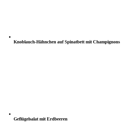
Knoblauch-Hähnchen auf Spinatbett mit Champignons
Geflügelsalat mit Erdbeeren