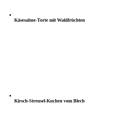
Käsesahne-Torte mit Waldfrüchten
Kirsch-Streusel-Kuchen vom Blech