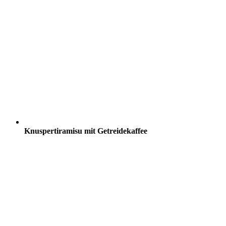
Knuspertiramisu mit Getreidekaffee