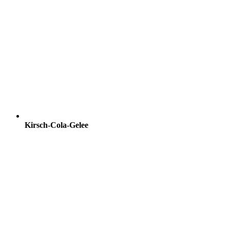
Kirsch-Cola-Gelee