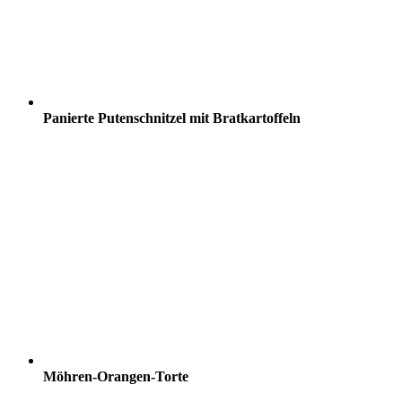
Panierte Putenschnitzel mit Bratkartoffeln
Möhren-Orangen-Torte