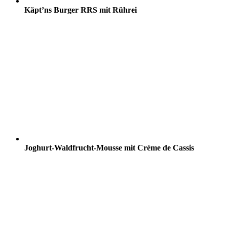
Käpt’ns Burger RRS mit Rührei
Joghurt-Waldfrucht-Mousse mit Crème de Cassis