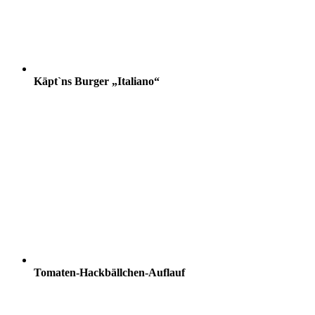
Käpt`ns Burger „Italiano“
Tomaten-Hackbällchen-Auflauf