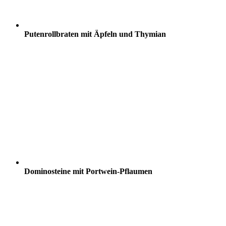
Putenrollbraten mit Äpfeln und Thymian
Dominosteine mit Portwein-Pflaumen