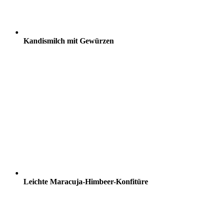
Kandismilch mit Gewürzen
Leichte Maracuja-Himbeer-Konfitüre