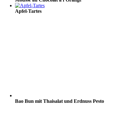
Apfel-Tartes
Bao Bun mit Thaisalat und Erdnuss Pesto