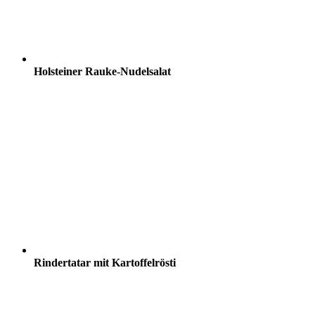
Holsteiner Rauke-Nudelsalat
Rindertatar mit Kartoffelrösti