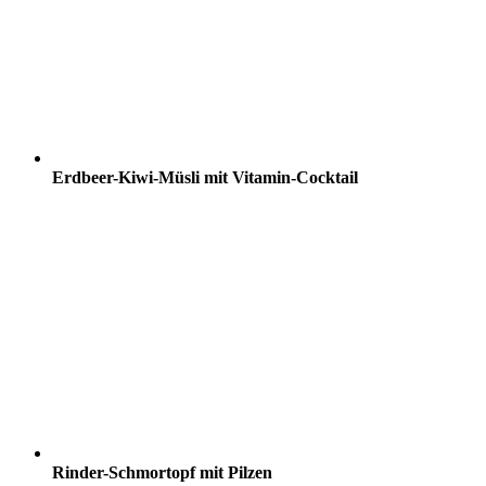
Erdbeer-Kiwi-Müsli mit Vitamin-Cocktail
Rinder-Schmortopf mit Pilzen