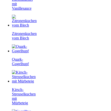
mit
Vanillesauce
Zitronenkuchen
vom Blech
Quark-
Gugelhupf
Kirsch-
Streuselkuchen
mit
Mürbeteig