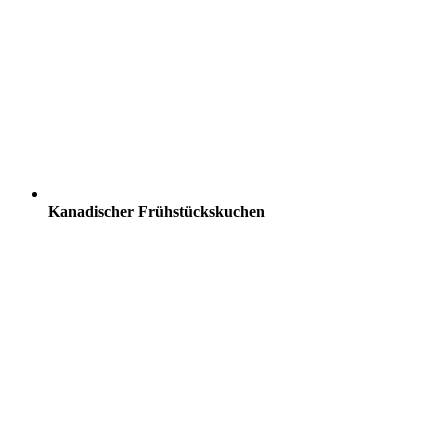
Kanadischer Frühstückskuchen