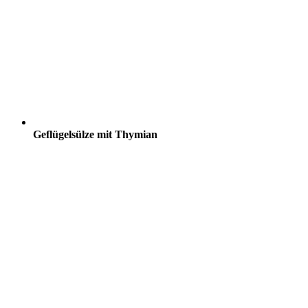
Geflügelsülze mit Thymian