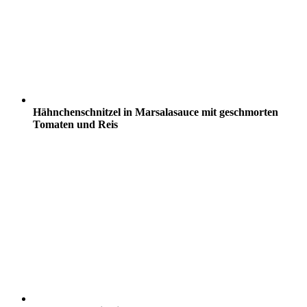
Hähnchenschnitzel in Marsalasauce mit geschmorten
Tomaten und Reis