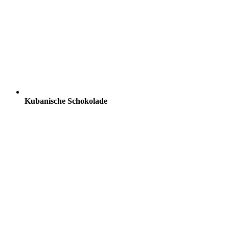
Kubanische Schokolade