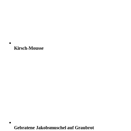
Kirsch-Mousse
Gebratene Jakobsmuschel auf Graubrot