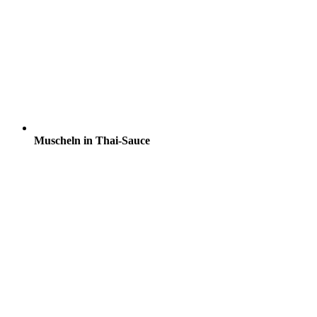
Muscheln in Thai-Sauce