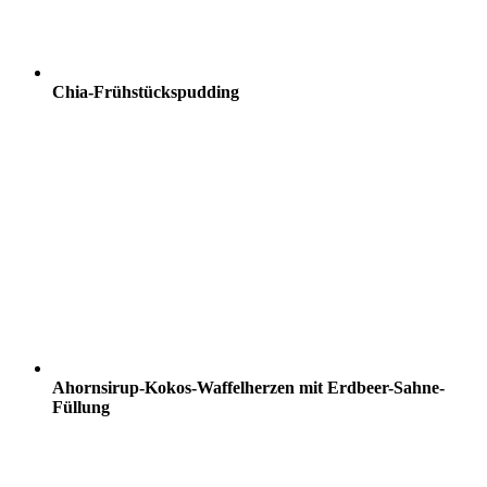
Chia-Frühstückspudding
Ahornsirup-Kokos-Waffelherzen mit Erdbeer-Sahne-
Füllung