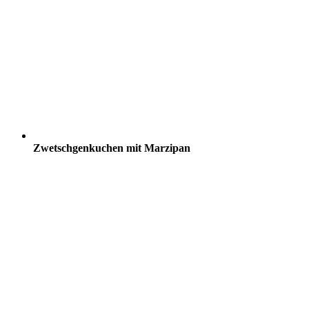
Zwetschgenkuchen mit Marzipan