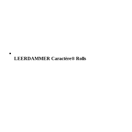
LEERDAMMER Caractère® Rolls