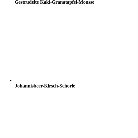
Gestrudelte Kaki-Granatapfel-Mousse
Johannisbeer-Kirsch-Schorle