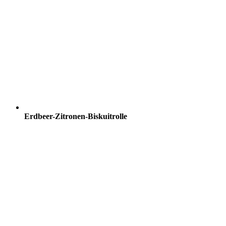
Erdbeer-Zitronen-Biskuitrolle