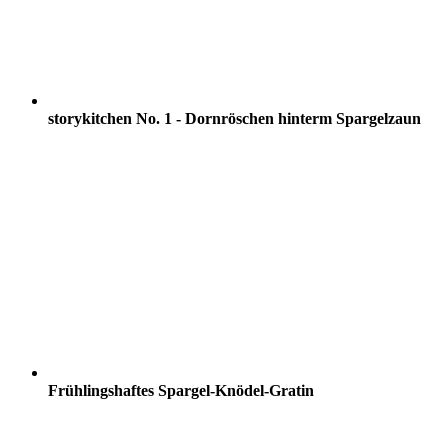
storykitchen No. 1 - Dornröschen hinterm Spargelzaun
Frühlingshaftes Spargel-Knödel-Gratin