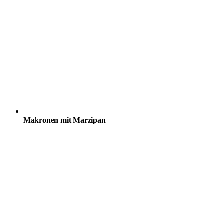
Makronen mit Marzipan