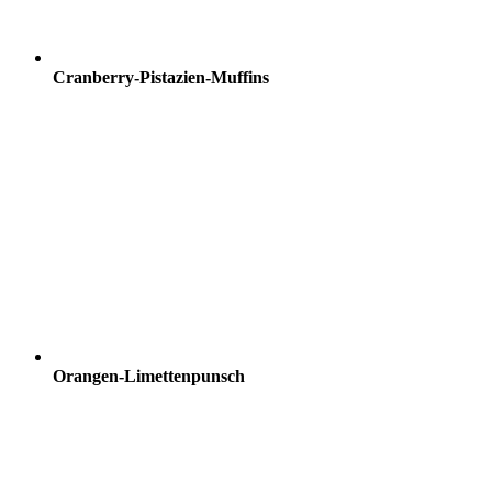
Cranberry-Pistazien-Muffins
Orangen-Limettenpunsch