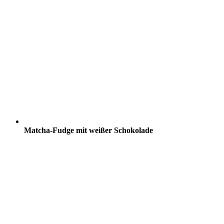
Matcha-Fudge mit weißer Schokolade