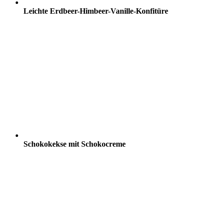
Leichte Erdbeer-Himbeer-Vanille-Konfitüre
Schokokekse mit Schokocreme