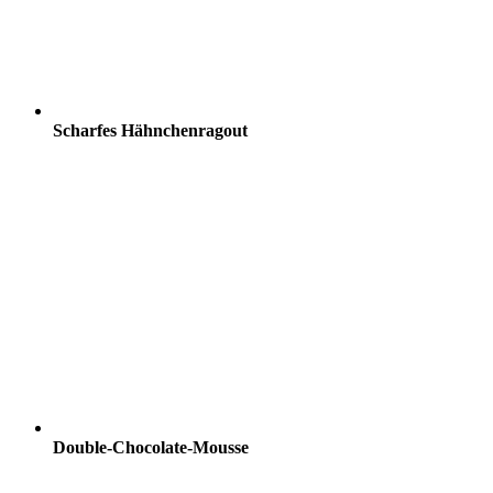
Scharfes Hähnchenragout
Double-Chocolate-Mousse