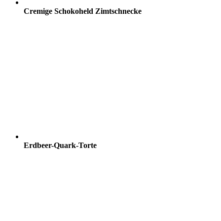
Cremige Schokoheld Zimtschnecke
Erdbeer-Quark-Torte