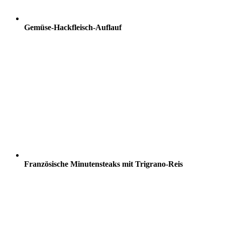
Gemüse-Hackfleisch-Auflauf
Französische Minutensteaks mit Trigrano-Reis