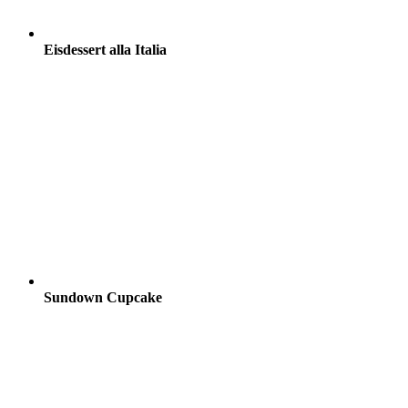
Eisdessert alla Italia
Sundown Cupcake