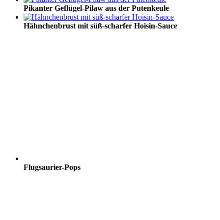
Pikanter Geflügel-Pilaw aus der Putenkeule
Hähnchenbrust mit süß-scharfer Hoisin-Sauce
Flugsaurier-Pops