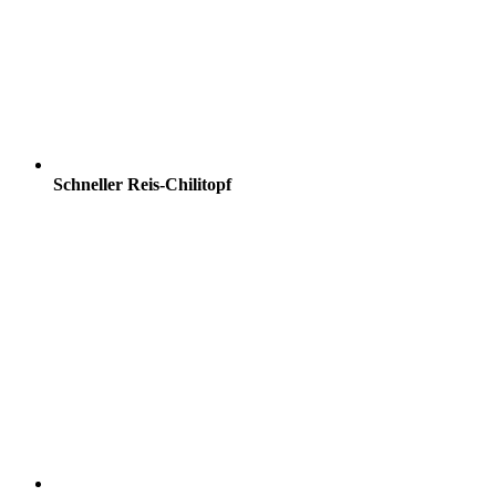
Schneller Reis-Chilitopf