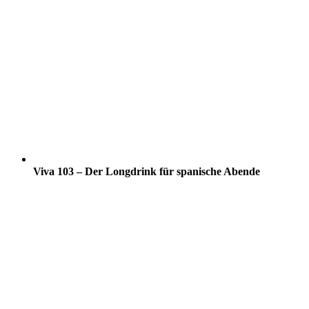
Viva 103 – Der Longdrink für spanische Abende