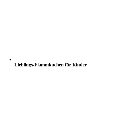
Lieblings-Flammkuchen für Kinder