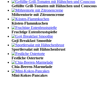
Gefüllte Grill-Tomaten mit Hähnchen und Couscous
Möhrentorte mit Zitronencreme
Küsten-Flammkuchen
Fruchtige Entenbrustspieße
Goji Breakfast Smoothie
Sportlersalat mit Hähnchenbrust
Festliche Ostertorte
Chia-Beeren-Marmelade
Mini-Kokos-Pancakes