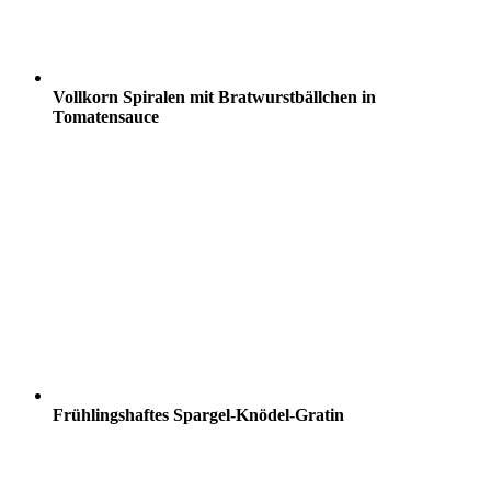
Vollkorn Spiralen mit Bratwurstbällchen in
Tomatensauce
Frühlingshaftes Spargel-Knödel-Gratin