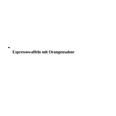
Espressowaffeln mit Orangensahne