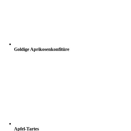
Goldige Aprikosenkonfitüre
Apfel-Tartes