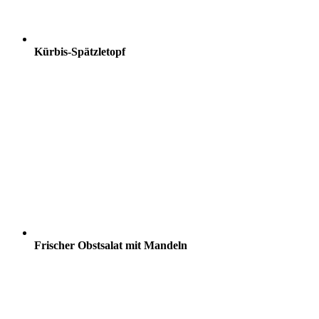
Kürbis-Spätzletopf
Frischer Obstsalat mit Mandeln