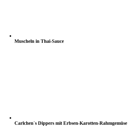
Muscheln in Thai-Sauce
Carlchen`s Dippers mit Erbsen-Karotten-Rahmgemüse