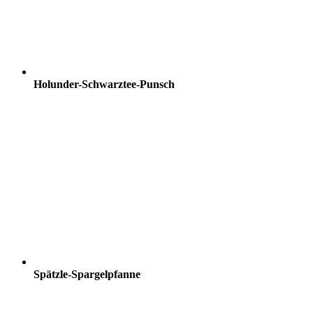
Holunder-Schwarztee-Punsch
Spätzle-Spargelpfanne