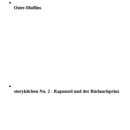
Oster-Muffins
storykitchen No. 2 - Rapunzel und der Bärlauchprinz