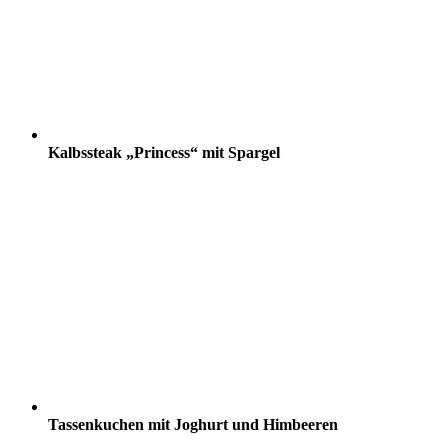
Kalbssteak „Princess“ mit Spargel
Tassenkuchen mit Joghurt und Himbeeren