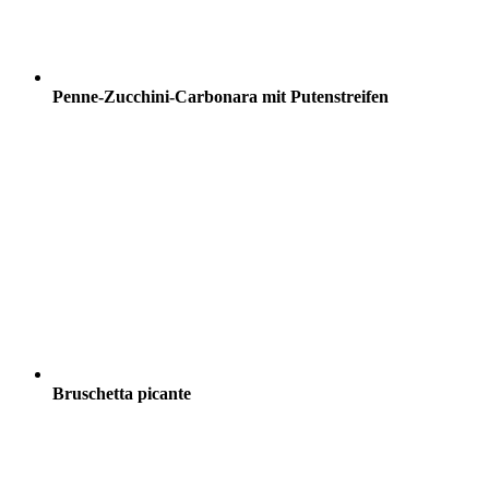
Penne-Zucchini-Carbonara mit Putenstreifen
Bruschetta picante