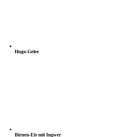
Hugo-Gelee
Birnen-Eis mit Ingwer