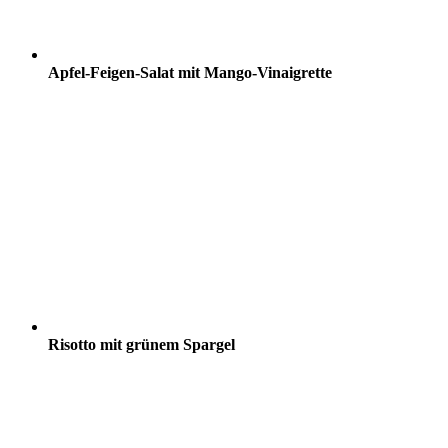
Apfel-Feigen-Salat mit Mango-Vinaigrette
Risotto mit grünem Spargel