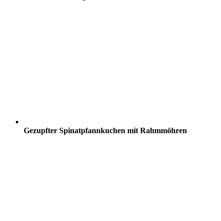
Gezupfter Spinatpfannkuchen mit Rahmmöhren