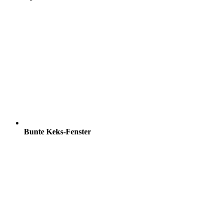
Bunte Keks-Fenster