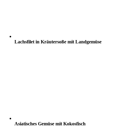
Lachsfilet in Kräutersoße mit Landgemüse
Asiatisches Gemüse mit Kokosfisch