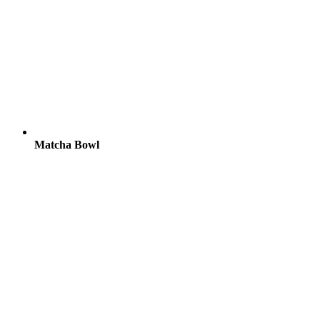
Matcha Bowl