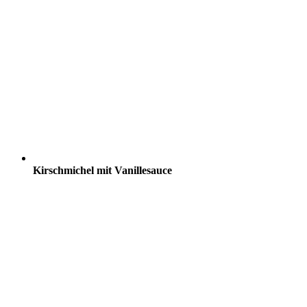
Kirschmichel mit Vanillesauce