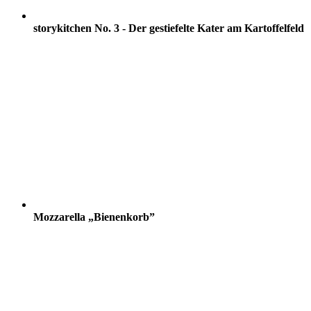
storykitchen No. 3 - Der gestiefelte Kater am Kartoffelfeld
Mozzarella „Bienenkorb”