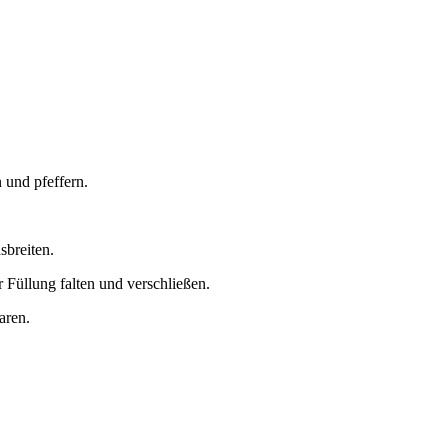
 und pfeffern.
sbreiten.
 Füllung falten und verschließen.
aren.