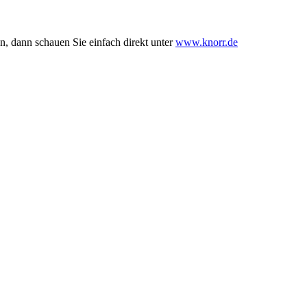
 dann schauen Sie einfach direkt unter
www.knorr.de