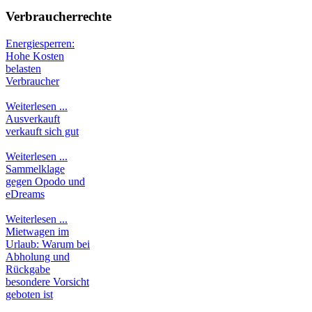
Verbraucherrechte
Energiesperren:
Hohe Kosten
belasten
Verbraucher
Weiterlesen ...
Ausverkauft
verkauft sich gut
Weiterlesen ...
Sammelklage
gegen Opodo und
eDreams
Weiterlesen ...
Mietwagen im
Urlaub: Warum bei
Abholung und
Rückgabe
besondere Vorsicht
geboten ist