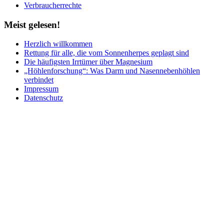
Verbraucherrechte
Meist
gelesen!
Herzlich willkommen
Rettung für alle, die vom Sonnenherpes geplagt sind
Die häufigsten Irrtümer über Magnesium
„Höhlenforschung“: Was Darm und Nasennebenhöhlen
verbindet
Impressum
Datenschutz