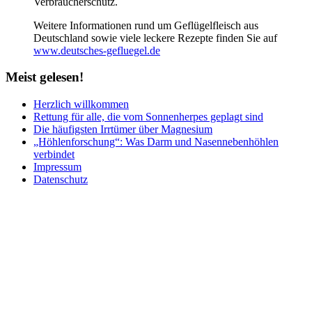
Verbraucherschutz.
Weitere Informationen rund um Geflügelfleisch aus
Deutschland sowie viele leckere Rezepte finden Sie auf
www.deutsches-gefluegel.de
Meist
gelesen!
Herzlich willkommen
Rettung für alle, die vom Sonnenherpes geplagt sind
Die häufigsten Irrtümer über Magnesium
„Höhlenforschung“: Was Darm und Nasennebenhöhlen
verbindet
Impressum
Datenschutz