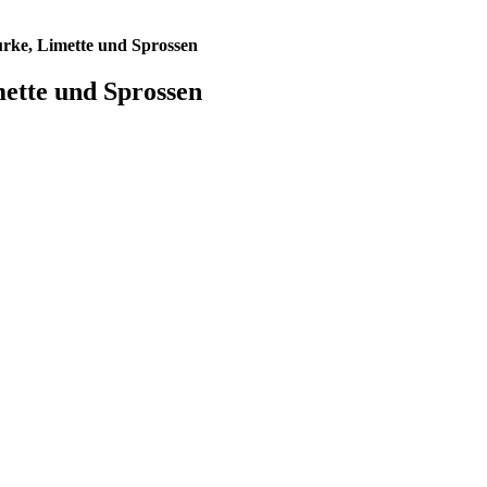
rke, Limette und Sprossen
ette und Sprossen