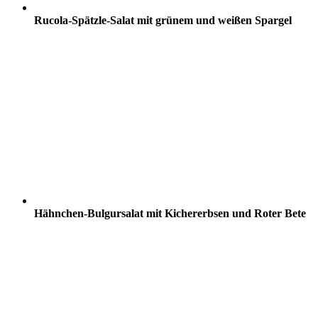
Rucola-Spätzle-Salat mit grünem und weißen Spargel
Hähnchen-Bulgursalat mit Kichererbsen und Roter Bete