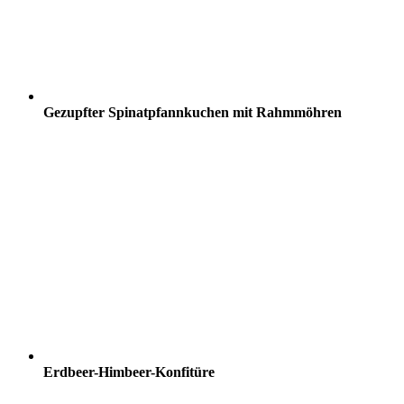
Gezupfter Spinatpfannkuchen mit Rahmmöhren
Erdbeer-Himbeer-Konfitüre