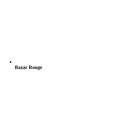
Bazar Rouge