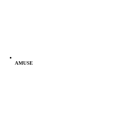
AMUSE