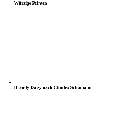
Würzige Printen
Brandy Daisy nach Charles Schumann