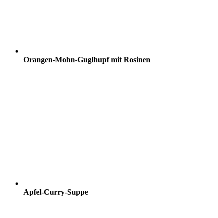
Orangen-Mohn-Guglhupf mit Rosinen
Apfel-Curry-Suppe