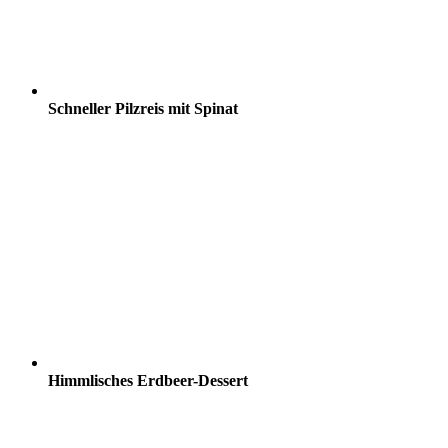
Schneller Pilzreis mit Spinat
Himmlisches Erdbeer-Dessert