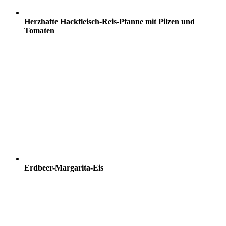
Herzhafte Hackfleisch-Reis-Pfanne mit Pilzen und
Tomaten
Erdbeer-Margarita-Eis