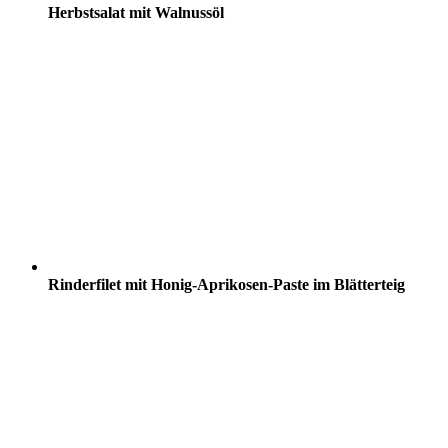
Herbstsalat mit Walnussöl
Rinderfilet mit Honig-Aprikosen-Paste im Blätterteig