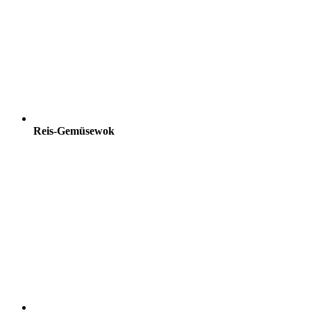
Reis-Gemüsewok