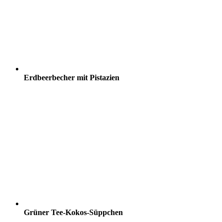
Erdbeerbecher mit Pistazien
Grüner Tee-Kokos-Süppchen