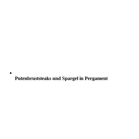
Putenbruststeaks und Spargel in Pergament