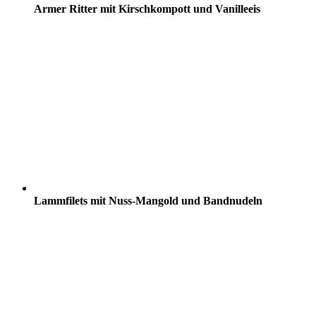
Armer Ritter mit Kirschkompott und Vanilleeis
Lammfilets mit Nuss-Mangold und Bandnudeln