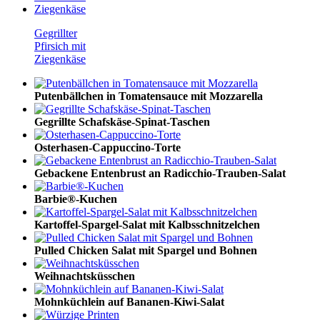
Gegrillter
Pfirsich mit
Ziegenkäse
Putenbällchen in Tomatensauce mit Mozzarella
Gegrillte Schafskäse-Spinat-Taschen
Osterhasen-Cappuccino-Torte
Gebackene Entenbrust an Radicchio-Trauben-Salat
Barbie®-Kuchen
Kartoffel-Spargel-Salat mit Kalbsschnitzelchen
Pulled Chicken Salat mit Spargel und Bohnen
Weihnachtsküsschen
Mohnküchlein auf Bananen-Kiwi-Salat