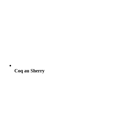
Coq au Sherry