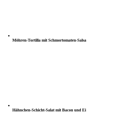
Möhren-Tortilla mit Schmortomaten-Salsa
Hähnchen-Schicht-Salat mit Bacon und Ei