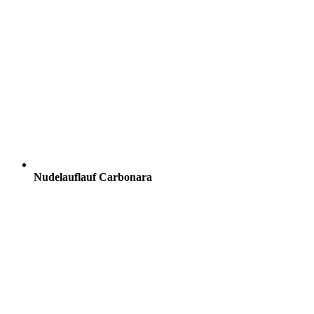
Nudelauflauf Carbonara