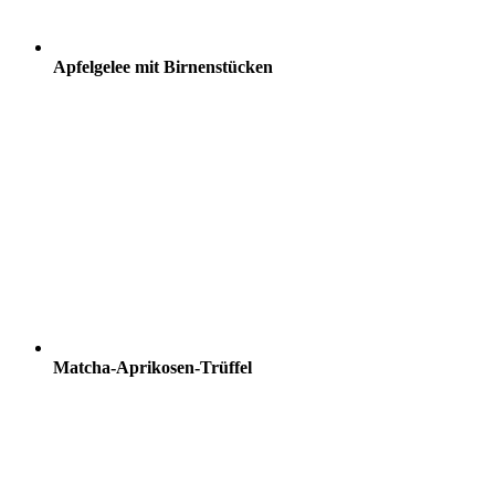
Apfelgelee mit Birnenstücken
Matcha-Aprikosen-Trüffel