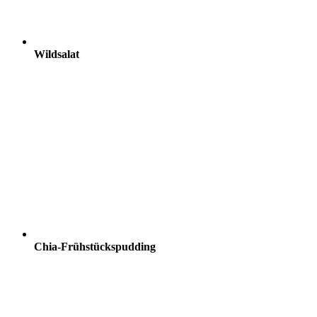
Wildsalat
Chia-Frühstückspudding