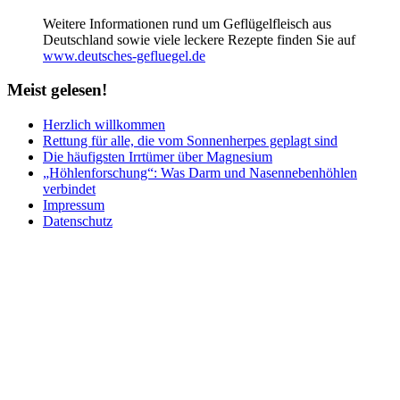
Weitere Informationen rund um Geflügelfleisch aus
Deutschland sowie viele leckere Rezepte finden Sie auf
www.deutsches-gefluegel.de
Meist
gelesen!
Herzlich willkommen
Rettung für alle, die vom Sonnenherpes geplagt sind
Die häufigsten Irrtümer über Magnesium
„Höhlenforschung“: Was Darm und Nasennebenhöhlen
verbindet
Impressum
Datenschutz