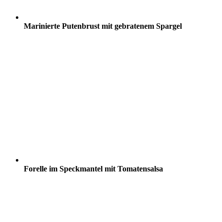
Marinierte Putenbrust mit gebratenem Spargel
Forelle im Speckmantel mit Tomatensalsa