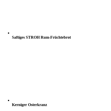
Saftiges STROH Rum-Früchtebrot
Kerniger Osterkranz