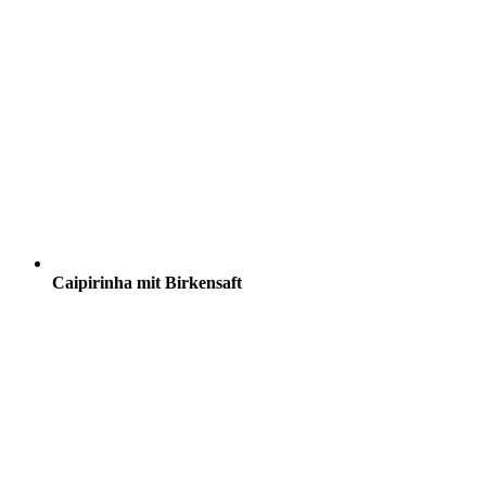
Caipirinha mit Birkensaft