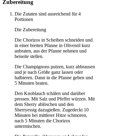
Zubereitung
Die Zutaten sind ausreichend für 4
Portionen
Die Zubereitung
Die Chorizos in Scheiben schneiden und
in einer breiten Pfanne in Olivenöl kurz
anbraten, aus der Pfanne nehmen und
beiseite stellen.
Die Champignons putzen, kurz abbrausen
und je nach Größe ganz lassen oder
halbieren. Dann in die Pfanne geben und
5 Minuten braten.
Den Knoblauch schälen und darüber
pressen. Mit Salz und Pfeffer würzen. Mit
dem Sherry ablöschen und den
Sherryessig dazugießen. Zugedeckt 10
Minuten bei mittlerer Hitze schmoren,
nach 5 Minuten die Chorizos
untermischen.