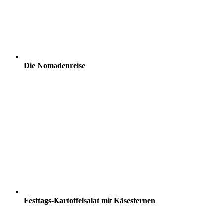
Die Nomadenreise
Festtags-Kartoffelsalat mit Käsesternen