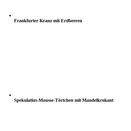
Frankfurter Kranz mit Erdbeeren
Spekulatius-Mousse-Törtchen mit Mandelkrokant