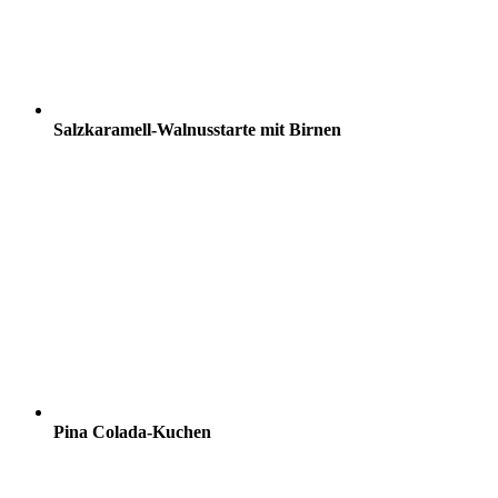
Salzkaramell-Walnusstarte mit Birnen
Pina Colada-Kuchen