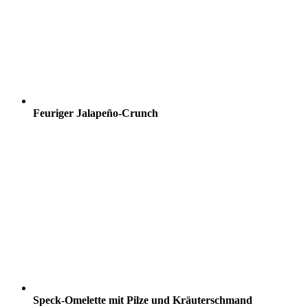
Feuriger Jalapeño-Crunch
Speck-Omelette mit Pilze und Kräuterschmand