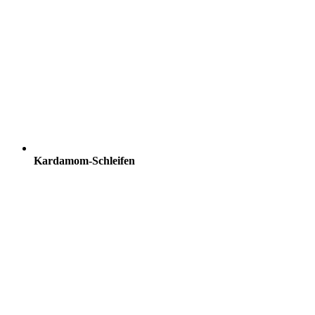
Kardamom-Schleifen