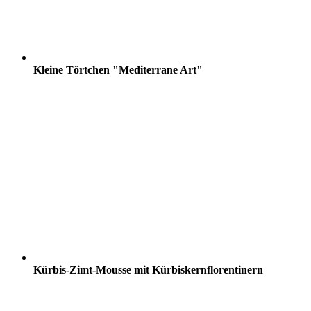
Kleine Törtchen "Mediterrane Art"
Kürbis-Zimt-Mousse mit Kürbiskernflorentinern