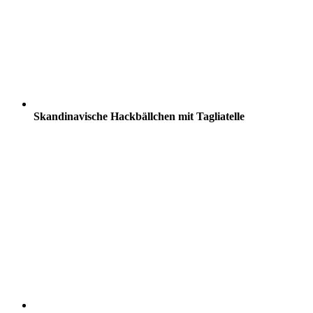
Skandinavische Hackbällchen mit Tagliatelle