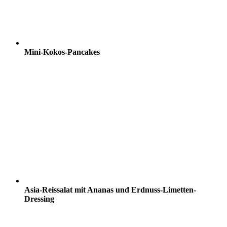
Mini-Kokos-Pancakes
Asia-Reissalat mit Ananas und Erdnuss-Limetten-
Dressing