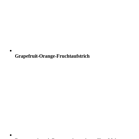
Grapefruit-Orange-Fruchtaufstrich