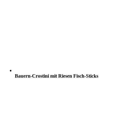
Bauern-Crostini mit Riesen Fisch-Sticks