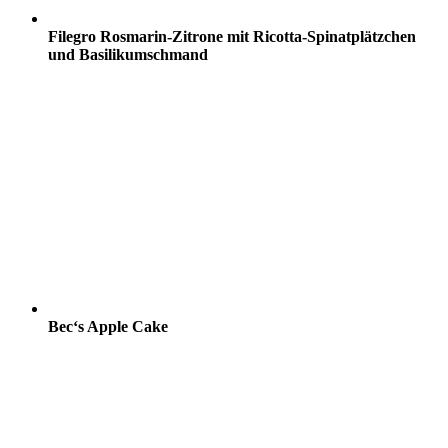
Filegro Rosmarin-Zitrone mit Ricotta-Spinatplätzchen
und Basilikumschmand
Bec‘s Apple Cake