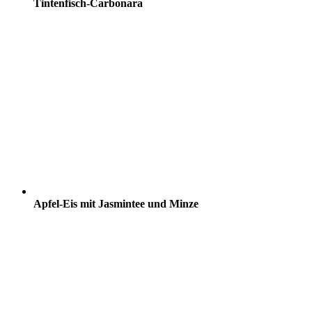
Tintenfisch-Carbonara
Apfel-Eis mit Jasmintee und Minze