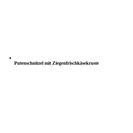
Putenschnitzel mit Ziegenfrischkäsekruste