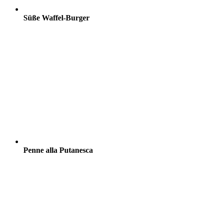
Süße Waffel-Burger
Penne alla Putanesca