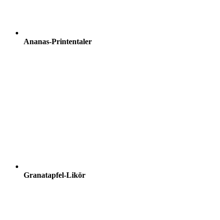
Ananas-Printentaler
Granatapfel-Likör