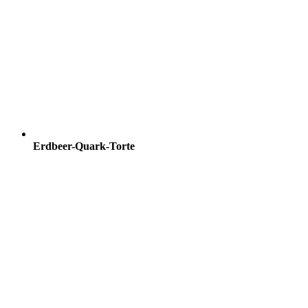
Erdbeer-Quark-Torte