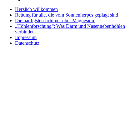
Herzlich willkommen
Rettung für alle, die vom Sonnenherpes geplagt sind
Die häufigsten Irrtümer über Magnesium
„Höhlenforschung“: Was Darm und Nasennebenhöhlen
verbindet
Impressum
Datenschutz