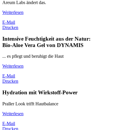
Areum Labs ändert das.
Weiterlesen
E-Mail
Drucken
Intensive Feuchtigkeit aus der Natur:
Bio-Aloe Vera Gel von DYNAMIS
... es pflegt und beruhigt die Haut
Weiterlesen
E-Mail
Drucken
Hydration mit Wirkstoff-Power
Praller Look trifft Hautbalance
Weiterlesen
E-Mail
Drucken