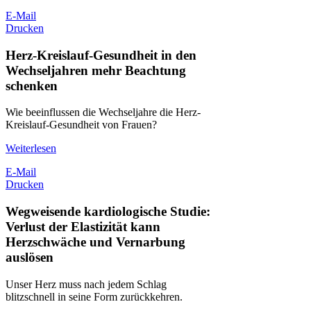
E-Mail
Drucken
Herz-Kreislauf-Gesundheit in den
Wechseljahren mehr Beachtung
schenken
Wie beeinflussen die Wechseljahre die Herz-
Kreislauf-Gesundheit von Frauen?
Weiterlesen
E-Mail
Drucken
Wegweisende kardiologische Studie:
Verlust der Elastizität kann
Herzschwäche und Vernarbung
auslösen
Unser Herz muss nach jedem Schlag
blitzschnell in seine Form zurückkehren.