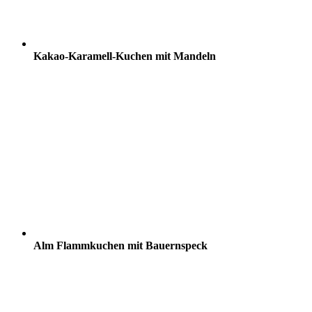
Kakao-Karamell-Kuchen mit Mandeln
Alm Flammkuchen mit Bauernspeck