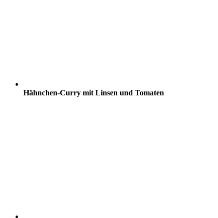
Hähnchen-Curry mit Linsen und Tomaten