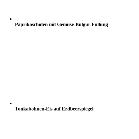
Paprikaschoten mit Gemüse-Bulgur-Füllung
Tonkabohnen-Eis auf Erdbeerspiegel