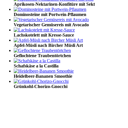
Aprikosen-Nektarinen-Konfitüre mit Sekt
Dominosteine mit Portwein-Pflaumen
Vegetarischer Gemüsereis mit Avocado
Lachskotelett mit Kresse-Sauce
Apfel-Müsli nach Bircher Müsli Art
Geflochtene Traubentörtchen
Schafskäse a la Castilla
Heidelbeer-Bananen Smoothie
Grünkohl-Chorizo-Gnocchi