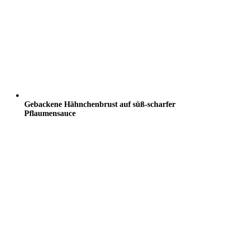
Gebackene Hähnchenbrust auf süß-scharfer
Pflaumensauce