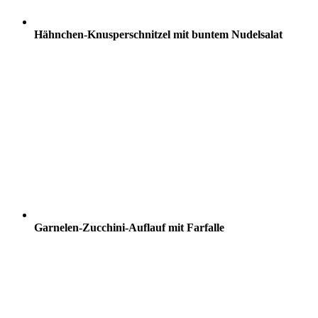
Hähnchen-Knusperschnitzel mit buntem Nudelsalat
Garnelen-Zucchini-Auflauf mit Farfalle