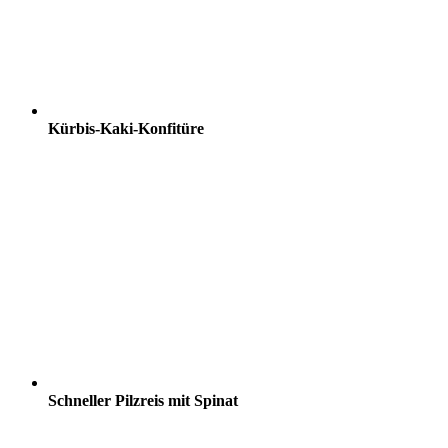
Kürbis-Kaki-Konfitüre
Schneller Pilzreis mit Spinat