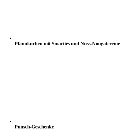
Pfannkuchen mit Smarties und Nuss-Nougatcreme
Punsch-Geschenke