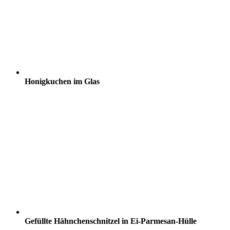
Honigkuchen im Glas
Gefüllte Hähnchenschnitzel in Ei-Parmesan-Hülle