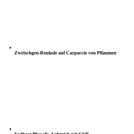
Zwetschgen-Roulade auf Carpaccio von Pflaumen