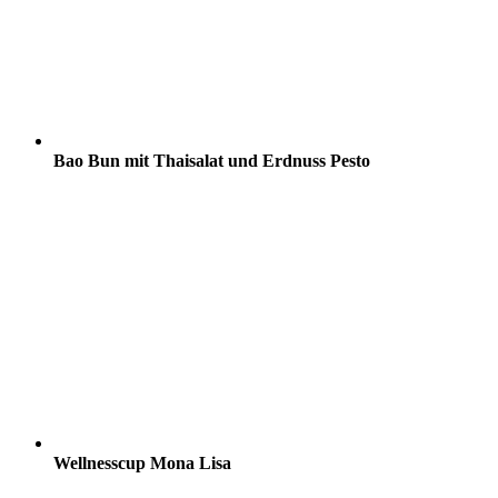
Bao Bun mit Thaisalat und Erdnuss Pesto
Wellnesscup Mona Lisa