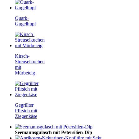
Quark-
Gugelhupf
Kirsch-
Streuselkuchen
mit
Mürbeteig
Gegrillter
Pfirsich mit
Ziegenkäse
Seemannsgulasch mit Petersilien-Dip