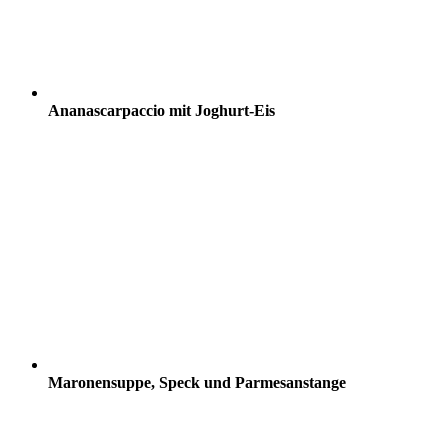
Ananascarpaccio mit Joghurt-Eis
Maronensuppe, Speck und Parmesanstange