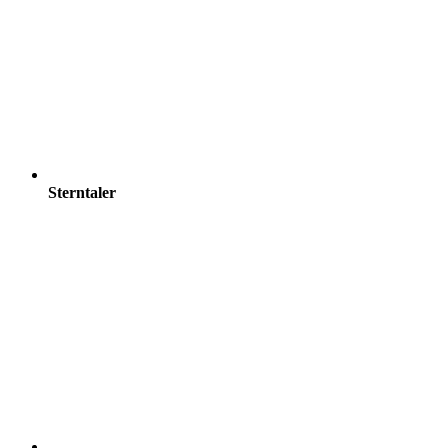
Sterntaler