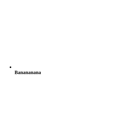
Banananana