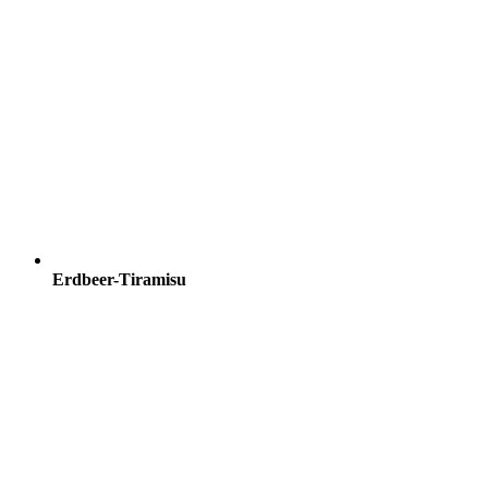
Erdbeer-Tiramisu