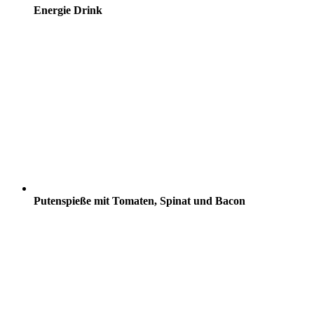
Energie Drink
Putenspieße mit Tomaten, Spinat und Bacon