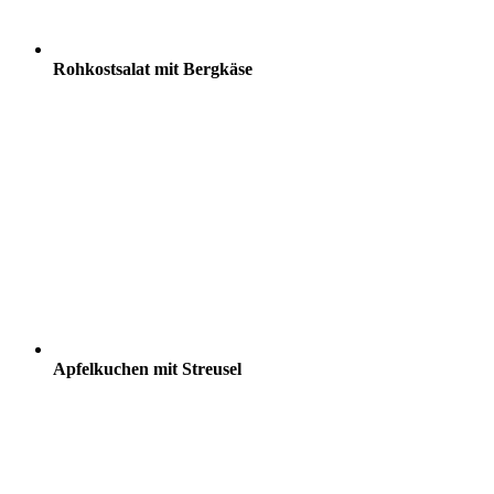
Rohkostsalat mit Bergkäse
Apfelkuchen mit Streusel