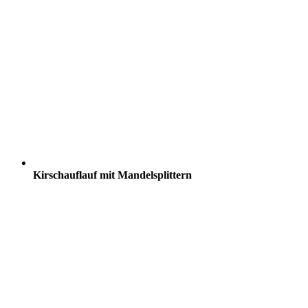
Kirschauflauf mit Mandelsplittern