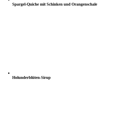
Spargel-Quiche mit Schinken und Orangenschale
Holunderblüten-Sirup