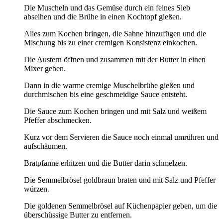
Die Muscheln und das Gemüse durch ein feines Sieb
abseihen und die Brühe in einen Kochtopf gießen.
Alles zum Kochen bringen, die Sahne hinzufügen und die
Mischung bis zu einer cremigen Konsistenz einkochen.
Die Austern öffnen und zusammen mit der Butter in einen
Mixer geben.
Dann in die warme cremige Muschelbrühe gießen und
durchmischen bis eine geschmeidige Sauce entsteht.
Die Sauce zum Kochen bringen und mit Salz und weißem
Pfeffer abschmecken.
Kurz vor dem Servieren die Sauce noch einmal umrühren und
aufschäumen.
Bratpfanne erhitzen und die Butter darin schmelzen.
Die Semmelbrösel goldbraun braten und mit Salz und Pfeffer
würzen.
Die goldenen Semmelbrösel auf Küchenpapier geben, um die
überschüssige Butter zu entfernen.