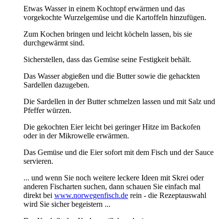
Etwas Wasser in einem Kochtopf erwärmen und das
vorgekochte Wurzelgemüse und die Kartoffeln hinzufügen.
Zum Kochen bringen und leicht köcheln lassen, bis sie
durchgewärmt sind.
Sicherstellen, dass das Gemüse seine Festigkeit behält.
Das Wasser abgießen und die Butter sowie die gehackten
Sardellen dazugeben.
Die Sardellen in der Butter schmelzen lassen und mit Salz und
Pfeffer würzen.
Die gekochten Eier leicht bei geringer Hitze im Backofen
oder in der Mikrowelle erwärmen.
Das Gemüse und die Eier sofort mit dem Fisch und der Sauce
servieren.
... und wenn Sie noch weitere leckere Ideen mit Skrei oder
anderen Fischarten suchen, dann schauen Sie einfach mal
direkt bei
www.norwegenfisch.de
rein - die Rezeptauswahl
wird Sie sicher begeistern ...