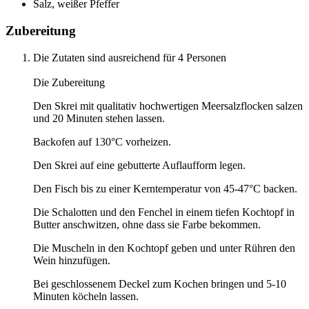
Salz, weißer Pfeffer
Zubereitung
Die Zutaten sind ausreichend für 4 Personen
Die Zubereitung
Den Skrei mit qualitativ hochwertigen Meersalzflocken salzen
und 20 Minuten stehen lassen.
Backofen auf 130°C vorheizen.
Den Skrei auf eine gebutterte Auflaufform legen.
Den Fisch bis zu einer Kerntemperatur von 45-47°C backen.
Die Schalotten und den Fenchel in einem tiefen Kochtopf in
Butter anschwitzen, ohne dass sie Farbe bekommen.
Die Muscheln in den Kochtopf geben und unter Rühren den
Wein hinzufügen.
Bei geschlossenem Deckel zum Kochen bringen und 5-10
Minuten köcheln lassen.