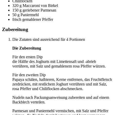
Chiliflocken
320 g Maccaroni von Birkel
150 g geriebener Parmesan
50 g Paniermehl
frisch gemahlener Pfeffer
Zubereitung
Die Zutaten sind ausreichend für 4 Portionen
Die Zubereitung
Für den ersten Dip
die Hälfte des Joghurts mit Limettensaft und -abrieb
verrühren, mit Salz und gemahlenem rosa Pfeffer würzen.
Für den zweiten Dip
Papaya schälen, halbieren, Kerne entfernen, das Fruchtfleisch
zerdrücken, mit restlichem Joghurt verrühren und mit Salz,
rosa Pfeffer und Chiliflocken abschmecken.
Nudeln nach Packungsanweisung zubereiten und auf einem
Backblech verteilen.
Parmesan und Paniermehl vermischen, mit Salz und Pfeffer