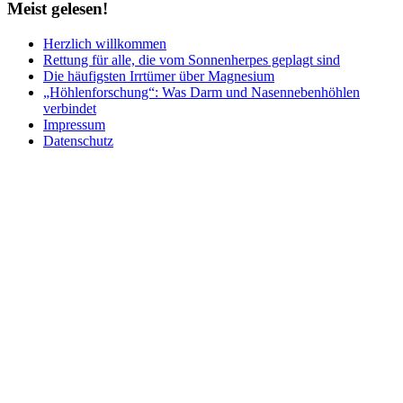
Meist
gelesen!
Herzlich willkommen
Rettung für alle, die vom Sonnenherpes geplagt sind
Die häufigsten Irrtümer über Magnesium
„Höhlenforschung“: Was Darm und Nasennebenhöhlen
verbindet
Impressum
Datenschutz