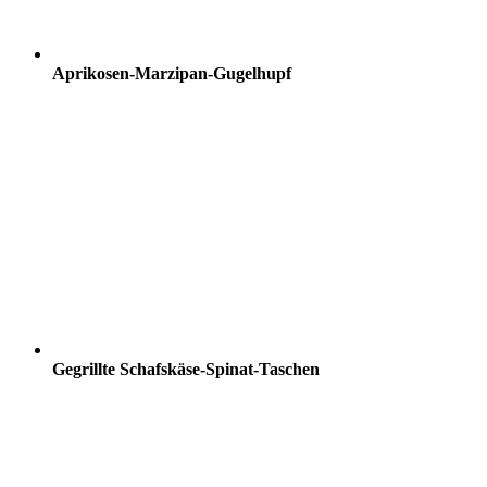
Aprikosen-Marzipan-Gugelhupf
Gegrillte Schafskäse-Spinat-Taschen