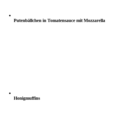
Putenbällchen in Tomatensauce mit Mozzarella
Honigmuffins