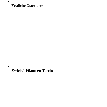
Festliche Ostertorte
Zwiebel-Pflaumen-Taschen