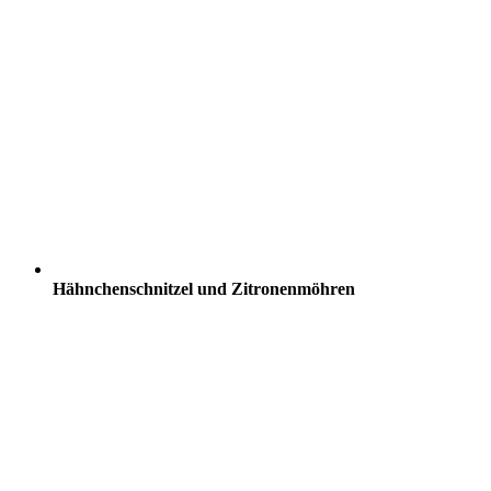
Hähnchenschnitzel und Zitronenmöhren