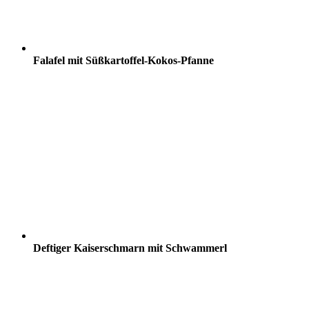
Falafel mit Süßkartoffel-Kokos-Pfanne
Deftiger Kaiserschmarn mit Schwammerl