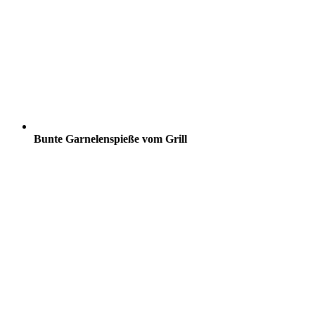
Bunte Garnelenspieße vom Grill