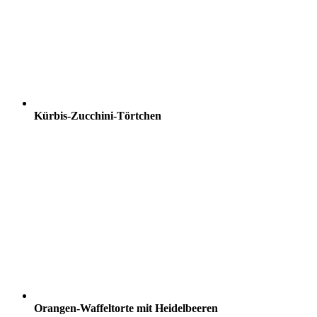
Kürbis-Zucchini-Törtchen
Orangen-Waffeltorte mit Heidelbeeren