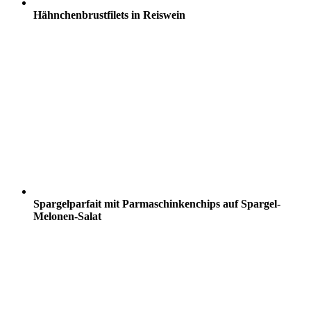
Hähnchenbrustfilets in Reiswein
Spargelparfait mit Parmaschinkenchips auf Spargel-
Melonen-Salat