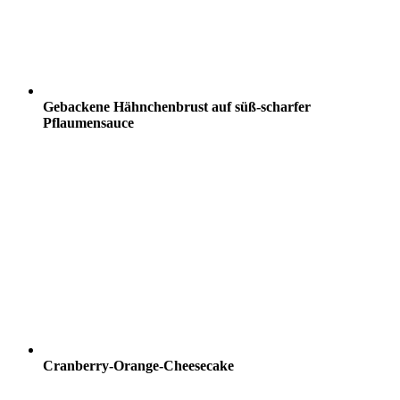
Gebackene Hähnchenbrust auf süß-scharfer
Pflaumensauce
Cranberry-Orange-Cheesecake