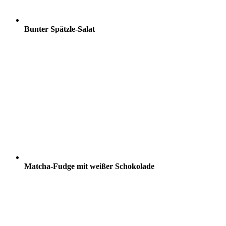
Bunter Spätzle-Salat
Matcha-Fudge mit weißer Schokolade