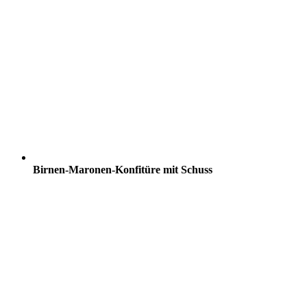
Birnen-Maronen-Konfitüre mit Schuss