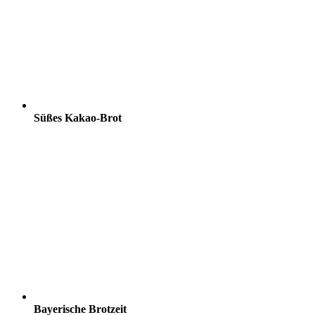
Süßes Kakao-Brot
Bayerische Brotzeit