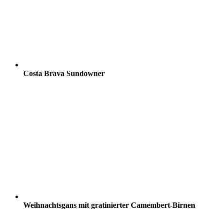
Costa Brava Sundowner
Weihnachtsgans mit gratinierter Camembert-Birnen