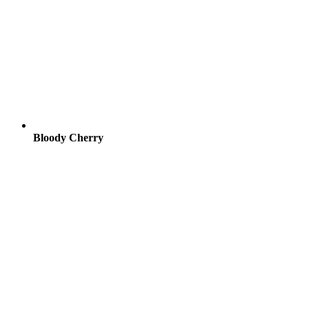
Bloody Cherry