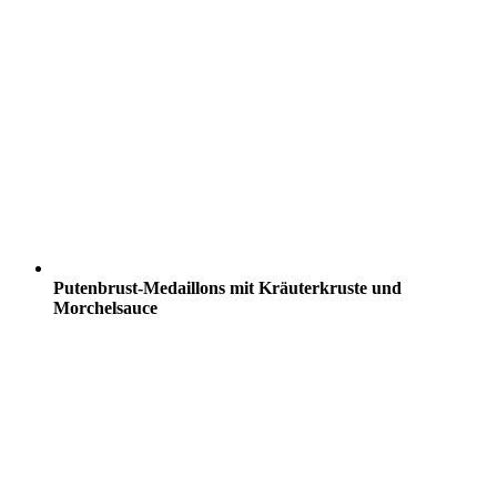
Putenbrust-Medaillons mit Kräuterkruste und
Morchelsauce