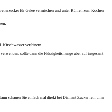
 Gelierzucker für Gelee vermischen und unter Rühren zum Kochen
sen.
 Kirschwasser verfeinern.
 verwenden, sollte dann die Flüssigkeitsmenge aber auf insgesamt
 dann schauen Sie einfach mal direkt bei Diamant Zucker rein unter