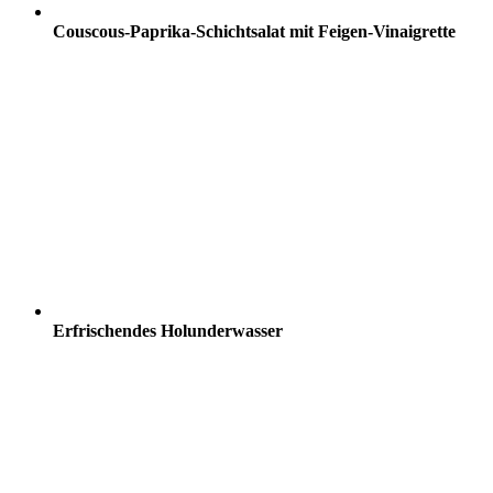
Couscous-Paprika-Schichtsalat mit Feigen-Vinaigrette
Erfrischendes Holunderwasser