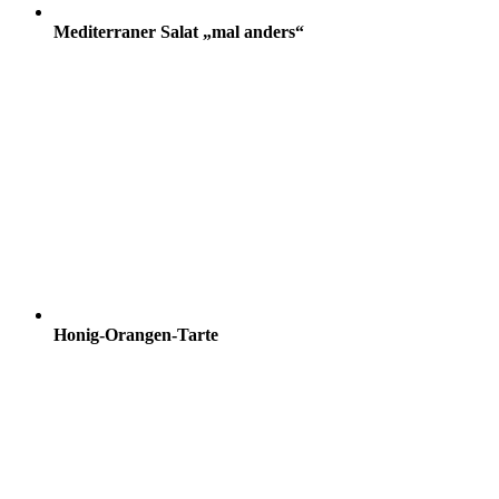
Mediterraner Salat „mal anders“
Honig-Orangen-Tarte