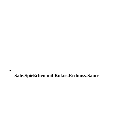
Sate-Spießchen mit Kokos-Erdnuss-Sauce