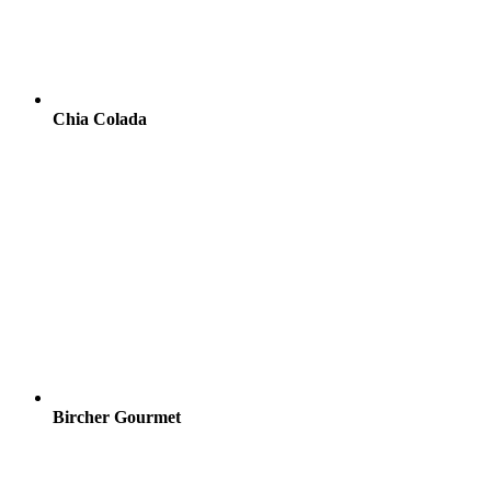
Chia Colada
Bircher Gourmet