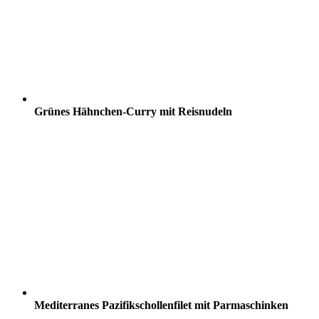
Grünes Hähnchen-Curry mit Reisnudeln
Mediterranes Pazifikschollenfilet mit Parmaschinken