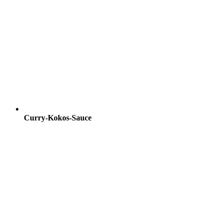
Curry-Kokos-Sauce