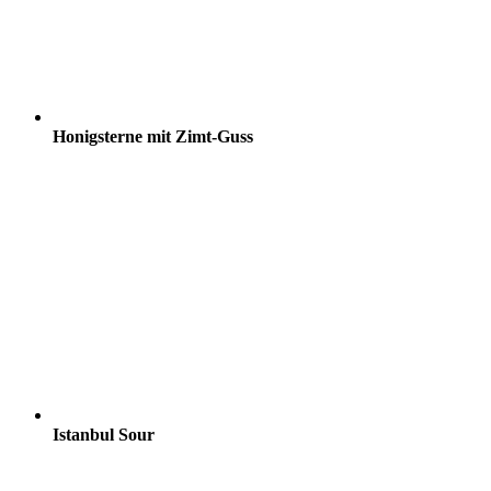
Honigsterne mit Zimt-Guss
Istanbul Sour