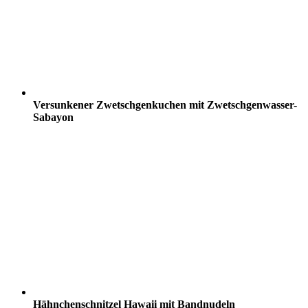
Versunkener Zwetschgenkuchen mit Zwetschgenwasser-
Sabayon
Hähnchenschnitzel Hawaii mit Bandnudeln