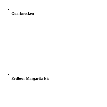
Quarknocken
Erdbeer-Margarita-Eis