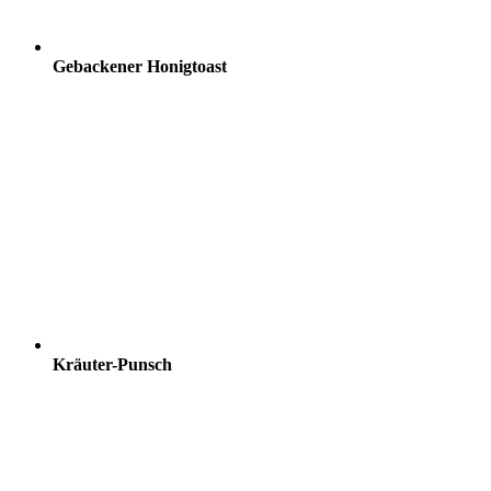
Gebackener Honigtoast
Kräuter-Punsch