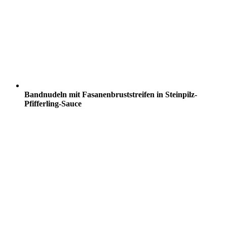
Bandnudeln mit Fasanenbruststreifen in Steinpilz-
Pfifferling-Sauce