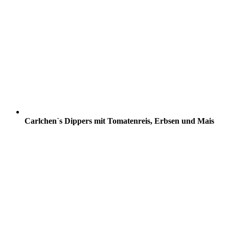
Carlchen`s Dippers mit Tomatenreis, Erbsen und Mais