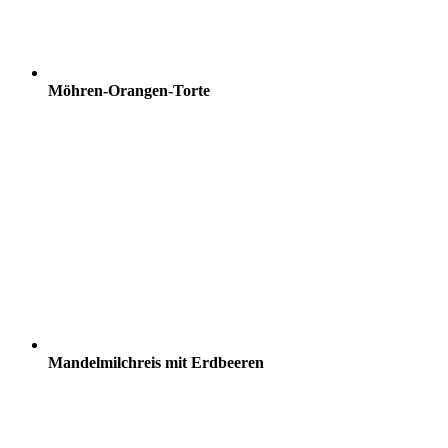
Möhren-Orangen-Torte
Mandelmilchreis mit Erdbeeren