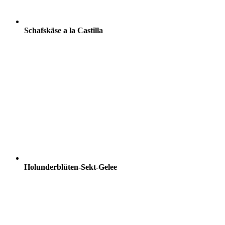
Schafskäse a la Castilla
Holunderblüten-Sekt-Gelee