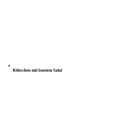
Röhrchen mit buntem Salat