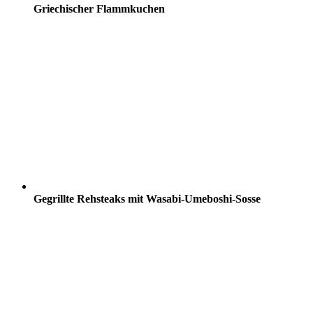
Griechischer Flammkuchen
Gegrillte Rehsteaks mit Wasabi-Umeboshi-Sosse