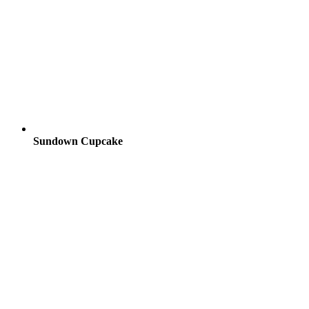
Sundown Cupcake