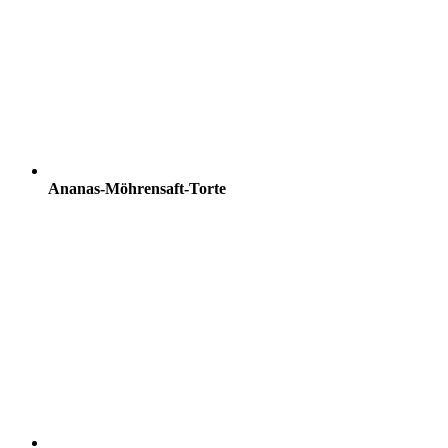
Ananas-Möhrensaft-Torte