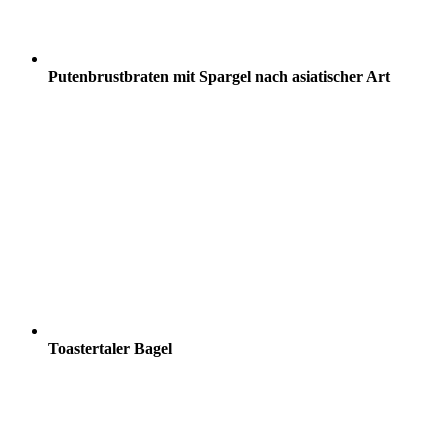
Putenbrustbraten mit Spargel nach asiatischer Art
Toastertaler Bagel