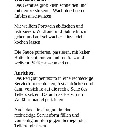
Das Gemüse grob klein schneiden und
mit den zerstoßenen Wacholderbeeren
farblos anschwitzen.
Mit weißem Portwein ablöschen und
reduzieren. Wildfond und Sahne hinzu
geben und auf schwacher Hitze leicht
kochen lassen.
Die Sauce pürieren, passieren, mit kalter
Butter leicht binden und mit Salz und
weißem Pfeffer abschmecken.
Anrichten
Das Perlgraupenrisotto in eine rechteckige
Servierform schichten, fest andrücken und
dann vorsichtig auf die rechte Seite des
Tellers setzen. Darauf das Fleisch im
Weißbrotmantel platzieren.
Auch das Hirschragout in eine
rechteckige Servierform füllen und
vorsichtig auf den gegenüberliegenden
Tellerrand setzen.