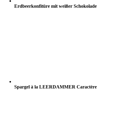
Erdbeerkonfitüre mit weißer Schokolade
Spargel à la LEERDAMMER Caractère