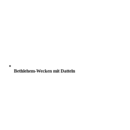
Bethlehem-Wecken mit Datteln