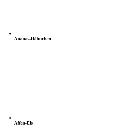
Ananas-Hähnchen
Affen-Eis