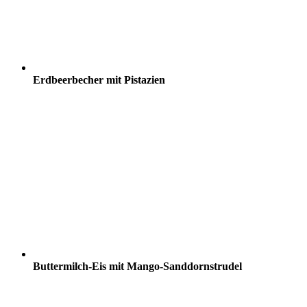
Erdbeerbecher mit Pistazien
Buttermilch-Eis mit Mango-Sanddornstrudel