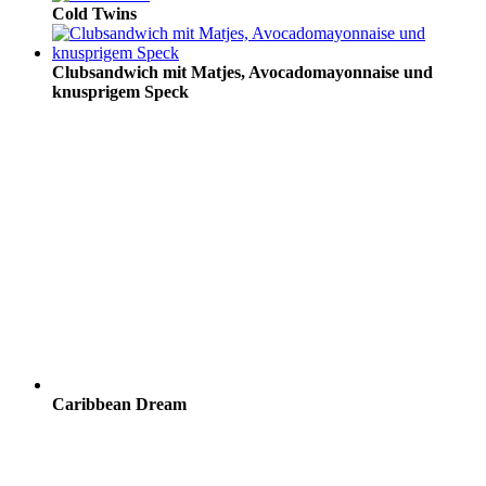
Cold Twins
Clubsandwich mit Matjes, Avocadomayonnaise und
knusprigem Speck
Caribbean Dream