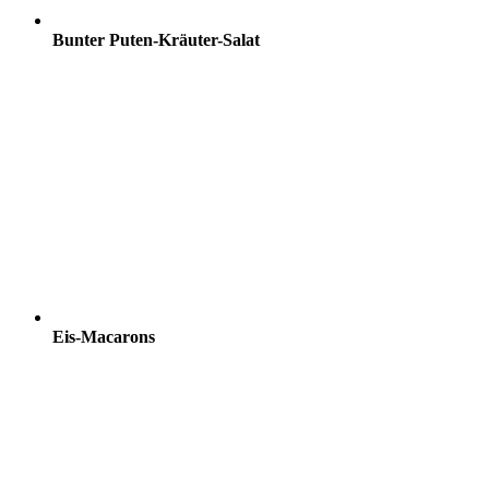
Bunter Puten-Kräuter-Salat
Eis-Macarons