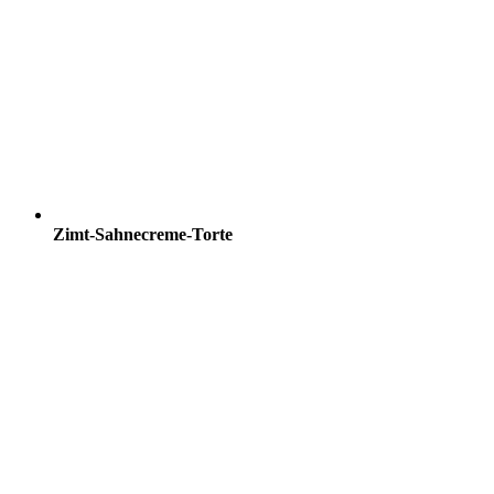
Zimt-Sahnecreme-Torte