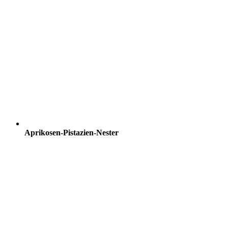
Aprikosen-Pistazien-Nester