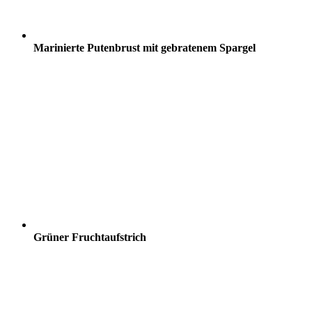
Marinierte Putenbrust mit gebratenem Spargel
Grüner Fruchtaufstrich