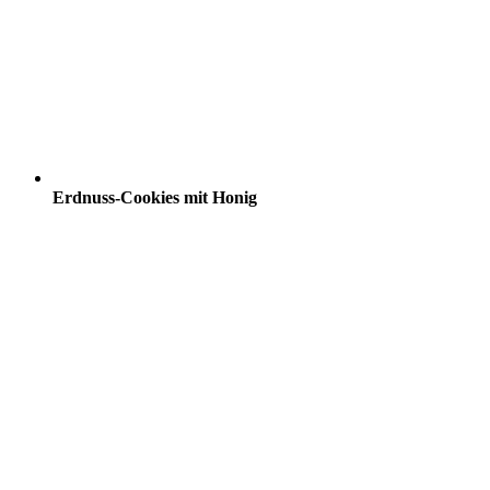
Erdnuss-Cookies mit Honig