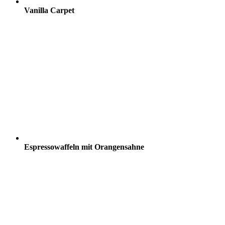
Vanilla Carpet
Espressowaffeln mit Orangensahne