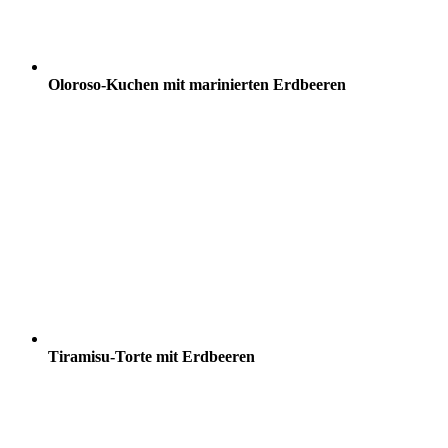
Oloroso-Kuchen mit marinierten Erdbeeren
Tiramisu-Torte mit Erdbeeren