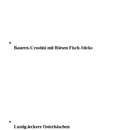
Bauern-Crostini mit Riesen Fisch-Sticks
Lustig-leckere Osterhäschen