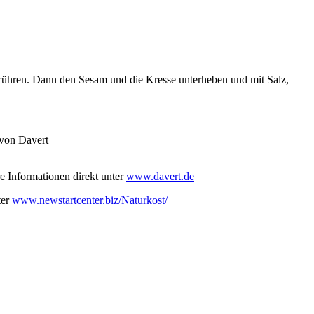
ühren. Dann den Sesam und die Kresse unterheben und mit Salz,
 von Davert
e Informationen direkt unter
www.davert.de
ter
www.newstartcenter.biz/Naturkost/