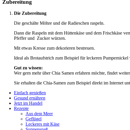
Zubereitung
Die Zubereitung
Die geschälte Möhre und die Radieschen raspeln.
Dann die Raspeln mit dem Hüttenkäse und dem Frischkäse verr
Pfeffer und Zucker würzen.
Mit etwas Kresse zum dekorieren bestreuen.
Ideal als Brotaufstrich zum Beispiel für leckeren Pumpernickel
Gut zu wissen:
Wer gern mehr über Chia Samen erfahren möchte, findet weiter
Sie erhalten die Chia-Samen zum Beispiel direkt im Internet un
Einfach genießen
Gesund ernähren
Jetzt im Handel
Rezepte
Aus dem Meer
Geflügel
Leckeres mit Käse
Suppenspaß