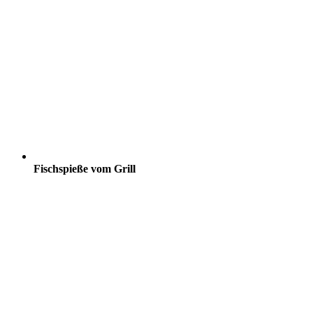
Fischspieße vom Grill