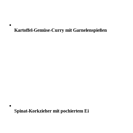
Kartoffel-Gemüse-Curry mit Garnelenspießen
Spinat-Korkzieher mit pochiertem Ei