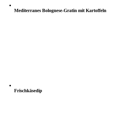
Mediterranes Bolognese-Gratin mit Kartoffeln
Frischkäsedip