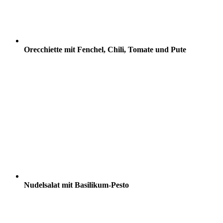
Orecchiette mit Fenchel, Chili, Tomate und Pute
Nudelsalat mit Basilikum-Pesto