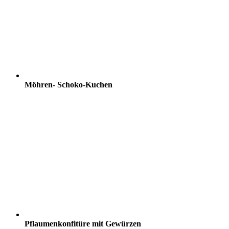
Möhren- Schoko-Kuchen
Pflaumenkonfitüre mit Gewürzen