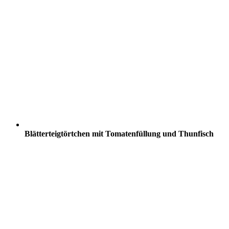
Blätterteigtörtchen mit Tomatenfüllung und Thunfisch