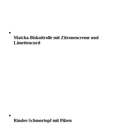
Matcha-Biskuitrolle mit Zitronencreme und
Limettencurd
Rinder-Schmortopf mit Pilzen