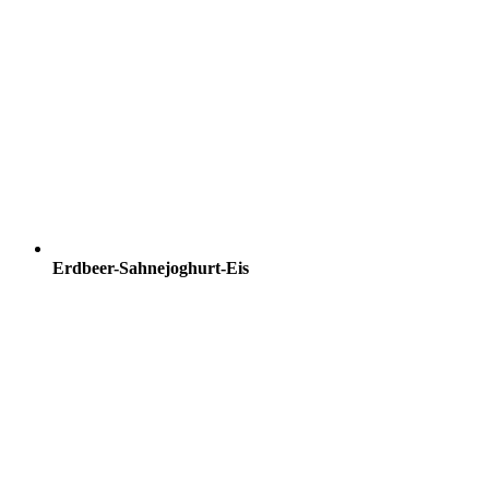
Erdbeer-Sahnejoghurt-Eis