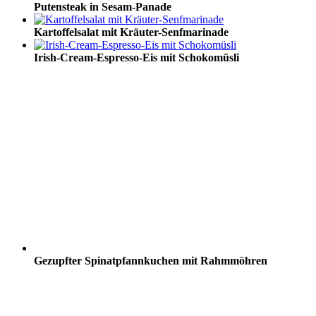
Putensteak in Sesam-Panade
Kartoffelsalat mit Kräuter-Senfmarinade
Irish-Cream-Espresso-Eis mit Schokomüsli
Gezupfter Spinatpfannkuchen mit Rahmmöhren