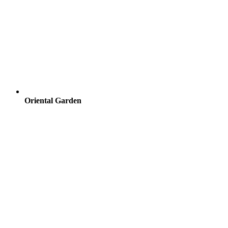
Oriental Garden