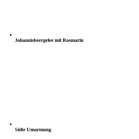
Johannisbeergelee mit Rosmarin
Süße Umarmung