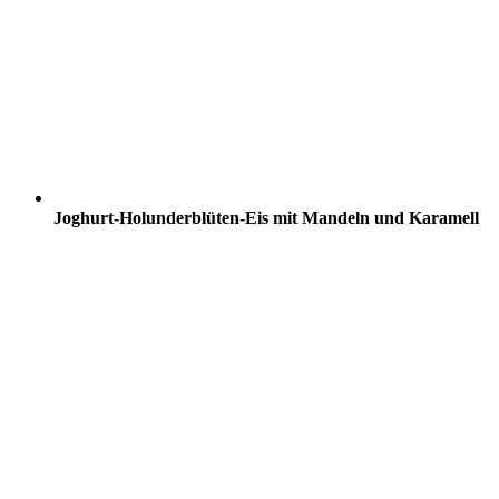
Joghurt-Holunderblüten-Eis mit Mandeln und Karamell