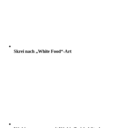
Skrei nach „White Food“-Art