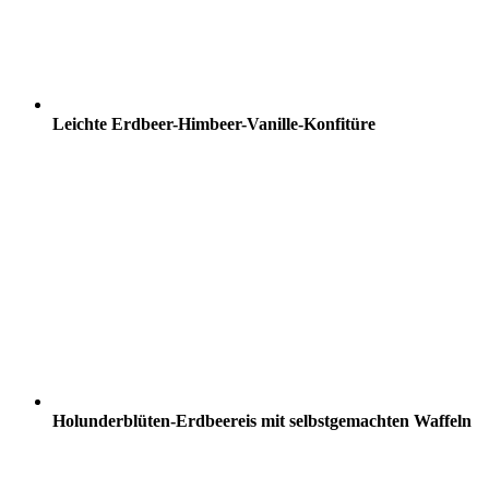
Leichte Erdbeer-Himbeer-Vanille-Konfitüre
Holunderblüten-Erdbeereis mit selbstgemachten Waffeln