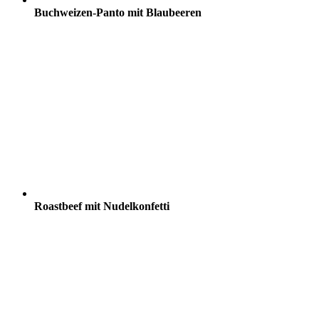
Buchweizen-Panto mit Blaubeeren
Roastbeef mit Nudelkonfetti