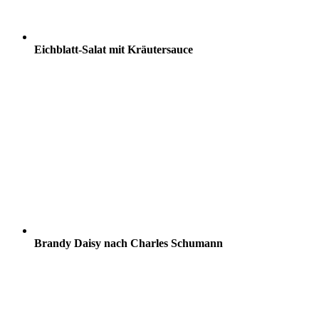
Eichblatt-Salat mit Kräutersauce
Brandy Daisy nach Charles Schumann