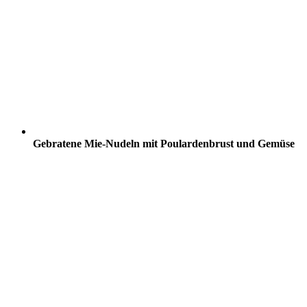
Gebratene Mie-Nudeln mit Poulardenbrust und Gemüse