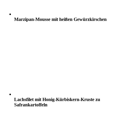
Marzipan-Mousse mit heißen Gewürzkirschen
Lachsfilet mit Honig-Kürbiskern-Kruste zu
Safrankartoffeln