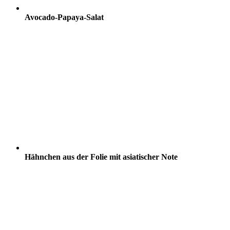
Avocado-Papaya-Salat
Hähnchen aus der Folie mit asiatischer Note