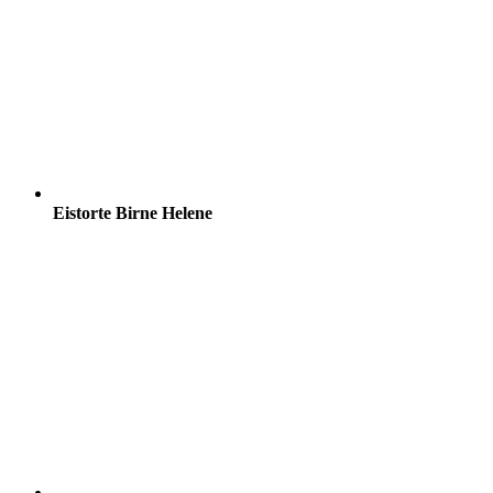
Eistorte Birne Helene