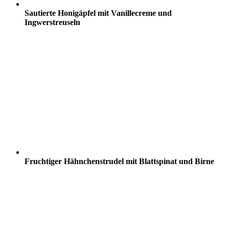
Sautierte Honigäpfel mit Vanillecreme und
Ingwerstreuseln
Fruchtiger Hähnchenstrudel mit Blattspinat und Birne