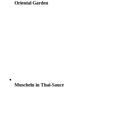
Oriental Garden
Muscheln in Thai-Sauce