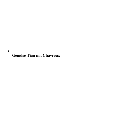
Gemüse-Tian mit Chavroux