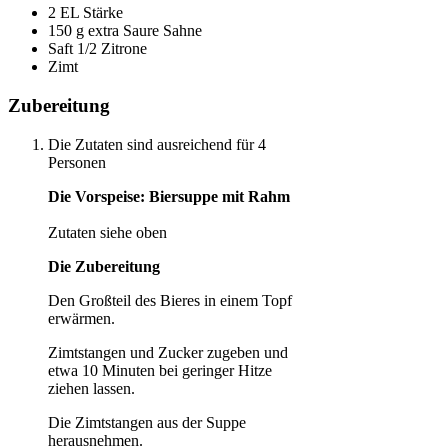
2 EL Stärke
150 g extra Saure Sahne
Saft 1/2 Zitrone
Zimt
Zubereitung
Die Zutaten sind ausreichend für 4
Personen
Die Vorspeise: Biersuppe mit Rahm
Zutaten siehe oben
Die Zubereitung
Den Großteil des Bieres in einem Topf
erwärmen.
Zimtstangen und Zucker zugeben und
etwa 10 Minuten bei geringer Hitze
ziehen lassen.
Die Zimtstangen aus der Suppe
herausnehmen.