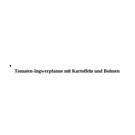
Tomaten-Ingwerpfanne mit Kartoffeln und Bohnen