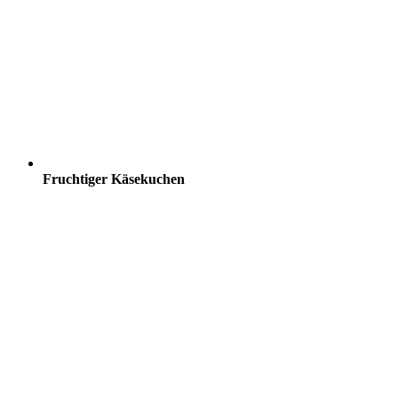
Fruchtiger Käsekuchen