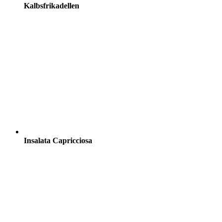
Kalbsfrikadellen
Insalata Capricciosa