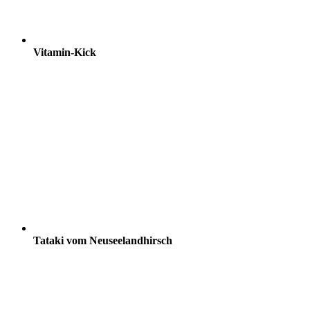
Vitamin-Kick
Tataki vom Neuseelandhirsch