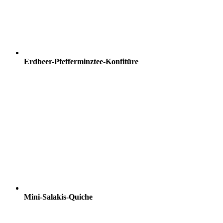
Erdbeer-Pfefferminztee-Konfitüre
Mini-Salakis-Quiche