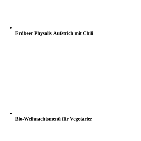
Erdbeer-Physalis-Aufstrich mit Chili
Bio-Weihnachtsmenü für Vegetarier