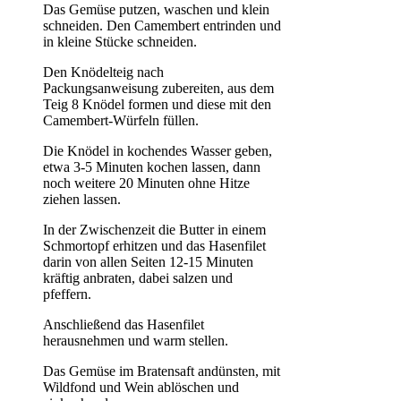
Das Gemüse putzen, waschen und klein
schneiden. Den Camembert entrinden und
in kleine Stücke schneiden.
Den Knödelteig nach
Packungsanweisung zubereiten, aus dem
Teig 8 Knödel formen und diese mit den
Camembert-Würfeln füllen.
Die Knödel in kochendes Wasser geben,
etwa 3-5 Minuten kochen lassen, dann
noch weitere 20 Minuten ohne Hitze
ziehen lassen.
In der Zwischenzeit die Butter in einem
Schmortopf erhitzen und das Hasenfilet
darin von allen Seiten 12-15 Minuten
kräftig anbraten, dabei salzen und
pfeffern.
Anschließend das Hasenfilet
herausnehmen und warm stellen.
Das Gemüse im Bratensaft andünsten, mit
Wildfond und Wein ablöschen und