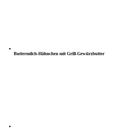
Buttermilch-Hähnchen mit Grill-Gewürzbutter