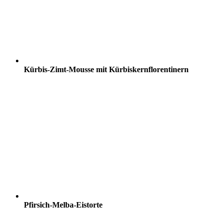
Kürbis-Zimt-Mousse mit Kürbiskernflorentinern
Pfirsich-Melba-Eistorte