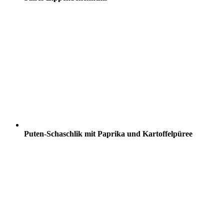
Puten-Schaschlik mit Paprika und Kartoffelpüree