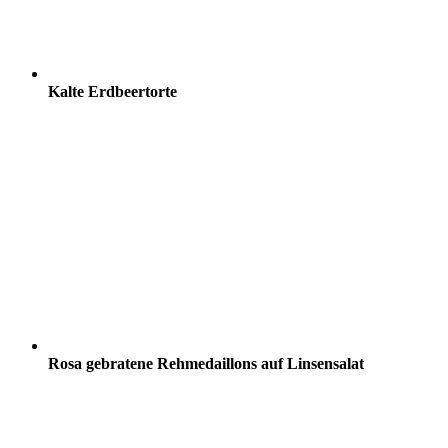
Kalte Erdbeertorte
Rosa gebratene Rehmedaillons auf Linsensalat