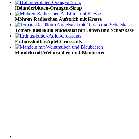
Holunderblüten-Orangen-Sirup
Möhren-Radieschen Aufstrich mit Kresse
Tomate-Basilikum Nudelsalat mit Oliven und Schafskäse
Erdnussbutter-Apfel-Croissants
Mandeln mit Weintrauben und Blaubeeren