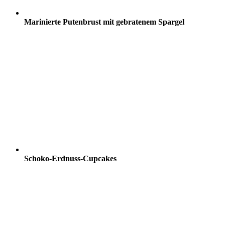
Marinierte Putenbrust mit gebratenem Spargel
Schoko-Erdnuss-Cupcakes