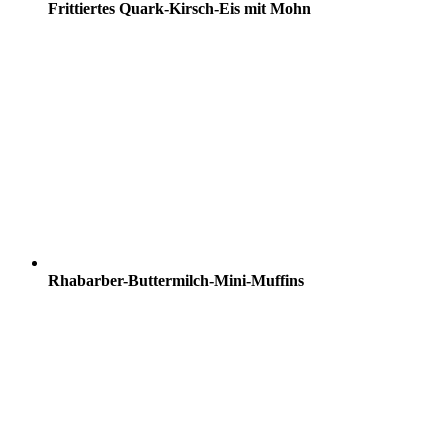
Frittiertes Quark-Kirsch-Eis mit Mohn
Rhabarber-Buttermilch-Mini-Muffins