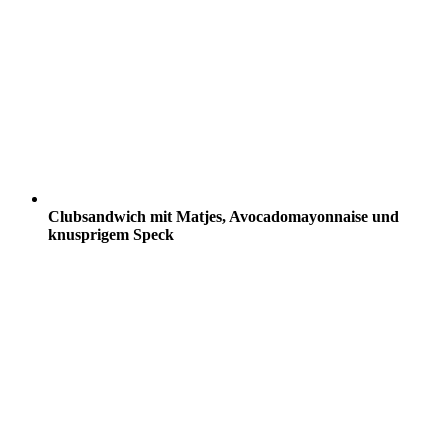
Clubsandwich mit Matjes, Avocadomayonnaise und
knusprigem Speck