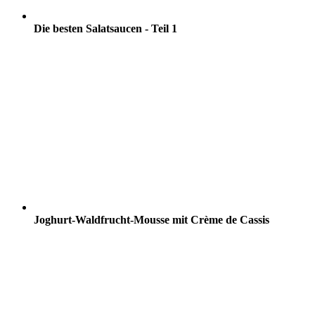
Die besten Salatsaucen - Teil 1
Joghurt-Waldfrucht-Mousse mit Crème de Cassis