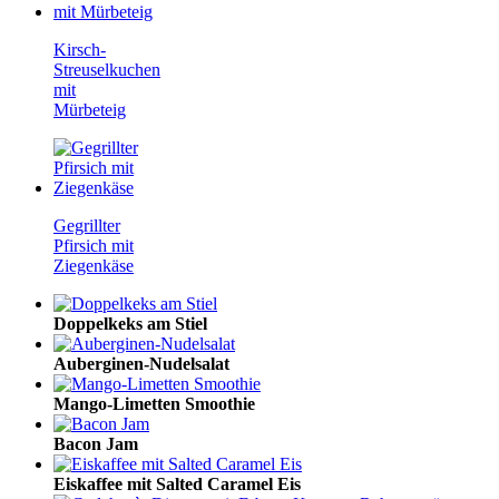
Kirsch-
Streuselkuchen
mit
Mürbeteig
Gegrillter
Pfirsich mit
Ziegenkäse
Doppelkeks am Stiel
Auberginen-Nudelsalat
Mango-Limetten Smoothie
Bacon Jam
Eiskaffee mit Salted Caramel Eis