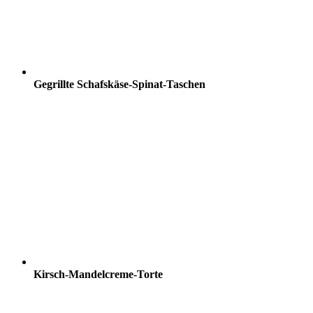
Gegrillte Schafskäse-Spinat-Taschen
Kirsch-Mandelcreme-Torte