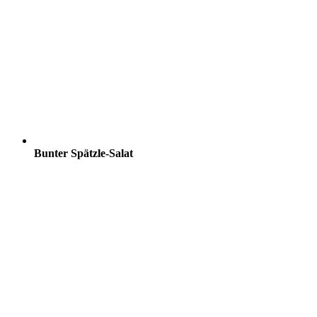
Bunter Spätzle-Salat