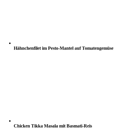
Hähnchenfilet im Pesto-Mantel auf Tomatengemüse
Chicken Tikka Masala mit Basmati-Reis