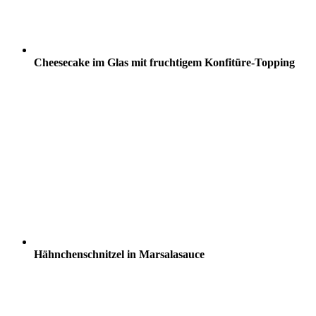
Cheesecake im Glas mit fruchtigem Konfitüre-Topping
Hähnchenschnitzel in Marsalasauce