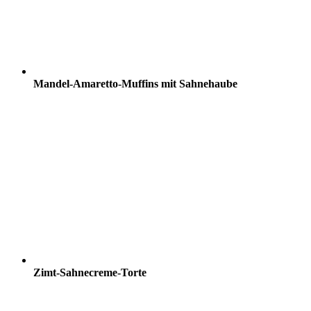
Mandel-Amaretto-Muffins mit Sahnehaube
Zimt-Sahnecreme-Torte