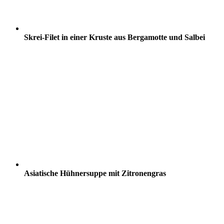
Skrei-Filet in einer Kruste aus Bergamotte und Salbei
Asiatische Hühnersuppe mit Zitronengras