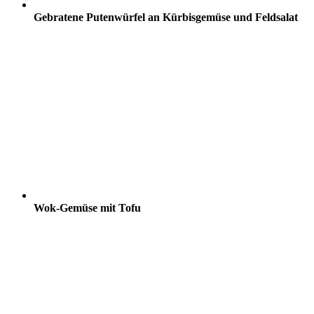
Gebratene Putenwürfel an Kürbisgemüse und Feldsalat
Wok-Gemüse mit Tofu