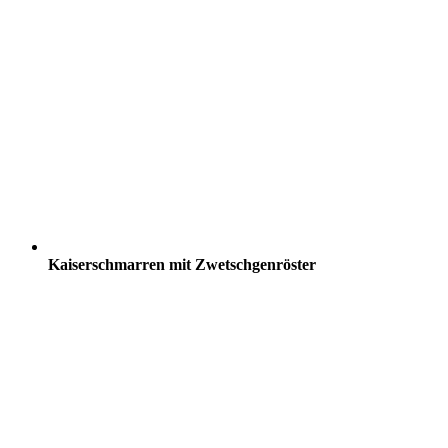
Kaiserschmarren mit Zwetschgenröster