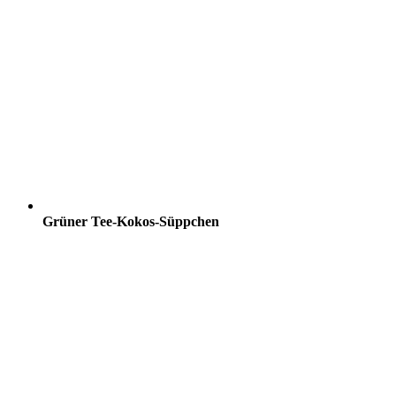
Grüner Tee-Kokos-Süppchen