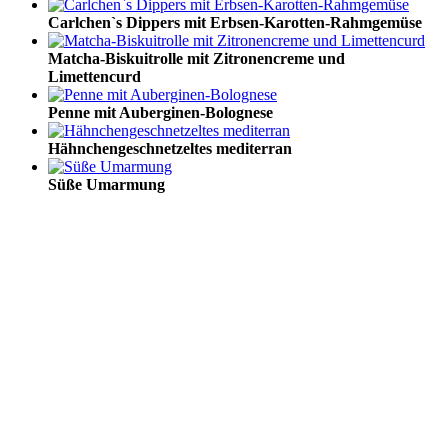
Carlchen`s Dippers mit Erbsen-Karotten-Rahmgemüse
Matcha-Biskuitrolle mit Zitronencreme und
Limettencurd
Penne mit Auberginen-Bolognese
Hähnchengeschnetzeltes mediterran
Süße Umarmung