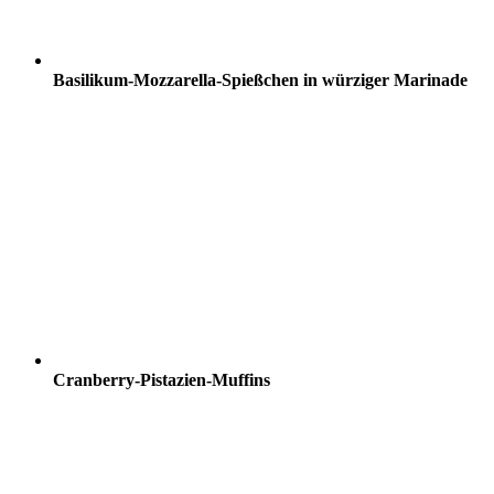
Basilikum-Mozzarella-Spießchen in würziger Marinade
Cranberry-Pistazien-Muffins