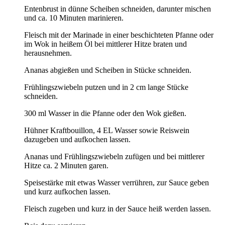
Entenbrust in dünne Scheiben schneiden, darunter mischen
und ca. 10 Minuten marinieren.
Fleisch mit der Marinade in einer beschichteten Pfanne oder
im Wok in heißem Öl bei mittlerer Hitze braten und
herausnehmen.
Ananas abgießen und Scheiben in Stücke schneiden.
Frühlingszwiebeln putzen und in 2 cm lange Stücke
schneiden.
300 ml Wasser in die Pfanne oder den Wok gießen.
Hühner Kraftbouillon, 4 EL Wasser sowie Reiswein
dazugeben und aufkochen lassen.
Ananas und Frühlingszwiebeln zufügen und bei mittlerer
Hitze ca. 2 Minuten garen.
Speisestärke mit etwas Wasser verrühren, zur Sauce geben
und kurz aufkochen lassen.
Fleisch zugeben und kurz in der Sauce heiß werden lassen.