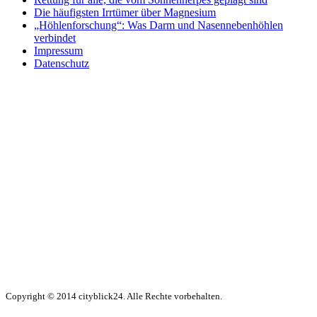
Die häufigsten Irrtümer über Magnesium
„Höhlenforschung“: Was Darm und Nasennebenhöhlen
verbindet
Impressum
Datenschutz
Copyright © 2014 cityblick24. Alle Rechte vorbehalten.