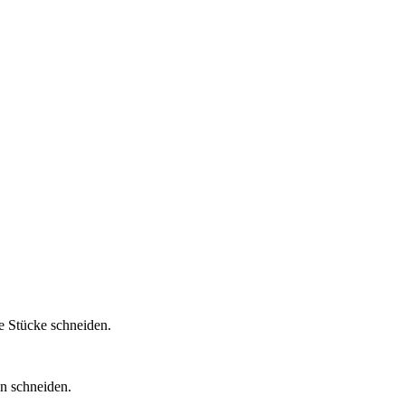
e Stücke schneiden.
n schneiden.