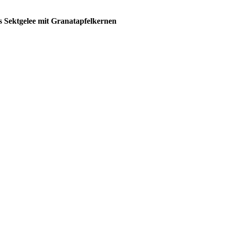
s Sektgelee mit Granatapfelkernen