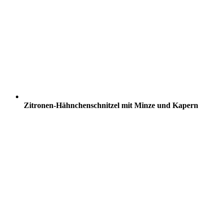
Zitronen-Hähnchenschnitzel mit Minze und Kapern