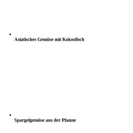
Asiatisches Gemüse mit Kokosfisch
Spargelgemüse aus der Pfanne