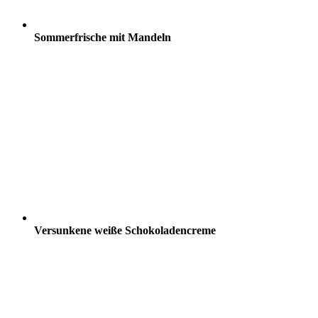
Sommerfrische mit Mandeln
Versunkene weiße Schokoladencreme