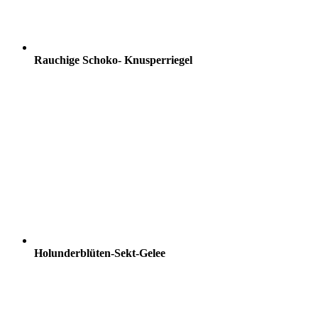
Rauchige Schoko- Knusperriegel
Holunderblüten-Sekt-Gelee