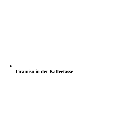
Tiramisu in der Kaffeetasse