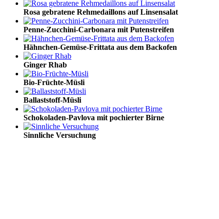
Rosa gebratene Rehmedaillons auf Linsensalat
Penne-Zucchini-Carbonara mit Putenstreifen
Hähnchen-Gemüse-Frittata aus dem Backofen
Ginger Rhab
Bio-Früchte-Müsli
Ballaststoff-Müsli
Schokoladen-Pavlova mit pochierter Birne
Sinnliche Versuchung