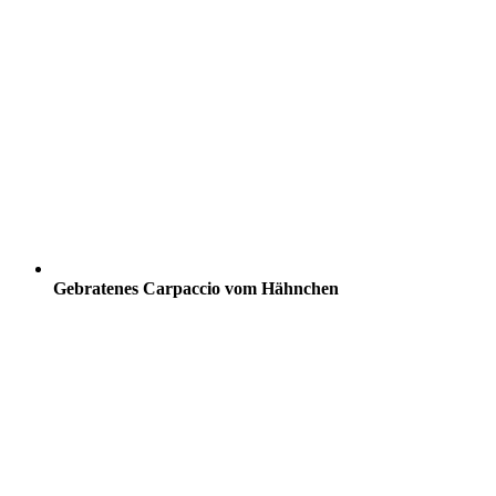
Gebratenes Carpaccio vom Hähnchen