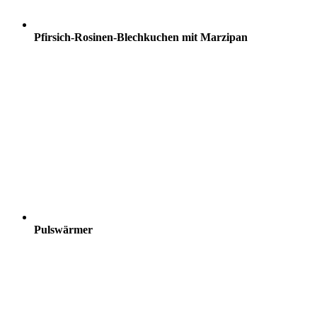
Pfirsich-Rosinen-Blechkuchen mit Marzipan
Pulswärmer