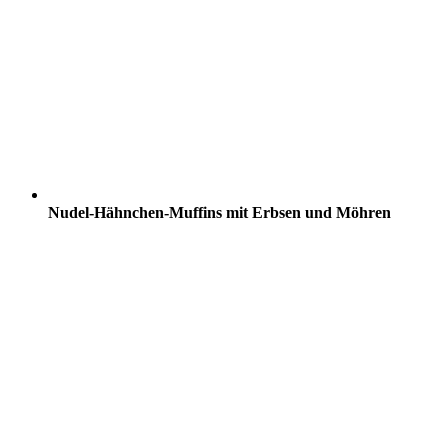
Nudel-Hähnchen-Muffins mit Erbsen und Möhren