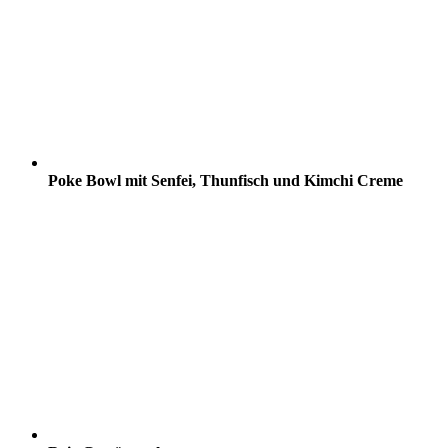
Poke Bowl mit Senfei, Thunfisch und Kimchi Creme