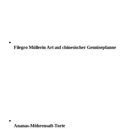
Filegro Müllerin Art auf chinesischer Gemüsepfanne
Ananas-Möhrensaft-Torte