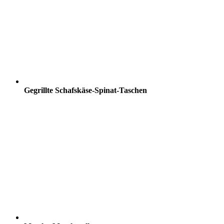
Gegrillte Schafskäse-Spinat-Taschen