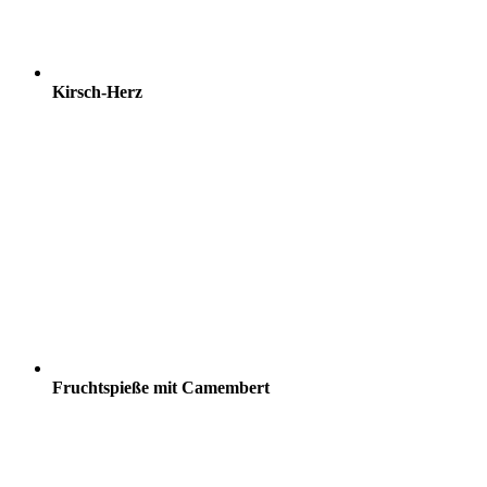
Kirsch-Herz
Fruchtspieße mit Camembert