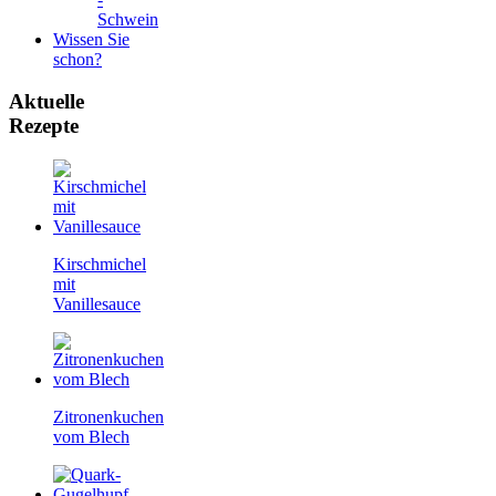
Schwein
Wissen Sie
schon?
Aktuelle
Rezepte
Kirschmichel
mit
Vanillesauce
Zitronenkuchen
vom Blech