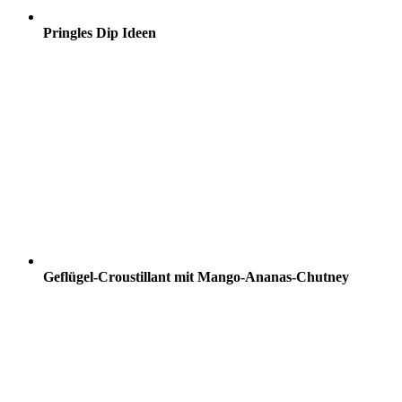
Pringles Dip Ideen
Geflügel-Croustillant mit Mango-Ananas-Chutney