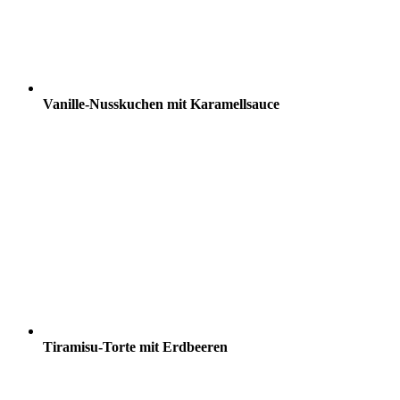
Vanille-Nusskuchen mit Karamellsauce
Tiramisu-Torte mit Erdbeeren