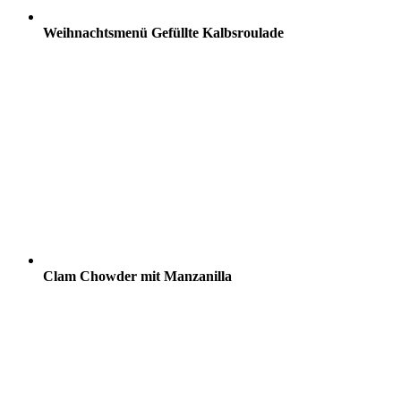
Weihnachtsmenü Gefüllte Kalbsroulade
Clam Chowder mit Manzanilla