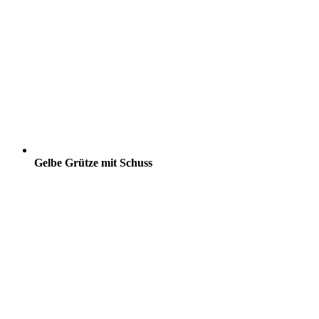
Gelbe Grütze mit Schuss