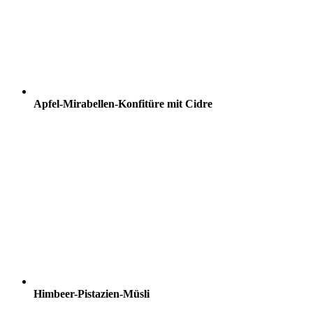
Apfel-Mirabellen-Konfitüre mit Cidre
Himbeer-Pistazien-Müsli