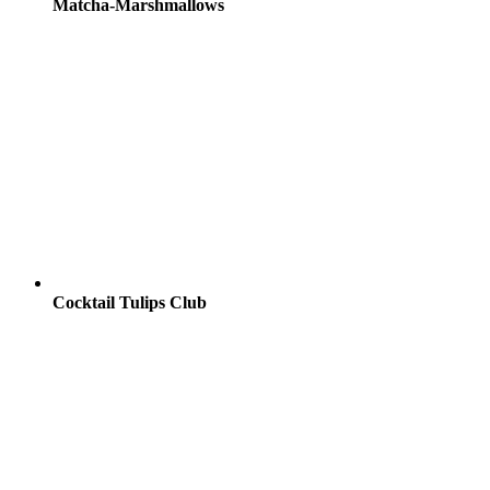
Matcha-Marshmallows
Cocktail Tulips Club