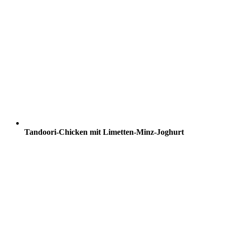
Tandoori-Chicken mit Limetten-Minz-Joghurt