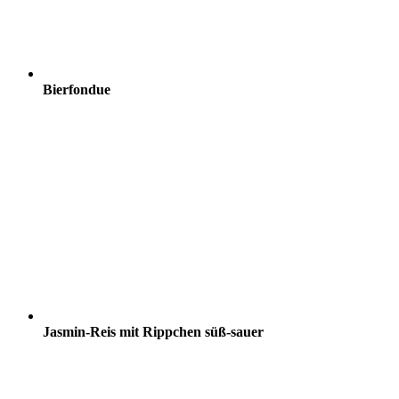
Bierfondue
Jasmin-Reis mit Rippchen süß-sauer