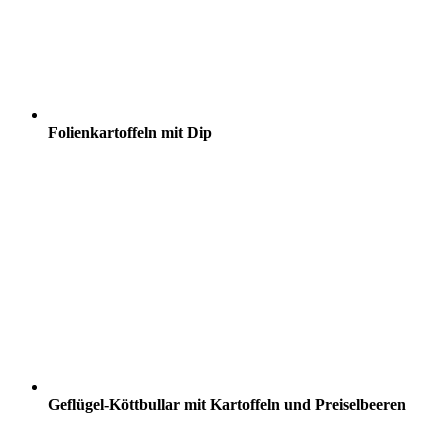
Folienkartoffeln mit Dip
Geflügel-Köttbullar mit Kartoffeln und Preiselbeeren