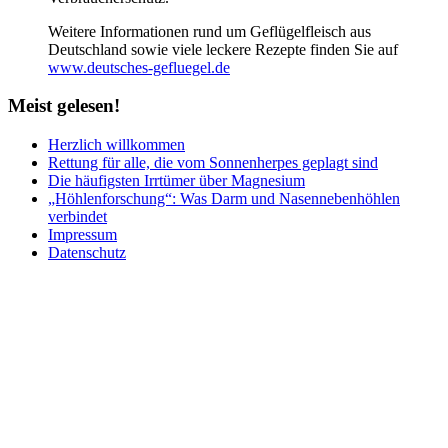
Weitere Informationen rund um Geflügelfleisch aus
Deutschland sowie viele leckere Rezepte finden Sie auf
www.deutsches-gefluegel.de
Meist
gelesen!
Herzlich willkommen
Rettung für alle, die vom Sonnenherpes geplagt sind
Die häufigsten Irrtümer über Magnesium
„Höhlenforschung“: Was Darm und Nasennebenhöhlen
verbindet
Impressum
Datenschutz