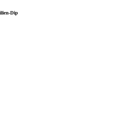
ilien-Dip