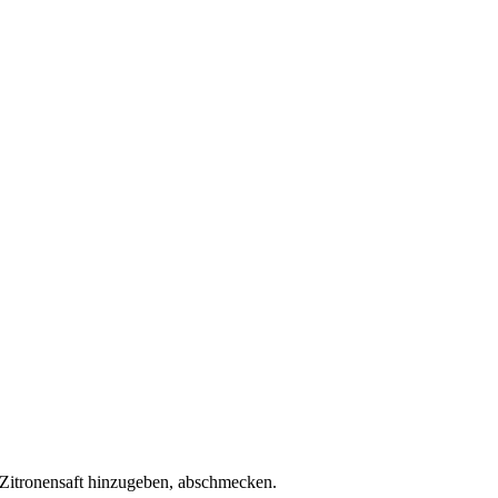
 Zitronensaft hinzugeben, abschmecken.