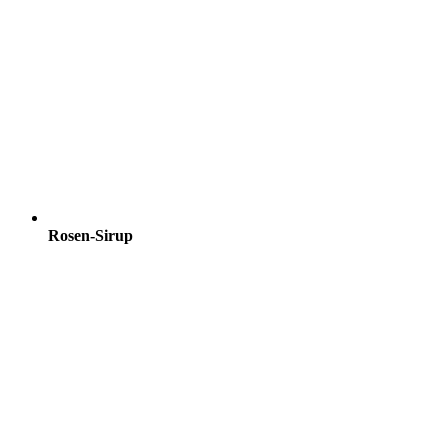
Rosen-Sirup