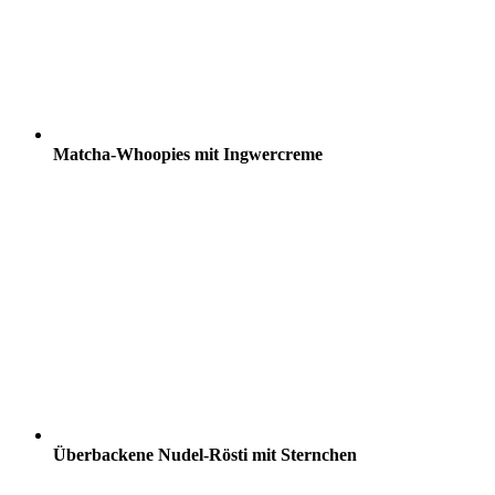
Matcha-Whoopies mit Ingwercreme
Überbackene Nudel-Rösti mit Sternchen