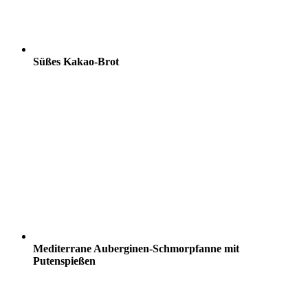
Süßes Kakao-Brot
Mediterrane Auberginen-Schmorpfanne mit
Putenspießen