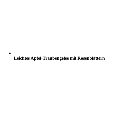
Leichtes Apfel-Traubengelee mit Rosenblättern