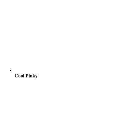
Cool Pinky