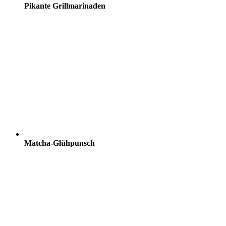
Pikante Grillmarinaden
Matcha-Glühpunsch