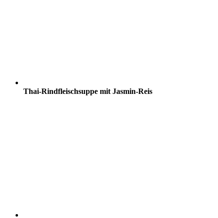
Thai-Rindfleischsuppe mit Jasmin-Reis