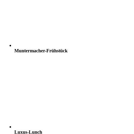
Muntermacher-Frühstück
Luxus-Lunch