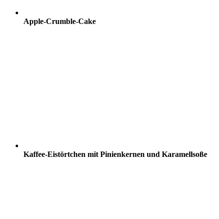
Apple-Crumble-Cake
Kaffee-Eistörtchen mit Pinienkernen und Karamellsoße