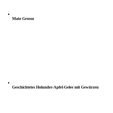
Mato Grosso
Geschichtetes Holunder-Apfel-Gelee mit Gewürzen