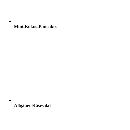
Mini-Kokos-Pancakes
Allgäuer Käsesalat