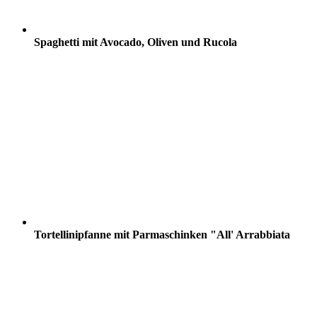
Spaghetti mit Avocado, Oliven und Rucola
Tortellinipfanne mit Parmaschinken "All' Arrabbiata