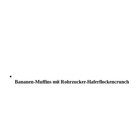
Bananen-Muffins mit Rohrzucker-Haferflockencrunch