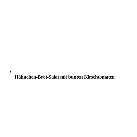
Hähnchen-Brot-Salat mit bunten Kirschtomaten