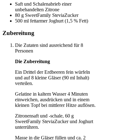
Saft und Schalenabrieb einer
unbehandelten Zitrone
80 g SweetFamily SteviaZucker
500 ml fettarmer Joghurt (1,5 % Fett)
Zubereitung
Die Zutaten sind ausreichend für 8
Personen
Die Zubereitung
Ein Drittel der Erdbeeren fein würfeln
und auf 8 kleine Gläser (90 ml Inhalt)
verteilen.
Gelatine in kaltem Wasser 4 Minuten
einweichen, ausdrücken und in einem
kleinen Topf bei mittlerer Hitze auflösen.
Zitronensaft und -schale, 60 g
SweetFamily SteviaZucker und Joghurt
unterrühren.
Masse in die Gläser füllen und ca. 2