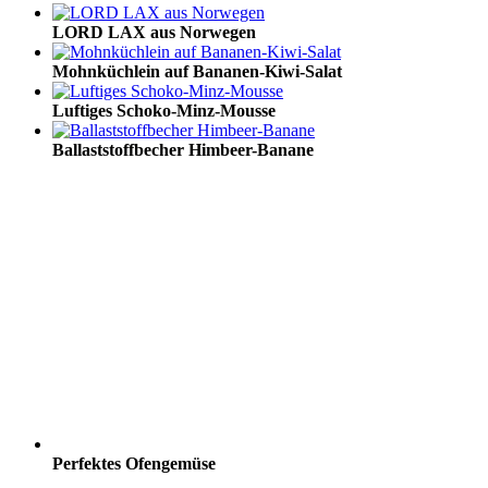
LORD LAX aus Norwegen
Mohnküchlein auf Bananen-Kiwi-Salat
Luftiges Schoko-Minz-Mousse
Ballaststoffbecher Himbeer-Banane
Perfektes Ofengemüse