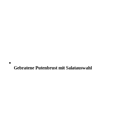
Gebratene Putenbrust mit Salatauswahl