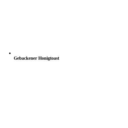
Gebackener Honigtoast