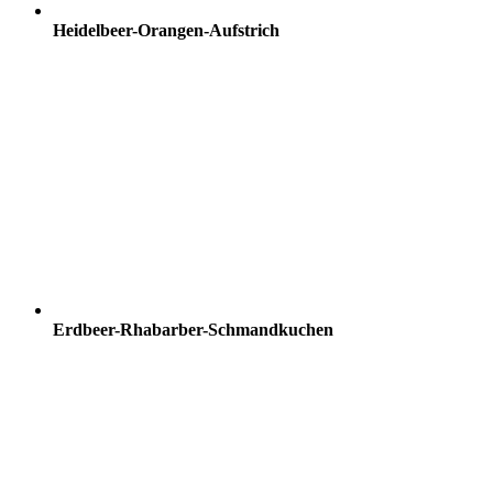
Heidelbeer-Orangen-Aufstrich
Erdbeer-Rhabarber-Schmandkuchen