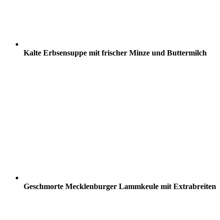
Kalte Erbsensuppe mit frischer Minze und Buttermilch
Geschmorte Mecklenburger Lammkeule mit Extrabreiten