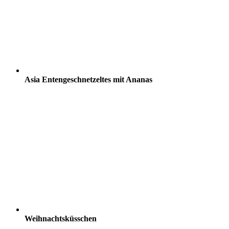
Asia Entengeschnetzeltes mit Ananas
Weihnachtsküsschen