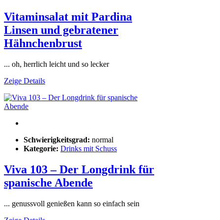
Vitaminsalat mit Pardina
Linsen und gebratener
Hähnchenbrust
... oh, herrlich leicht und so lecker
Zeige Details
Schwierigkeitsgrad:
normal
Kategorie:
Drinks mit Schuss
Viva 103 – Der Longdrink für
spanische Abende
... genussvoll genießen kann so einfach sein