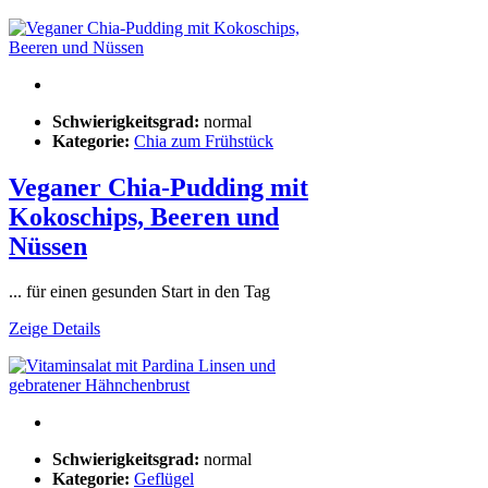
Schwierigkeitsgrad:
normal
Kategorie:
Chia zum Frühstück
Veganer Chia-Pudding mit
Kokoschips, Beeren und
Nüssen
... für einen gesunden Start in den Tag
Zeige Details
Schwierigkeitsgrad:
normal
Kategorie:
Geflügel