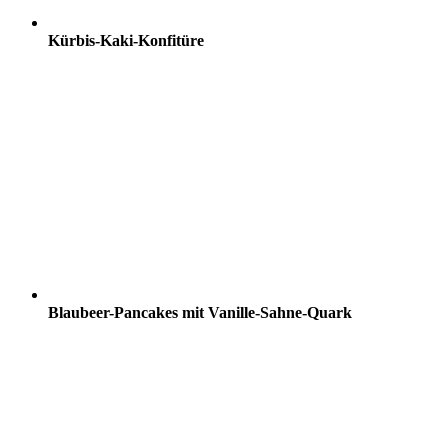
Kürbis-Kaki-Konfitüre
Blaubeer-Pancakes mit Vanille-Sahne-Quark