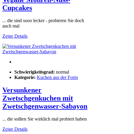
Cupcakes
... die sind sooo lecker - probieren Sie doch
auch mal
Zeige Details
Schwierigkeitsgrad:
normal
Kategorie:
Kuchen aus der Form
Versunkener
Zwetschgenkuchen mit
Zwetschgenwasser-Sabayon
... die sollten Sie wirklich mal probiert haben
Zeige Details