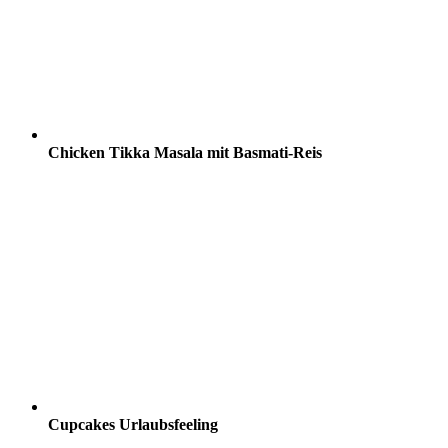
Chicken Tikka Masala mit Basmati-Reis
Cupcakes Urlaubsfeeling