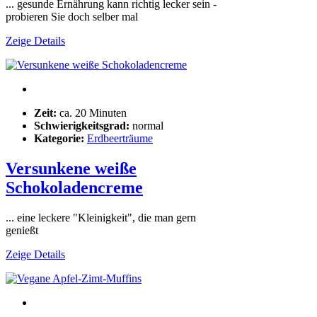
... gesunde Ernährung kann richtig lecker sein -
probieren Sie doch selber mal
Zeige Details
Zeit:
ca. 20 Minuten
Schwierigkeitsgrad:
normal
Kategorie:
Erdbeerträume
Versunkene weiße
Schokoladencreme
... eine leckere "Kleinigkeit", die man gern
genießt
Zeige Details