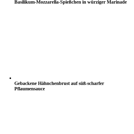
Basilikum-Mozzarella-Spießchen in würziger Marinade
Gebackene Hähnchenbrust auf süß-scharfer
Pflaumensauce