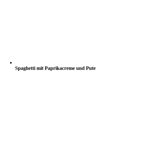
Spaghetti mit Paprikacreme und Pute