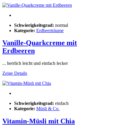
Schwierigkeitsgrad:
normal
Kategorie:
Erdbeerträume
Vanille-Quarkcreme mit
Erdbeeren
... herrlich leicht und einfach lecker
Zeige Details
Schwierigkeitsgrad:
einfach
Kategorie:
Müsli & Co.
Vitamin-Müsli mit Chia