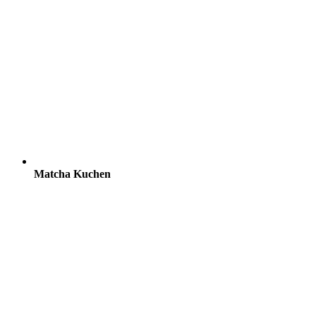
Matcha Kuchen