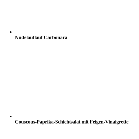
Nudelauflauf Carbonara
Couscous-Paprika-Schichtsalat mit Feigen-Vinaigrette