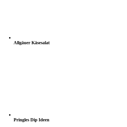
Allgäuer Käsesalat
Pringles Dip Ideen