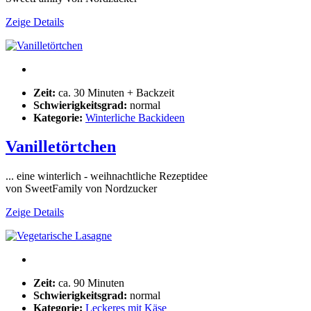
Zeige Details
Zeit:
ca. 30 Minuten + Backzeit
Schwierigkeitsgrad:
normal
Kategorie:
Winterliche Backideen
Vanilletörtchen
... eine winterlich - weihnachtliche Rezeptidee
von SweetFamily von Nordzucker
Zeige Details
Zeit:
ca. 90 Minuten
Schwierigkeitsgrad:
normal
Kategorie:
Leckeres mit Käse