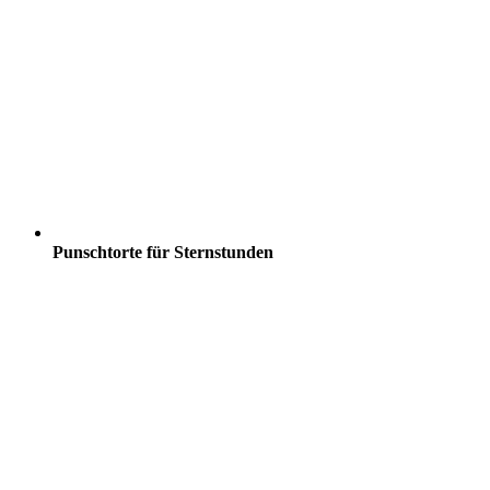
Punschtorte für Sternstunden