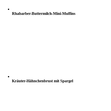
Rhabarber-Buttermilch-Mini-Muffins
Kräuter-Hähnchenbrust mit Spargel