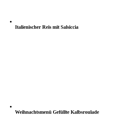
Italienischer Reis mit Salsiccia
Weihnachtsmenü Gefüllte Kalbsroulade