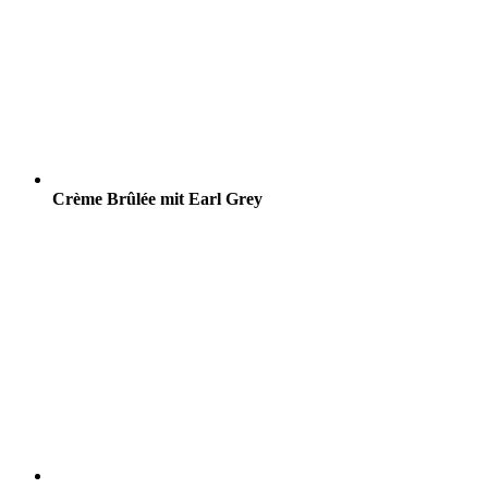
Crème Brûlée mit Earl Grey