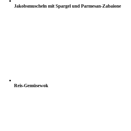
Jakobsmuscheln mit Spargel und Parmesan-Zabaione
Reis-Gemüsewok