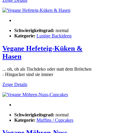
Zeige Details
Schwierigkeitsgrad:
normal
Kategorie:
Lustige Backideen
Vegane Hefeteig-Küken &
Hasen
... oh, ob als Tischdeko oder statt dem Brötchen
- Hingucker sind sie immer
Zeige Details
Schwierigkeitsgrad:
normal
Kategorie:
Muffins / Cupcakes
Vegane Möhren-Nuss-