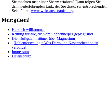
Sie möchten mehr über Sherry erfahren? Dann folgen Sie
dem weiterführenden Link, der Sie direkt zur entsprechenden
Seite führt -
www.wein-aus-spanien.org
Meist
gelesen!
Herzlich willkommen
Rettung für alle, die vom Sonnenherpes geplagt sind
Die häufigsten Irrtümer über Magnesium
„Höhlenforschung“: Was Darm und Nasennebenhöhlen
verbindet
Impressum
Datenschutz