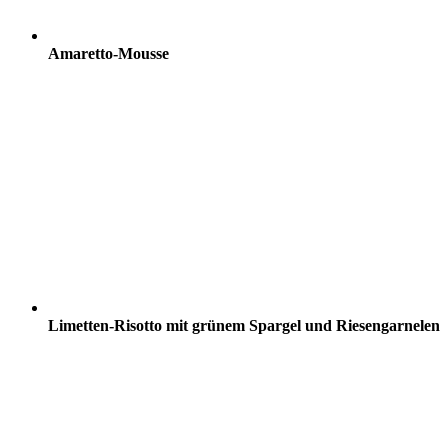
Amaretto-Mousse
Limetten-Risotto mit grünem Spargel und Riesengarnelen