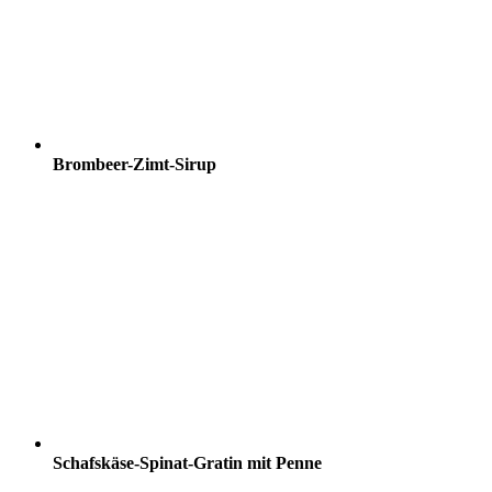
Brombeer-Zimt-Sirup
Schafskäse-Spinat-Gratin mit Penne