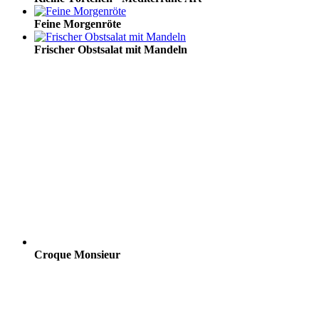
Feine Morgenröte
Frischer Obstsalat mit Mandeln
Croque Monsieur