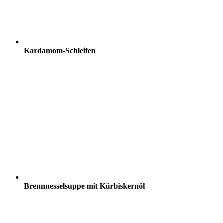
Kardamom-Schleifen
Brennnesselsuppe mit Kürbiskernöl