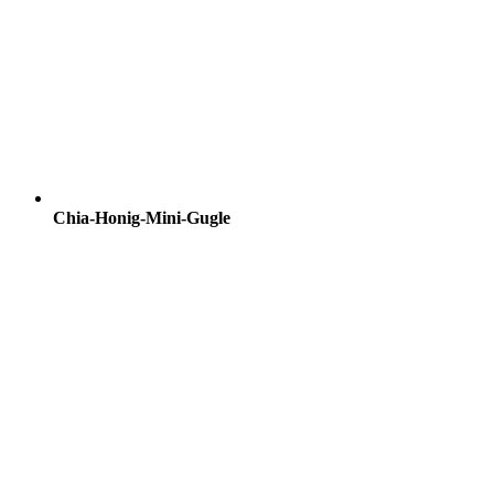
Chia-Honig-Mini-Gugle