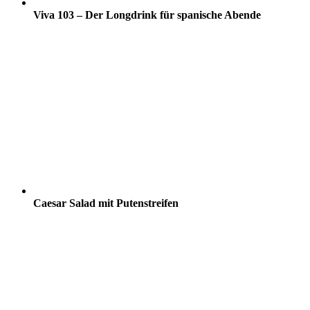
Viva 103 – Der Longdrink für spanische Abende
Caesar Salad mit Putenstreifen