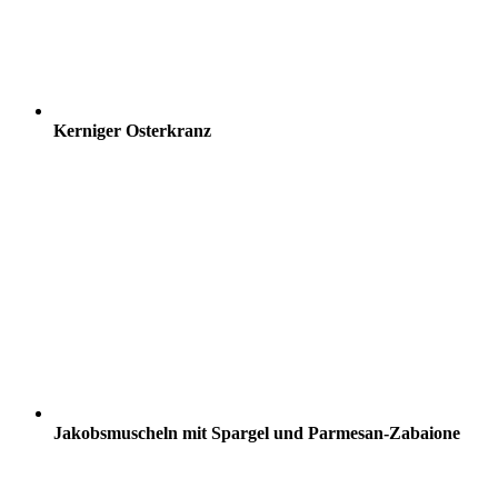
Kerniger Osterkranz
Jakobsmuscheln mit Spargel und Parmesan-Zabaione