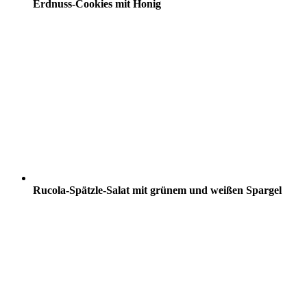
Erdnuss-Cookies mit Honig
Rucola-Spätzle-Salat mit grünem und weißen Spargel