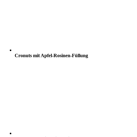
Cronuts mit Apfel-Rosinen-Füllung