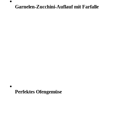
Garnelen-Zucchini-Auflauf mit Farfalle
Perfektes Ofengemüse