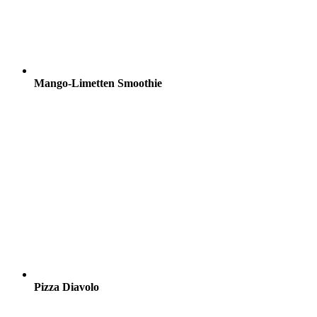
Mango-Limetten Smoothie
Pizza Diavolo