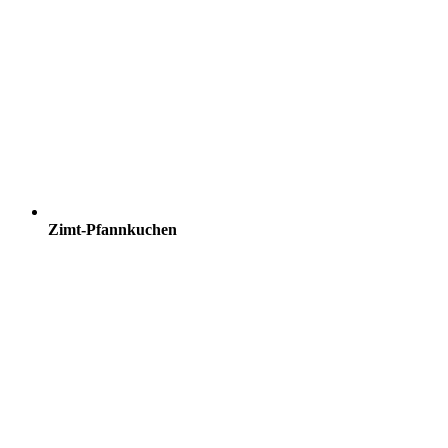
Zimt-Pfannkuchen