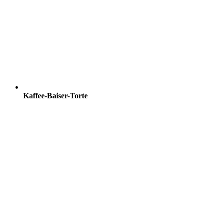
Kaffee-Baiser-Torte