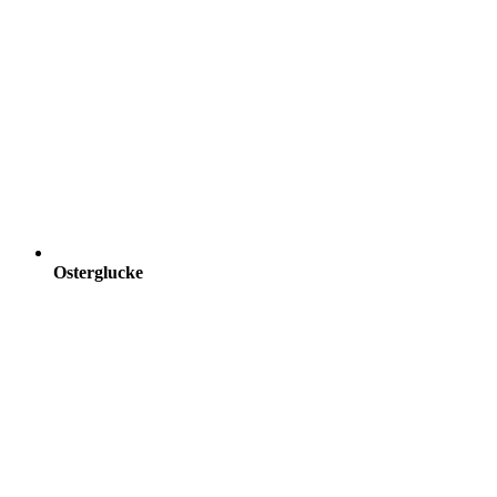
Osterglucke