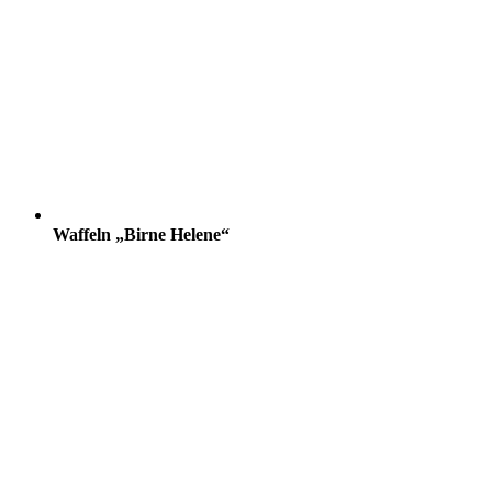
Waffeln „Birne Helene“