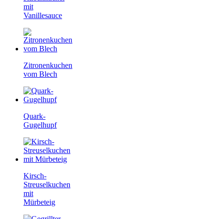
mit
Vanillesauce
Zitronenkuchen
vom Blech
Quark-
Gugelhupf
Kirsch-
Streuselkuchen
mit
Mürbeteig