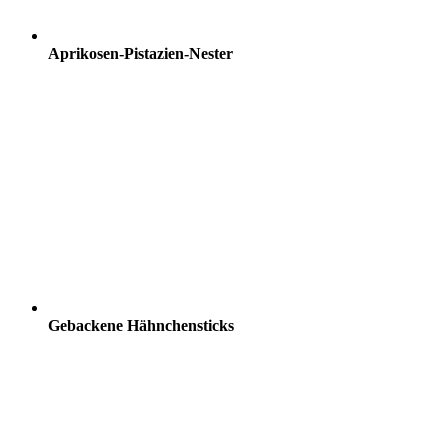
Aprikosen-Pistazien-Nester
Gebackene Hähnchensticks