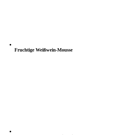
Fruchtige Weißwein-Mousse