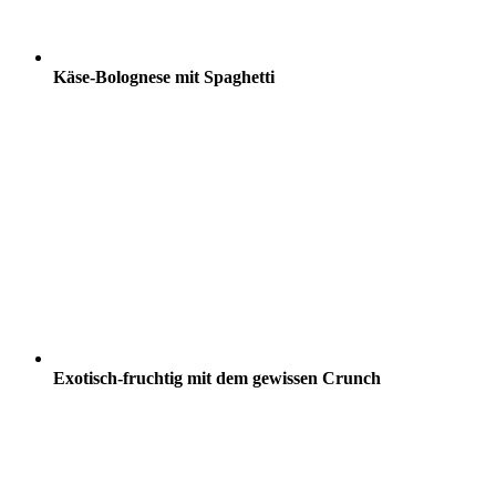
Käse-Bolognese mit Spaghetti
Exotisch-fruchtig mit dem gewissen Crunch