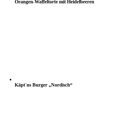
Orangen-Waffeltorte mit Heidelbeeren
Käpt`ns Burger „Nordisch“