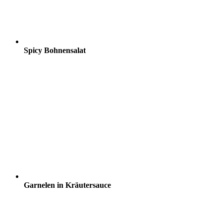
Spicy Bohnensalat
Garnelen in Kräutersauce