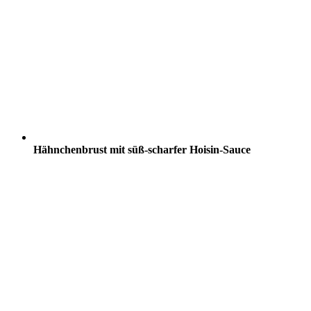
Hähnchenbrust mit süß-scharfer Hoisin-Sauce