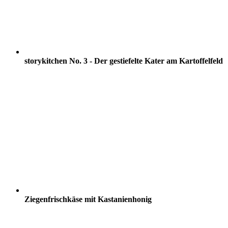
storykitchen No. 3 - Der gestiefelte Kater am Kartoffelfeld
Ziegenfrischkäse mit Kastanienhonig