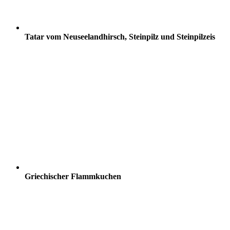
Tatar vom Neuseelandhirsch, Steinpilz und Steinpilzeis
Griechischer Flammkuchen