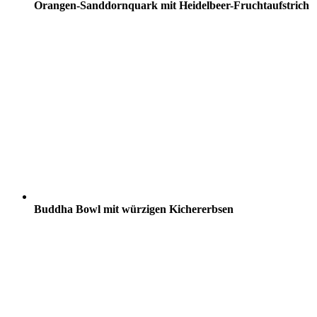
Orangen-Sanddornquark mit Heidelbeer-Fruchtaufstrich
Buddha Bowl mit würzigen Kichererbsen