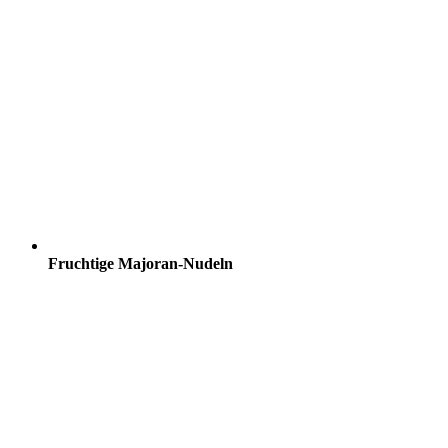
Fruchtige Majoran-Nudeln