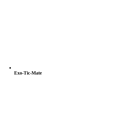
Exo-Tic-Mate