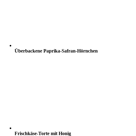
Überbackene Paprika-Safran-Hörnchen
Frischkäse-Torte mit Honig