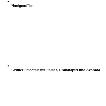
Honigmuffins
Grüner Smoothie mit Spinat, Granatapfel und Avocado