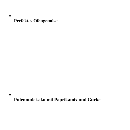
Perfektes Ofengemüse
Putennudelsalat mit Paprikamix und Gurke