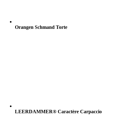
Orangen Schmand Torte
LEERDAMMER® Caractère Carpaccio