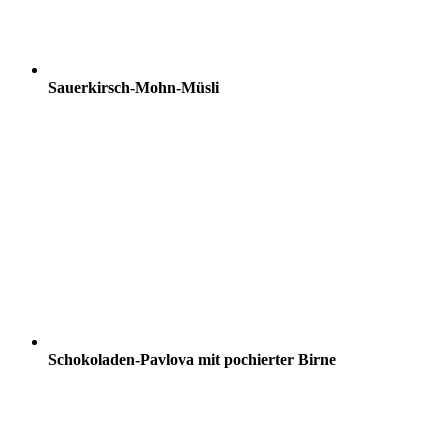
Sauerkirsch-Mohn-Müsli
Schokoladen-Pavlova mit pochierter Birne