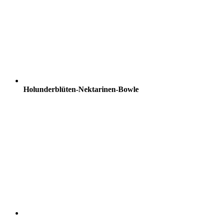
Holunderblüten-Nektarinen-Bowle