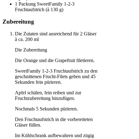
1 Packung SweetFamily 1-2-3
Fruchtaufstrich (à 130 g)
Zubereitung
Die Zutaten sind ausreichend für 2 Gläser
à ca. 200 ml
Die Zubereitung
Die Orange und die Grapefruit filetieren.
SweetFamily 1-2-3 Fruchtaufstrich zu den
geschnittenen Frucht-Filets geben und 45
Sekunden fein pürieren.
Apfel schälen, fein reiben und zur
Fruchtzubereitung hinzufügen.
Nochmals 5 Sekunden pürieren.
Den Fruchtaufstrich in die vorbereiteten
Gläser füllen.
Im Kühlschrank aufbewahren und zügig