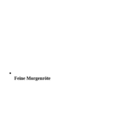
Feine Morgenröte