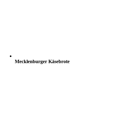
Mecklenburger Käsebrote