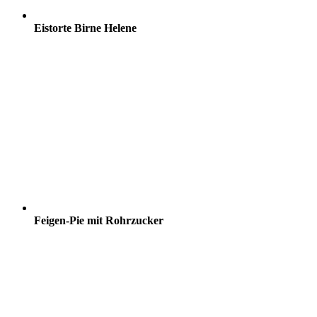
Eistorte Birne Helene
Feigen-Pie mit Rohrzucker