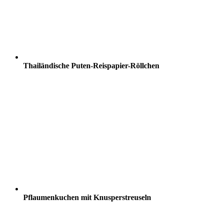
Thailändische Puten-Reispapier-Röllchen
Pflaumenkuchen mit Knusperstreuseln