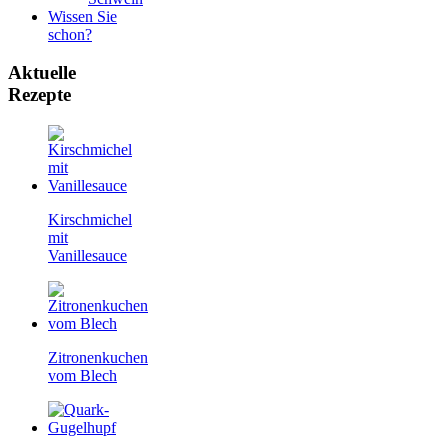
Wissen Sie
schon?
Aktuelle
Rezepte
Kirschmichel
mit
Vanillesauce
Zitronenkuchen
vom Blech