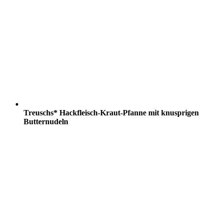
Treuschs* Hackfleisch-Kraut-Pfanne mit knusprigen
Butternudeln