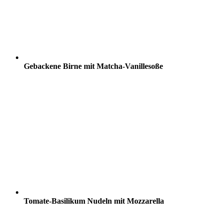
Gebackene Birne mit Matcha-Vanillesoße
Tomate-Basilikum Nudeln mit Mozzarella