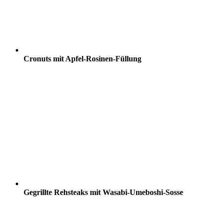
Cronuts mit Apfel-Rosinen-Füllung
Gegrillte Rehsteaks mit Wasabi-Umeboshi-Sosse