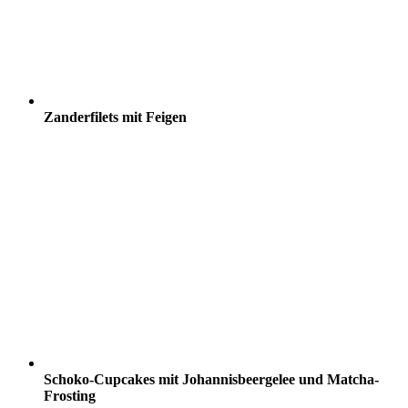
Zanderfilets mit Feigen
Schoko-Cupcakes mit Johannisbeergelee und Matcha-
Frosting