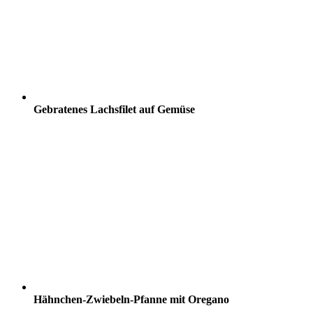
Gebratenes Lachsfilet auf Gemüse
Hähnchen-Zwiebeln-Pfanne mit Oregano