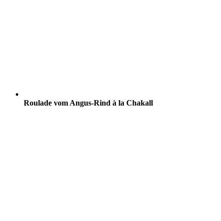
Roulade vom Angus-Rind à la Chakall