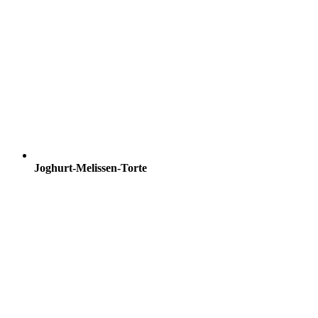
Joghurt-Melissen-Torte