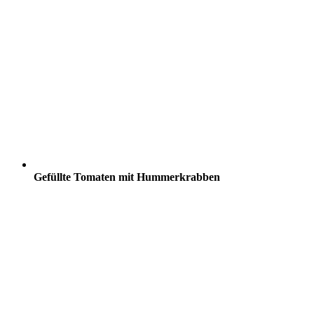
Gefüllte Tomaten mit Hummerkrabben