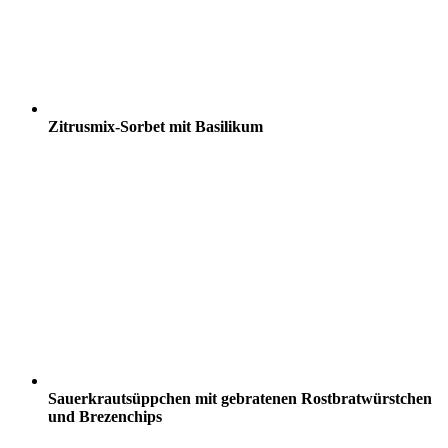
Zitrusmix-Sorbet mit Basilikum
Sauerkrautsüppchen mit gebratenen Rostbratwürstchen
und Brezenchips