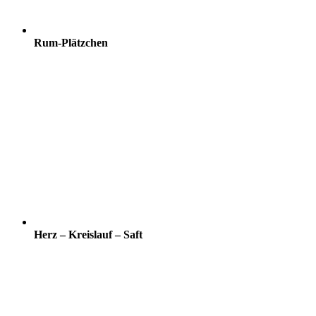
Rum-Plätzchen
Herz – Kreislauf – Saft