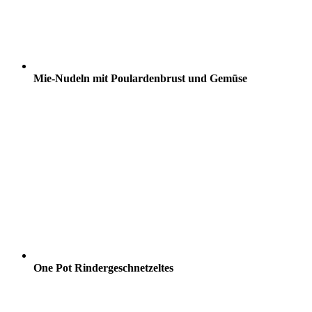
Mie-Nudeln mit Poulardenbrust und Gemüse
One Pot Rindergeschnetzeltes