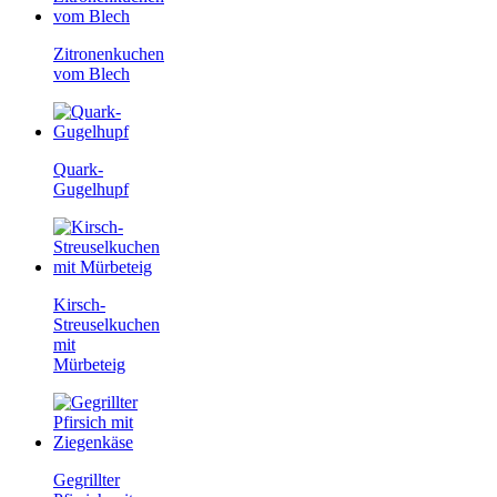
Zitronenkuchen
vom Blech
Quark-
Gugelhupf
Kirsch-
Streuselkuchen
mit
Mürbeteig
Gegrillter