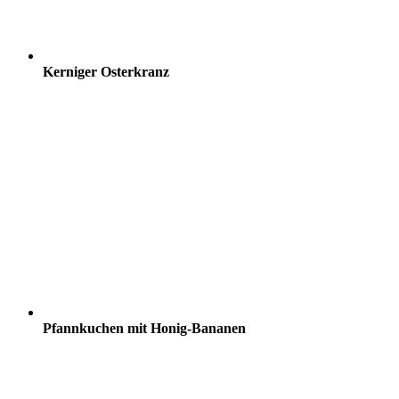
Kerniger Osterkranz
Pfannkuchen mit Honig-Bananen