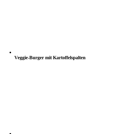
Veggie-Burger mit Kartoffelspalten