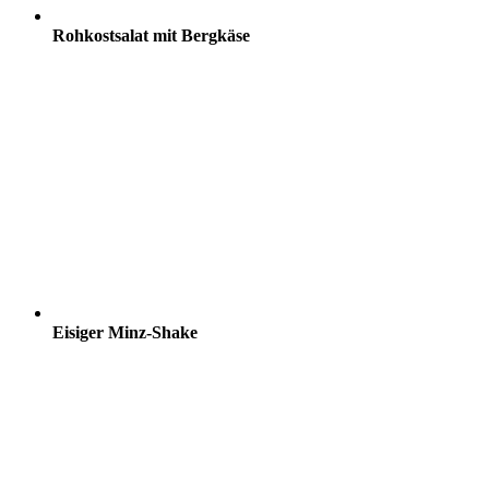
Rohkostsalat mit Bergkäse
Eisiger Minz-Shake