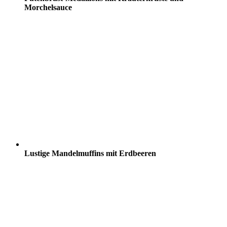
Morchelsauce
Lustige Mandelmuffins mit Erdbeeren