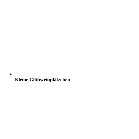
Kleine Glühweinplätzchen