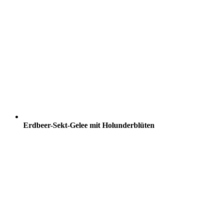
Erdbeer-Sekt-Gelee mit Holunderblüten