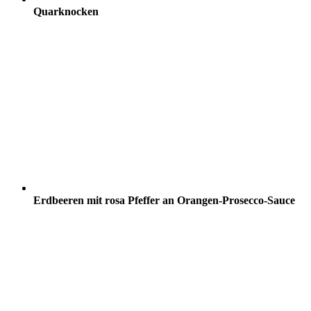
Quarknocken
Erdbeeren mit rosa Pfeffer an Orangen-Prosecco-Sauce