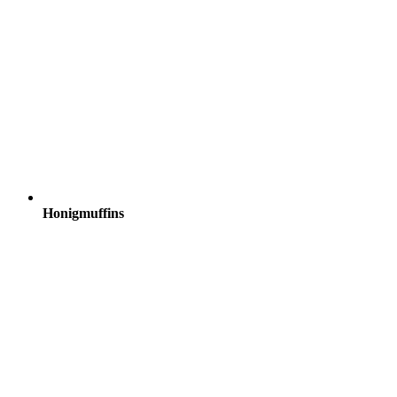
Honigmuffins