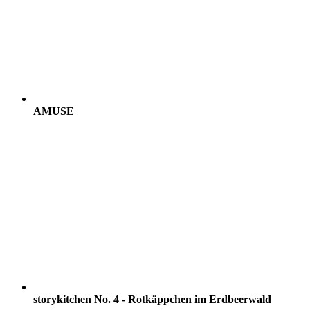
AMUSE
storykitchen No. 4 - Rotkäppchen im Erdbeerwald