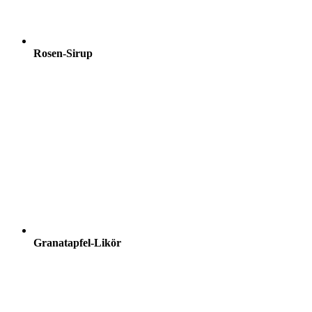
Rosen-Sirup
Granatapfel-Likör