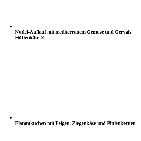
Nudel-Auflauf mit mediterranem Gemüse und Gervais
Hüttenkäse ®
Flammkuchen mit Feigen, Ziegenkäse und Pinienkernen