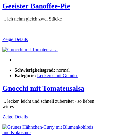
Geeister Banoffee-Pie
... ich nehm gleich zwei Stücke
Zeige Details
Schwierigkeitsgrad:
normal
Kategorie:
Leckeres mit Gemüse
Gnocchi mit Tomatensalsa
... lecker, leicht und schnell zubereitet - so lieben
wir es
Zeige Details