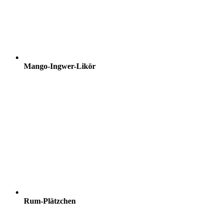
Mango-Ingwer-Likör
Rum-Plätzchen