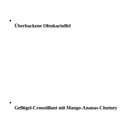
Überbackene Ofenkartoffel
Geflügel-Croustillant mit Mango-Ananas-Chutney