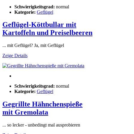
Schwierigkeitsgrad:
normal
Kategorie:
Geflügel
Geflügel-Köttbullar mit
Kartoffeln und Preiselbeeren
... mit Geflügel? Ja, mit Geflügel
Zeige Details
Schwierigkeitsgrad:
normal
Kategorie:
Geflügel
Gegrillte Hähnchenspieße
mit Gremolata
... so lecker - unbedingt mal ausprobieren