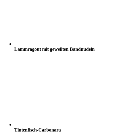
Lammragout mit gewellten Bandnudeln
Tintenfisch-Carbonara