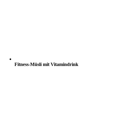
Fitness-Müsli mit Vitamindrink