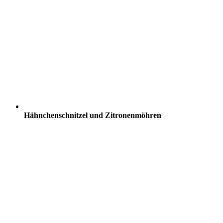
Hähnchenschnitzel und Zitronenmöhren