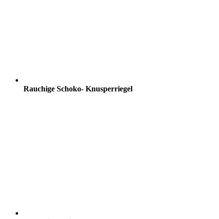
Rauchige Schoko- Knusperriegel