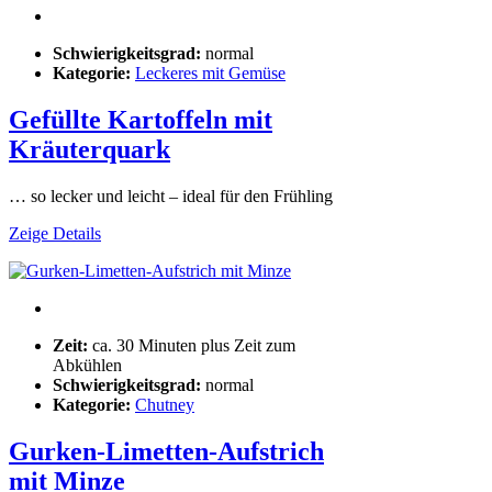
Schwierigkeitsgrad:
normal
Kategorie:
Leckeres mit Gemüse
Gefüllte Kartoffeln mit
Kräuterquark
… so lecker und leicht – ideal für den Frühling
Zeige Details
Zeit:
ca. 30 Minuten plus Zeit zum
Abkühlen
Schwierigkeitsgrad:
normal
Kategorie:
Chutney
Gurken-Limetten-Aufstrich
mit Minze