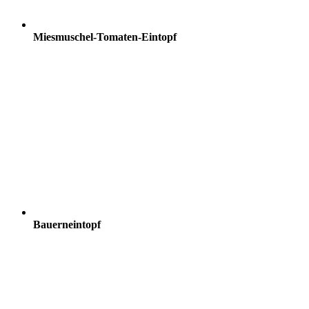
Miesmuschel-Tomaten-Eintopf
Bauerneintopf