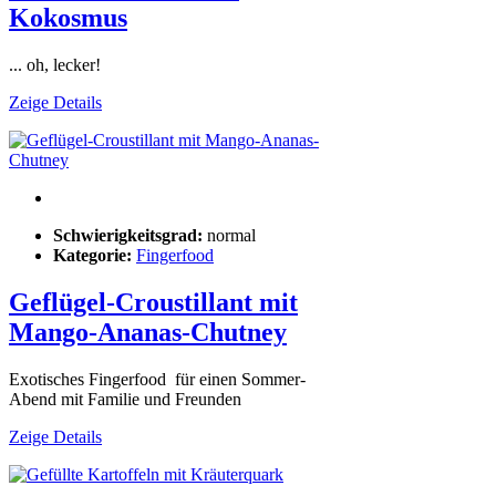
Kokosmus
... oh, lecker!
Zeige Details
Schwierigkeitsgrad:
normal
Kategorie:
Fingerfood
Geflügel-Croustillant mit
Mango-Ananas-Chutney
Exotisches Fingerfood für einen Sommer-
Abend mit Familie und Freunden
Zeige Details