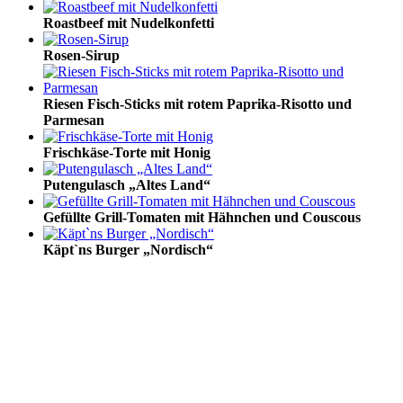
Roastbeef mit Nudelkonfetti
Rosen-Sirup
Riesen Fisch-Sticks mit rotem Paprika-Risotto und
Parmesan
Frischkäse-Torte mit Honig
Putengulasch „Altes Land“
Gefüllte Grill-Tomaten mit Hähnchen und Couscous
Käpt`ns Burger „Nordisch“