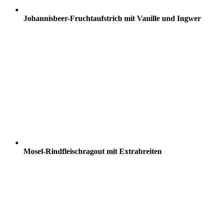
Johannisbeer-Fruchtaufstrich mit Vanille und Ingwer
Mosel-Rindfleischragout mit Extrabreiten