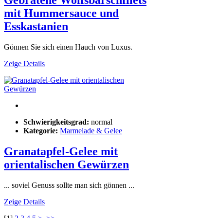
Gebratene Wolfsbarschfilets
mit Hummersauce und
Esskastanien
Gönnen Sie sich einen Hauch von Luxus.
Zeige Details
Schwierigkeitsgrad:
normal
Kategorie:
Marmelade & Gelee
Granatapfel-Gelee mit
orientalischen Gewürzen
... soviel Genuss sollte man sich gönnen ...
Zeige Details