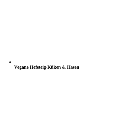
Vegane Hefeteig-Küken & Hasen