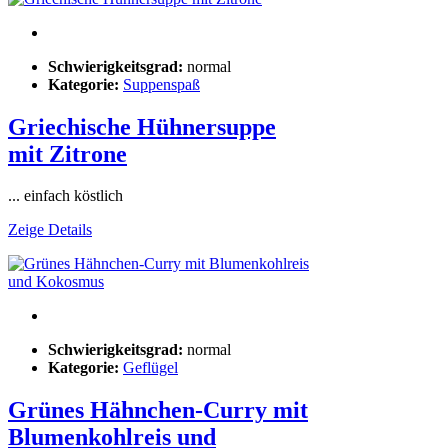
Schwierigkeitsgrad:
normal
Kategorie:
Suppenspaß
Griechische Hühnersuppe
mit Zitrone
... einfach köstlich
Zeige Details
Schwierigkeitsgrad:
normal
Kategorie:
Geflügel
Grünes Hähnchen-Curry mit
Blumenkohlreis und