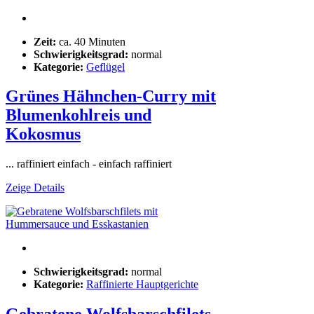
Zeit:
ca. 40 Minuten
Schwierigkeitsgrad:
normal
Kategorie:
Geflügel
Grünes Hähnchen-Curry mit
Blumenkohlreis und
Kokosmus
... raffiniert einfach - einfach raffiniert
Zeige Details
Schwierigkeitsgrad:
normal
Kategorie:
Raffinierte Hauptgerichte