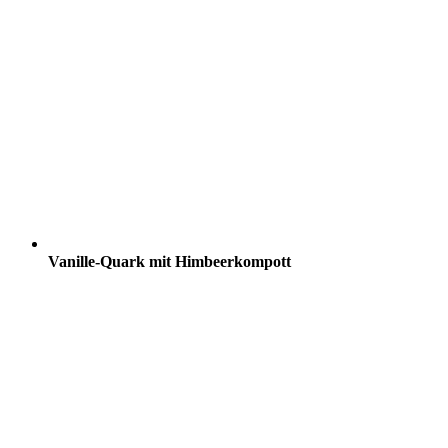
Vanille-Quark mit Himbeerkompott