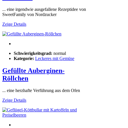
... eine irgendwie ausgefallene Rezeptidee von
SweetFamily von Nordzucker
Zeige Details
Schwierigkeitsgrad:
normal
Kategorie:
Leckeres mit Gemüse
Gefüllte Auberginen-
Röllchen
... eine herzhafte Verführung aus dem Ofen
Zeige Details