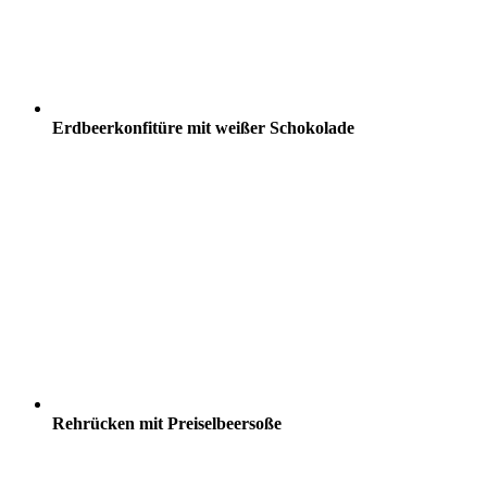
Erdbeerkonfitüre mit weißer Schokolade
Rehrücken mit Preiselbeersoße