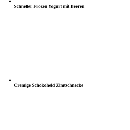
Schneller Frozen Yogurt mit Beeren
Cremige Schokoheld Zimtschnecke