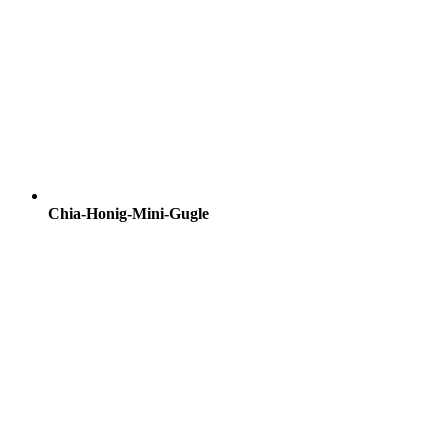
Chia-Honig-Mini-Gugle