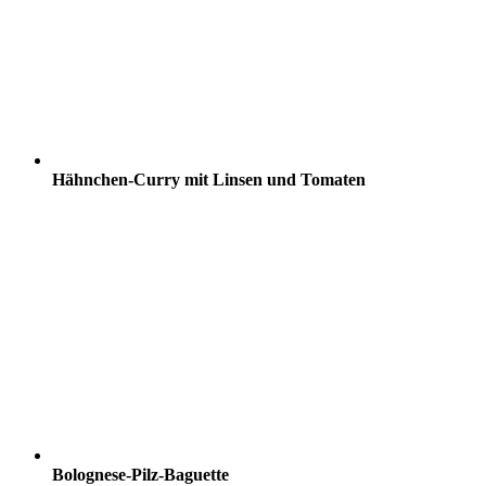
Hähnchen-Curry mit Linsen und Tomaten
Bolognese-Pilz-Baguette