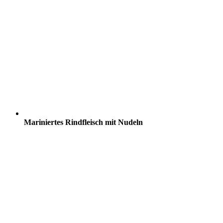
Mariniertes Rindfleisch mit Nudeln