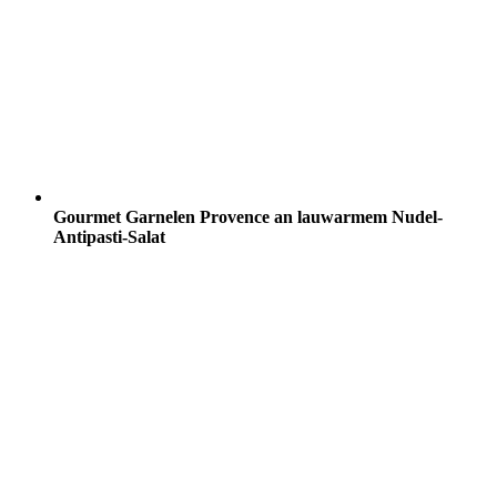
Gourmet Garnelen Provence an lauwarmem Nudel-
Antipasti-Salat