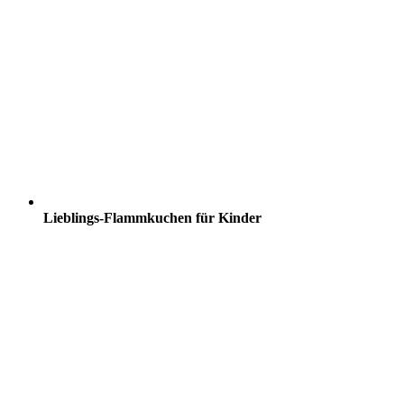
Lieblings-Flammkuchen für Kinder