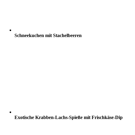
Schneekuchen mit Stachelbeeren
Exotische Krabben-Lachs-Spieße mit Frischkäse-Dip