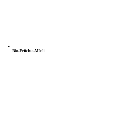
Bio-Früchte-Müsli