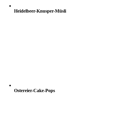
Heidelbeer-Knusper-Müsli
Ostereier-Cake-Pops