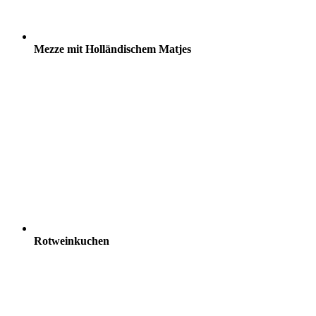
Mezze mit Holländischem Matjes
Rotweinkuchen