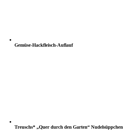
Gemüse-Hackfleisch-Auflauf
Treuschs* „Quer durch den Garten“ Nudelsüppchen