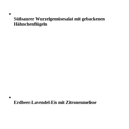
Süßsaurer Wurzelgemüsesalat mit gebackenen
Hähnchenflügeln
Erdbeer-Lavendel-Eis mit Zitronenmelisse