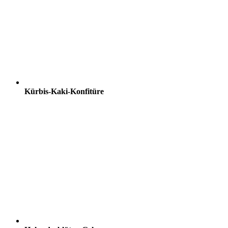
Kürbis-Kaki-Konfitüre