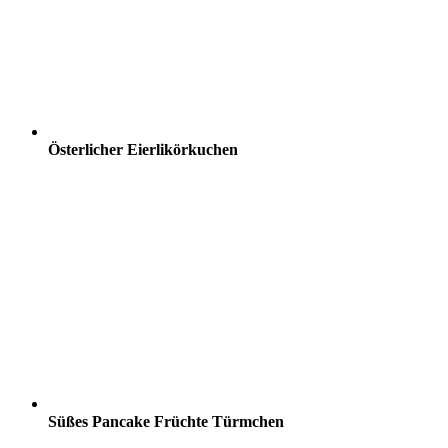
Österlicher Eierlikörkuchen
Süßes Pancake Früchte Türmchen