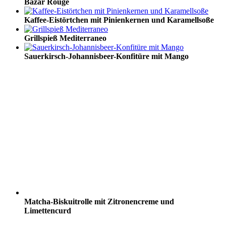
Bazar Rouge
Kaffee-Eistörtchen mit Pinienkernen und Karamellsoße
Grillspieß Mediterraneo
Sauerkirsch-Johannisbeer-Konfitüre mit Mango
Matcha-Biskuitrolle mit Zitronencreme und
Limettencurd