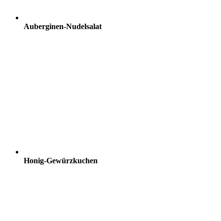
Auberginen-Nudelsalat
Honig-Gewürzkuchen