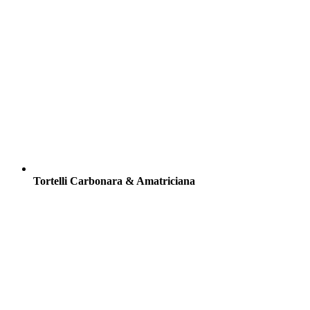
Tortelli Carbonara & Amatriciana