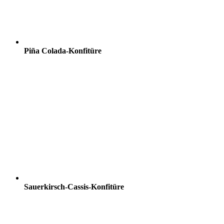
Piña Colada-Konfitüre
Sauerkirsch-Cassis-Konfitüre