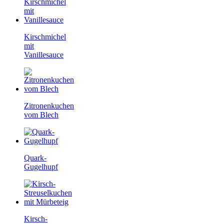
Kirschmichel
mit
Vanillesauce
Zitronenkuchen
vom Blech
Quark-
Gugelhupf
Kirsch-