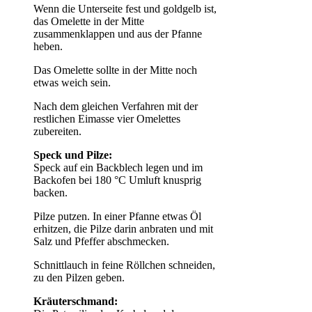
Wenn die Unterseite fest und goldgelb ist,
das Omelette in der Mitte
zusammenklappen und aus der Pfanne
heben.
Das Omelette sollte in der Mitte noch
etwas weich sein.
Nach dem gleichen Verfahren mit der
restlichen Eimasse vier Omelettes
zubereiten.
Speck und Pilze:
Speck auf ein Backblech legen und im
Backofen bei 180 °C Umluft knusprig
backen.
Pilze putzen. In einer Pfanne etwas Öl
erhitzen, die Pilze darin anbraten und mit
Salz und Pfeffer abschmecken.
Schnittlauch in feine Röllchen schneiden,
zu den Pilzen geben.
Kräuterschmand: