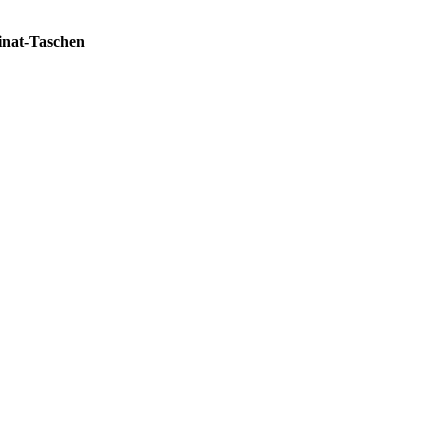
pinat-Taschen