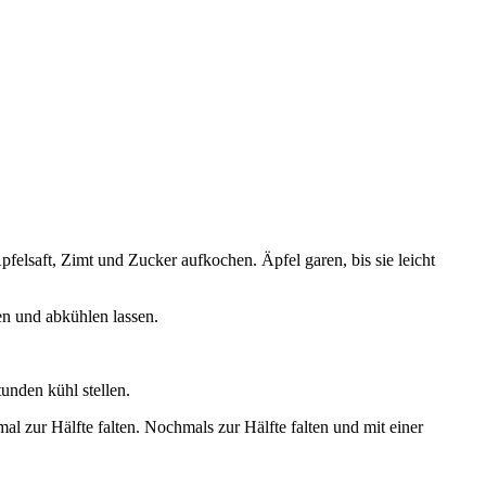
pfelsaft, Zimt und Zucker aufkochen. Äpfel garen, bis sie leicht
n und abkühlen lassen.
tunden kühl stellen.
mal zur Hälfte falten. Nochmals zur Hälfte falten und mit einer