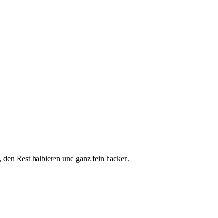
, den Rest halbieren und ganz fein hacken.