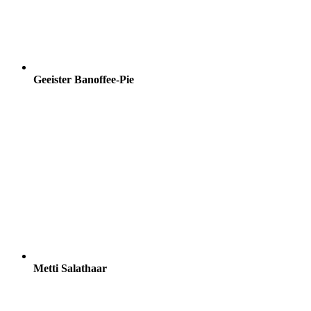
Geeister Banoffee-Pie
Metti Salathaar