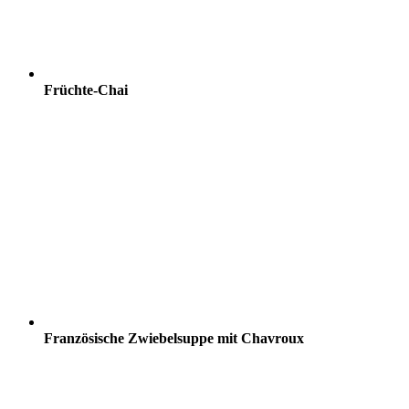
Früchte-Chai
Französische Zwiebelsuppe mit Chavroux