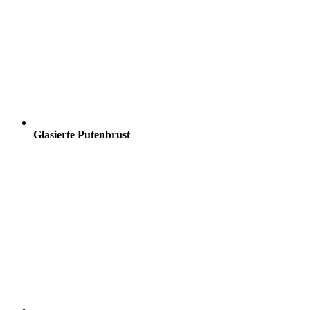
Glasierte Putenbrust