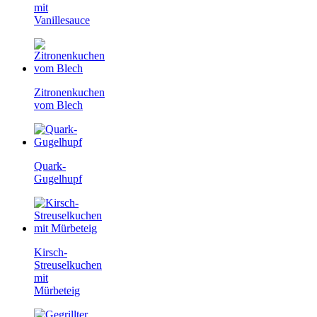
mit
Vanillesauce
Zitronenkuchen
vom Blech
Quark-
Gugelhupf
Kirsch-
Streuselkuchen
mit
Mürbeteig