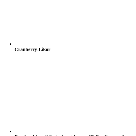
Cranberry-Likör