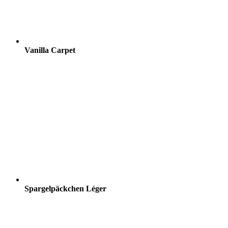
Vanilla Carpet
Spargelpäckchen Léger