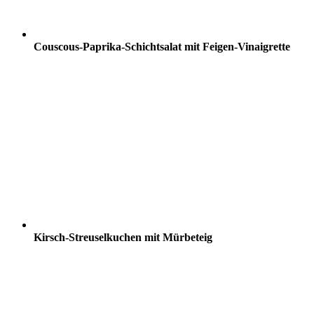
Couscous-Paprika-Schichtsalat mit Feigen-Vinaigrette
Kirsch-Streuselkuchen mit Mürbeteig