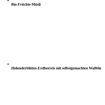
Bio-Früchte-Müsli
Holunderblüten-Erdbeereis mit selbstgemachten Waffeln