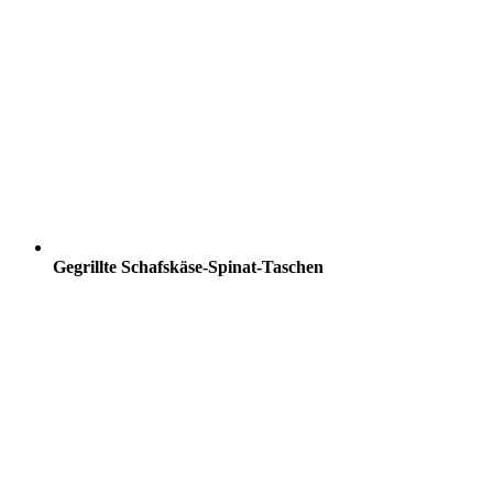
Gegrillte Schafskäse-Spinat-Taschen