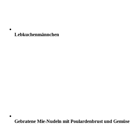
Lebkuchenmännchen
Gebratene Mie-Nudeln mit Poulardenbrust und Gemüse