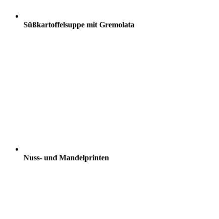
Süßkartoffelsuppe mit Gremolata
Nuss- und Mandelprinten