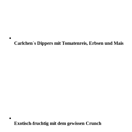
Carlchen`s Dippers mit Tomatenreis, Erbsen und Mais
Exotisch-fruchtig mit dem gewissen Crunch