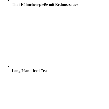
Thai-Hähnchenspieße mit Erdnusssauce
Long Island Iced Tea