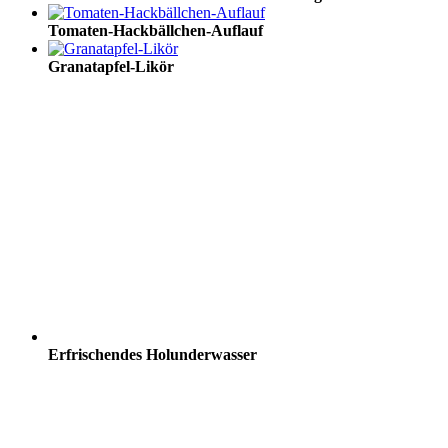
Tomaten-Hackbällchen-Auflauf
Granatapfel-Likör
Erfrischendes Holunderwasser