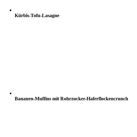
Kürbis-Tofu-Lasagne
Bananen-Muffins mit Rohrzucker-Haferflockencrunch