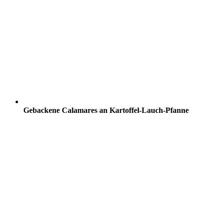
Gebackene Calamares an Kartoffel-Lauch-Pfanne