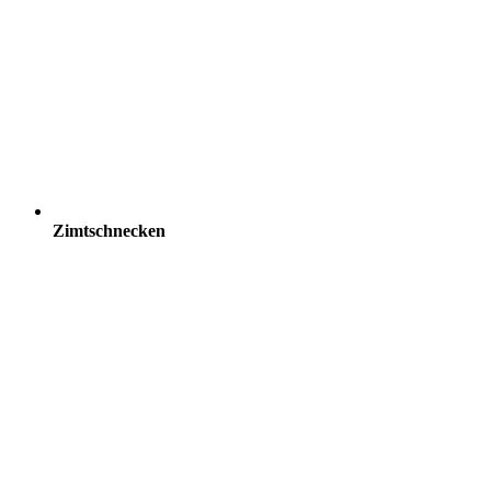
Zimtschnecken