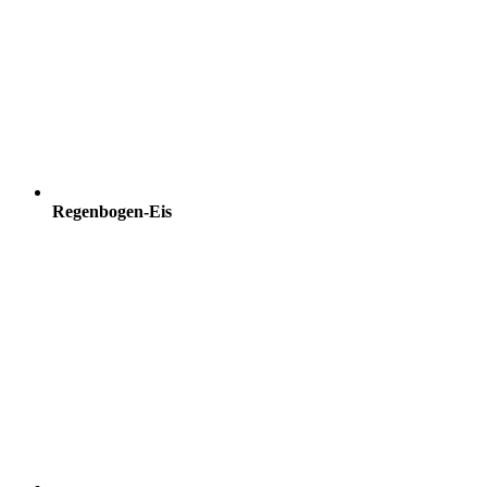
Regenbogen-Eis