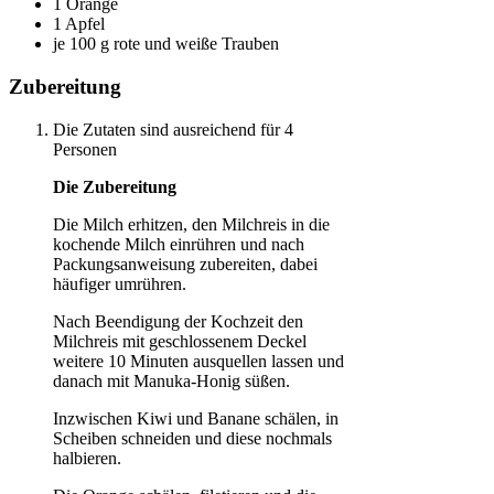
1 Orange
1 Apfel
je 100 g rote und weiße Trauben
Zubereitung
Die Zutaten sind ausreichend für 4
Personen
Die Zubereitung
Die Milch erhitzen, den Milchreis in die
kochende Milch einrühren und nach
Packungsanweisung zubereiten, dabei
häufiger umrühren.
Nach Beendigung der Kochzeit den
Milchreis mit geschlossenem Deckel
weitere 10 Minuten ausquellen lassen und
danach mit Manuka-Honig süßen.
Inzwischen Kiwi und Banane schälen, in
Scheiben schneiden und diese nochmals
halbieren.