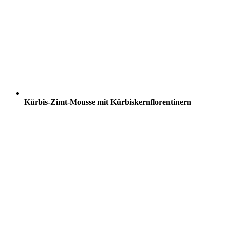
Kürbis-Zimt-Mousse mit Kürbiskernflorentinern