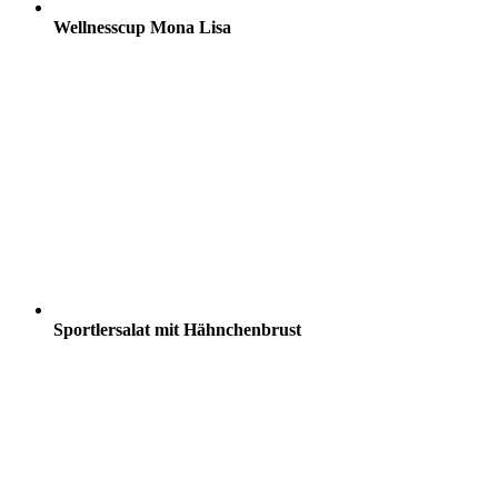
Wellnesscup Mona Lisa
Sportlersalat mit Hähnchenbrust