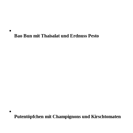
Bao Bun mit Thaisalat und Erdnuss Pesto
Putentöpfchen mit Champignons und Kirschtomaten