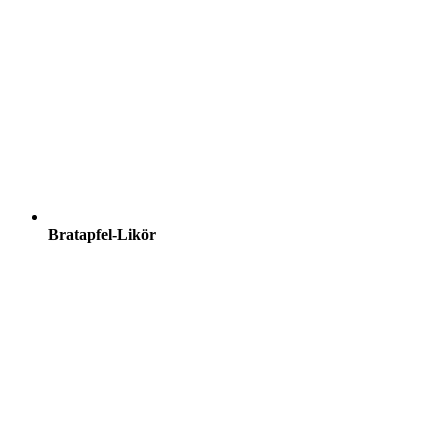
Bratapfel-Likör