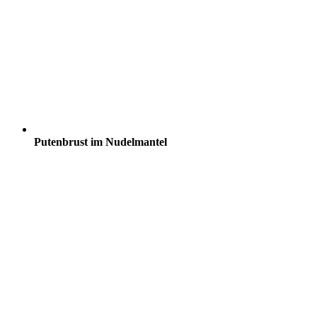
Putenbrust im Nudelmantel