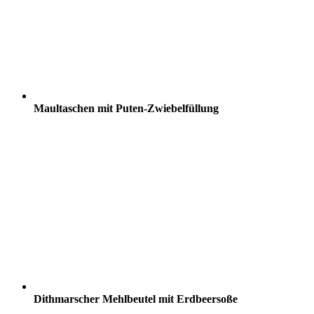
Maultaschen mit Puten-Zwiebelfüllung
Dithmarscher Mehlbeutel mit Erdbeersoße