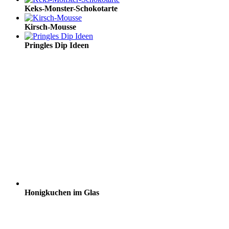
Keks-Monster-Schokotarte
Kirsch-Mousse
Pringles Dip Ideen
Honigkuchen im Glas