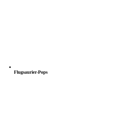
Flugsaurier-Pops