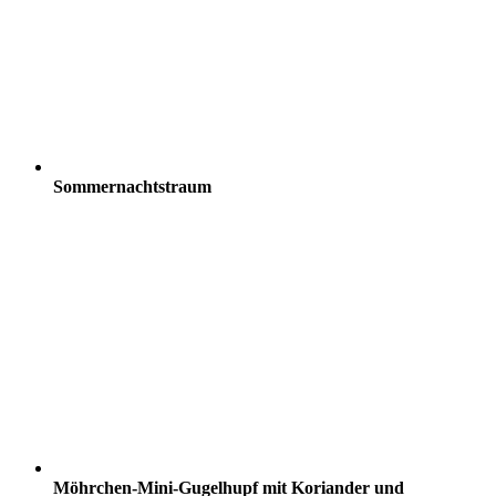
Sommernachtstraum
Möhrchen-Mini-Gugelhupf mit Koriander und