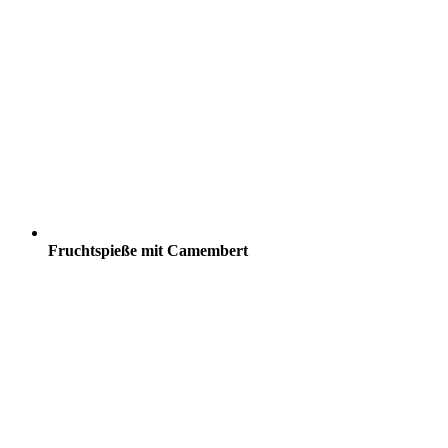
Fruchtspieße mit Camembert