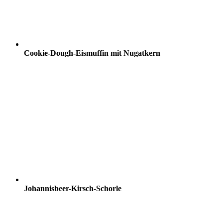
Cookie-Dough-Eismuffin mit Nugatkern
Johannisbeer-Kirsch-Schorle