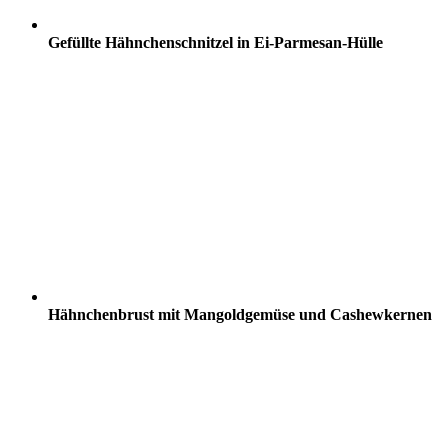
Gefüllte Hähnchenschnitzel in Ei-Parmesan-Hülle
Hähnchenbrust mit Mangoldgemüse und Cashewkernen