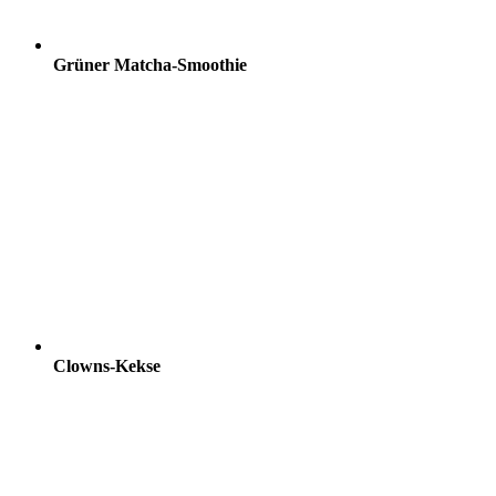
Grüner Matcha-Smoothie
Clowns-Kekse