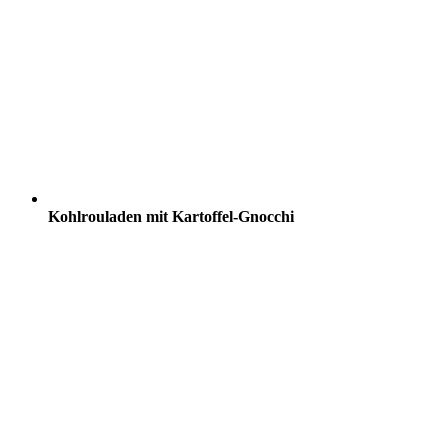
Kohlrouladen mit Kartoffel-Gnocchi