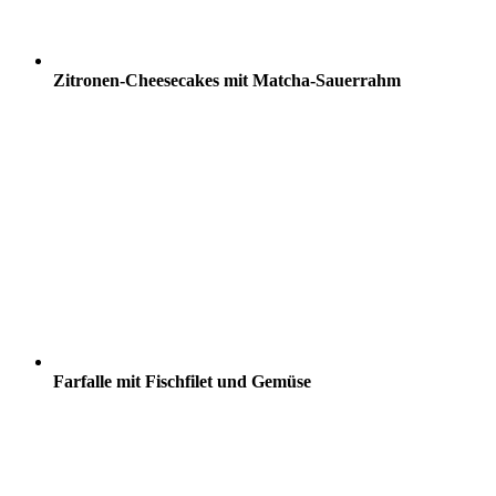
Zitronen-Cheesecakes mit Matcha-Sauerrahm
Farfalle mit Fischfilet und Gemüse