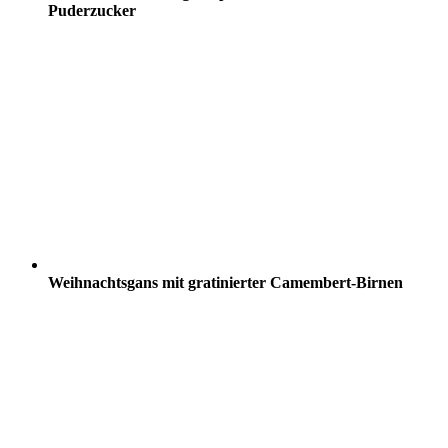
Puderzucker
Weihnachtsgans mit gratinierter Camembert-Birnen