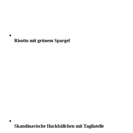
Risotto mit grünem Spargel
Skandinavische Hackbällchen mit Tagliatelle