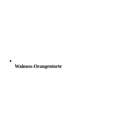
Walnuss-Orangentorte