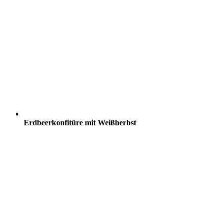
Erdbeerkonfitüre mit Weißherbst