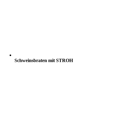
Schweinsbraten mit STROH