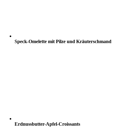
Speck-Omelette mit Pilze und Kräuterschmand
Erdnussbutter-Apfel-Croissants