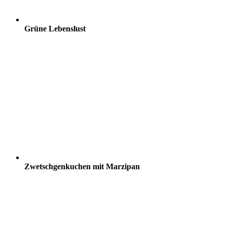
Grüne Lebenslust
Zwetschgenkuchen mit Marzipan