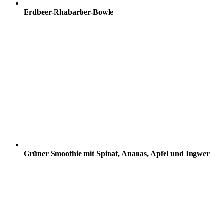
Erdbeer-Rhabarber-Bowle
Grüner Smoothie mit Spinat, Ananas, Apfel und Ingwer