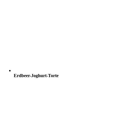
Erdbeer-Joghurt-Torte