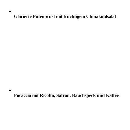
Glacierte Putenbrust mit fruchtigem Chinakohlsalat
Focaccia mit Ricotta, Safran, Bauchspeck und Kaffee