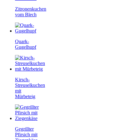
Zitronenkuchen
vom Blech
Quark-
Gugelhupf
Kirsch-
Streuselkuchen
mit
Mürbeteig
Gegrillter
Pfirsich mit