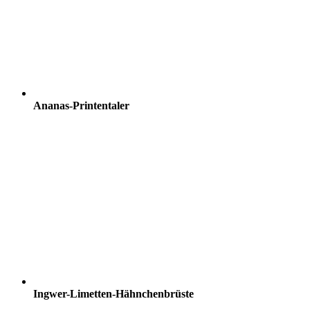
Ananas-Printentaler
Ingwer-Limetten-Hähnchenbrüste