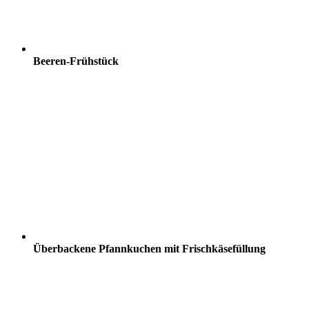
Beeren-Frühstück
Überbackene Pfannkuchen mit Frischkäsefüllung