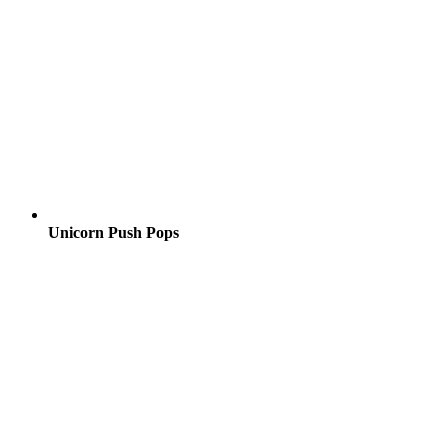
Unicorn Push Pops