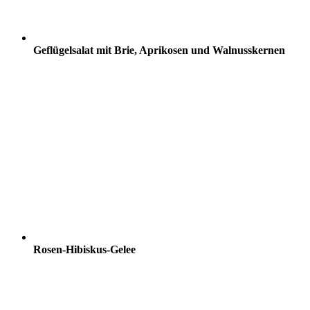
Geflügelsalat mit Brie, Aprikosen und Walnusskernen
Rosen-Hibiskus-Gelee