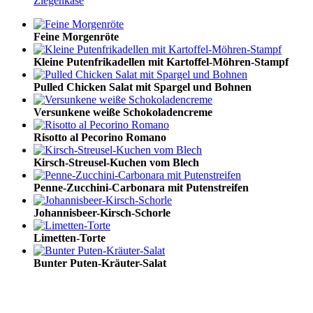
Ziegenkäse
Feine Morgenröte
Kleine Putenfrikadellen mit Kartoffel-Möhren-Stampf
Pulled Chicken Salat mit Spargel und Bohnen
Versunkene weiße Schokoladencreme
Risotto al Pecorino Romano
Kirsch-Streusel-Kuchen vom Blech
Penne-Zucchini-Carbonara mit Putenstreifen
Johannisbeer-Kirsch-Schorle
Limetten-Torte
Bunter Puten-Kräuter-Salat