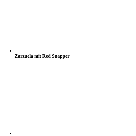
Zarzuela mit Red Snapper