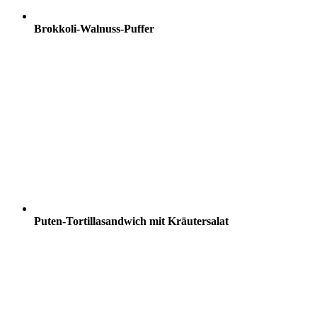
Brokkoli-Walnuss-Puffer
Puten-Tortillasandwich mit Kräutersalat