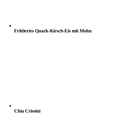
Frittiertes Quark-Kirsch-Eis mit Mohn
Chia Crissini