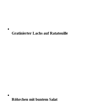
Gratinierter Lachs auf Ratatouille
Röhrchen mit buntem Salat