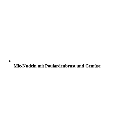
Mie-Nudeln mit Poulardenbrust und Gemüse