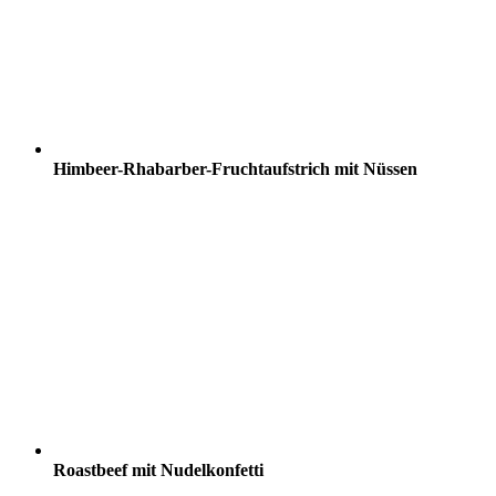
Himbeer-Rhabarber-Fruchtaufstrich mit Nüssen
Roastbeef mit Nudelkonfetti