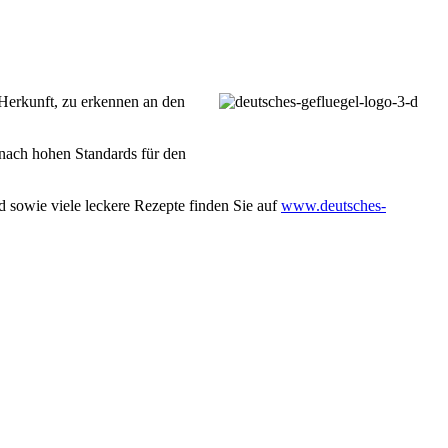
 Herkunft, zu erkennen an den
 nach hohen Standards für den
 sowie viele leckere Rezepte finden Sie auf
www.deutsches-