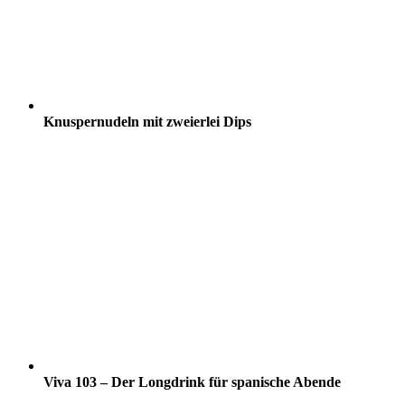
Knuspernudeln mit zweierlei Dips
Viva 103 – Der Longdrink für spanische Abende