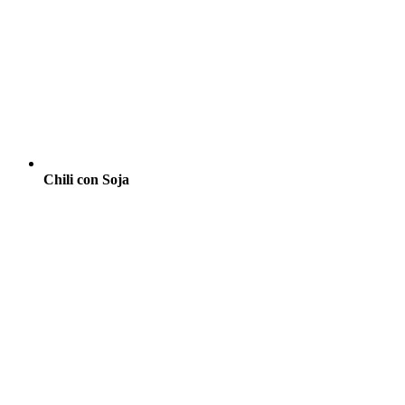
Chili con Soja