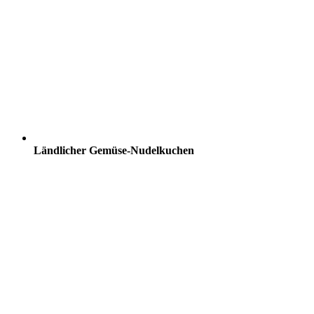
Ländlicher Gemüse-Nudelkuchen