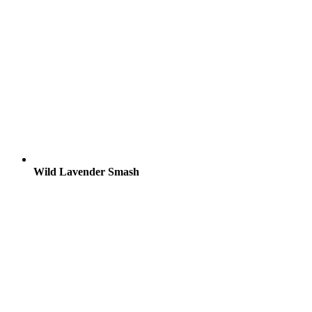
Wild Lavender Smash