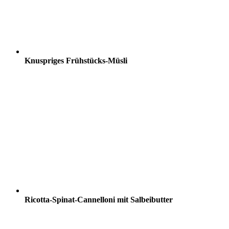
Knuspriges Frühstücks-Müsli
Ricotta-Spinat-Cannelloni mit Salbeibutter