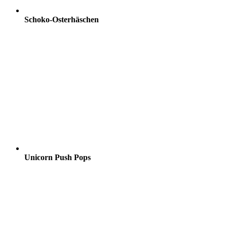
Schoko-Osterhäschen
Unicorn Push Pops