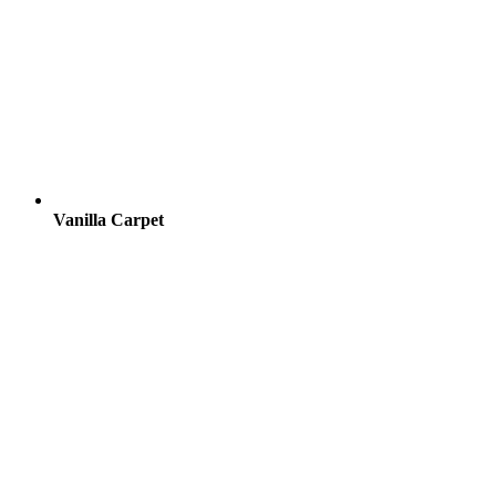
Vanilla Carpet