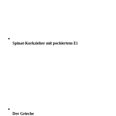
Spinat-Korkzieher mit pochiertem Ei
Der Grieche