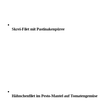
Skrei-Filet mit Pastinakenpüree
Hähnchenfilet im Pesto-Mantel auf Tomatengemüse