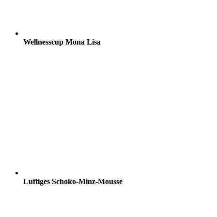
Wellnesscup Mona Lisa
Luftiges Schoko-Minz-Mousse