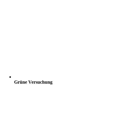
Grüne Versuchung