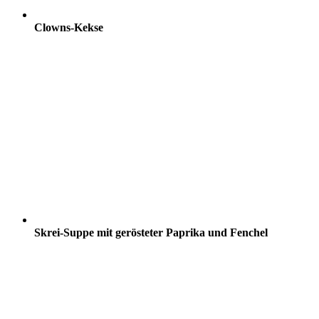
Clowns-Kekse
Skrei-Suppe mit gerösteter Paprika und Fenchel