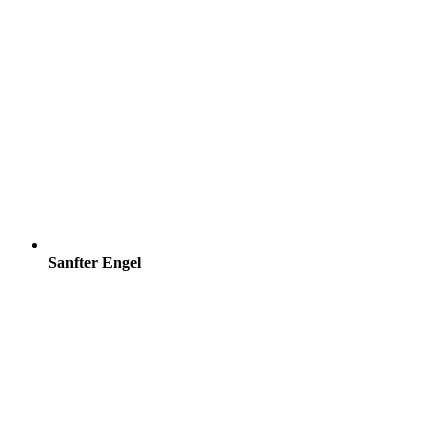
Sanfter Engel