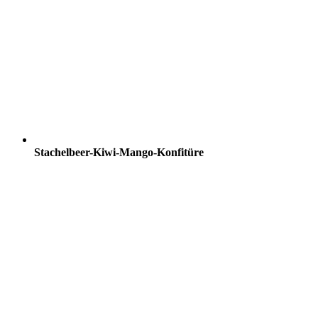
Stachelbeer-Kiwi-Mango-Konfitüre