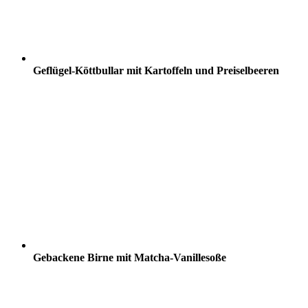
Geflügel-Köttbullar mit Kartoffeln und Preiselbeeren
Gebackene Birne mit Matcha-Vanillesoße