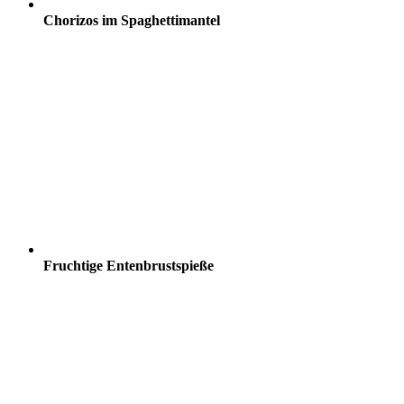
Chorizos im Spaghettimantel
Fruchtige Entenbrustspieße