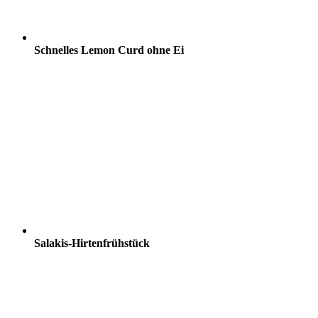
Schnelles Lemon Curd ohne Ei
Salakis-Hirtenfrühstück