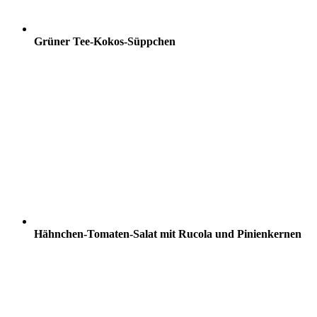
Grüner Tee-Kokos-Süppchen
Hähnchen-Tomaten-Salat mit Rucola und Pinienkernen