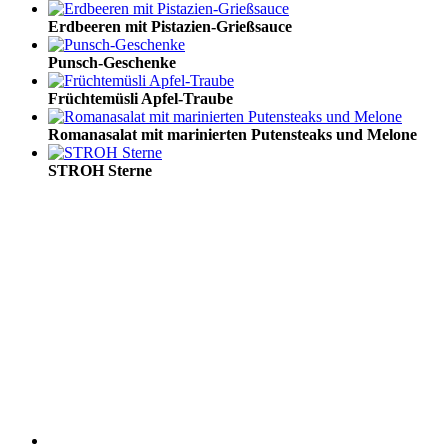
Erdbeeren mit Pistazien-Grießsauce
Punsch-Geschenke
Früchtemüsli Apfel-Traube
Romanasalat mit marinierten Putensteaks und Melone
STROH Sterne