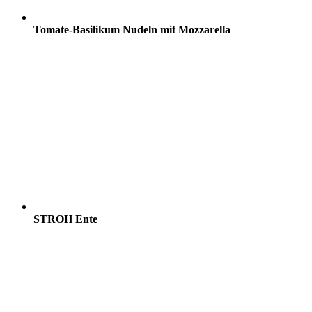
Tomate-Basilikum Nudeln mit Mozzarella
STROH Ente