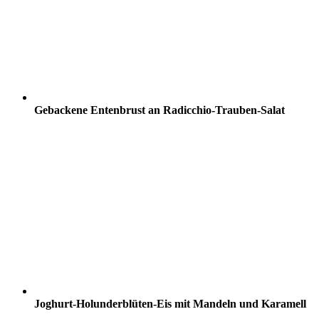
Gebackene Entenbrust an Radicchio-Trauben-Salat
Joghurt-Holunderblüten-Eis mit Mandeln und Karamell