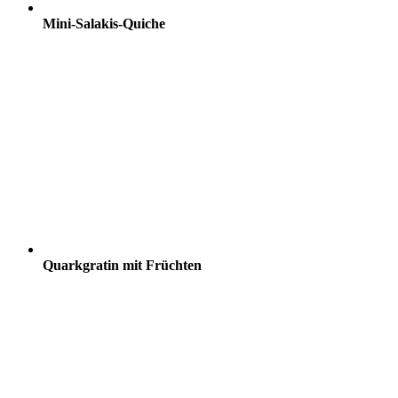
Mini-Salakis-Quiche
Quarkgratin mit Früchten