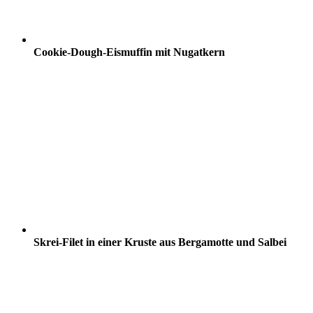
Cookie-Dough-Eismuffin mit Nugatkern
Skrei-Filet in einer Kruste aus Bergamotte und Salbei