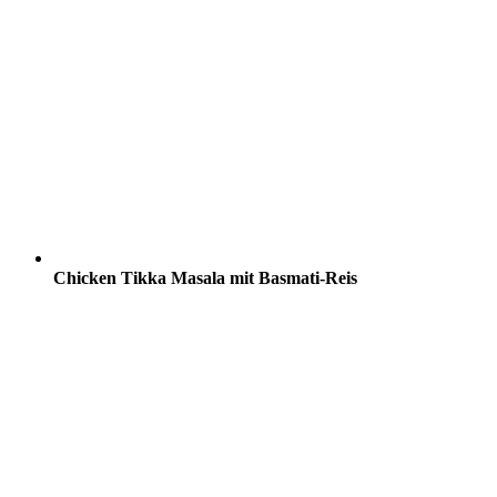
Chicken Tikka Masala mit Basmati-Reis