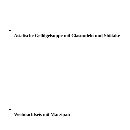
Asiatische Geflügelsuppe mit Glasnudeln und Shiitake
Weihnachtseis mit Marzipan