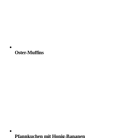
Oster-Muffins
Pfannkuchen mit Honig-Bananen