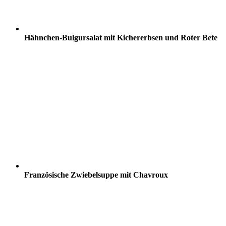
Hähnchen-Bulgursalat mit Kichererbsen und Roter Bete
Französische Zwiebelsuppe mit Chavroux