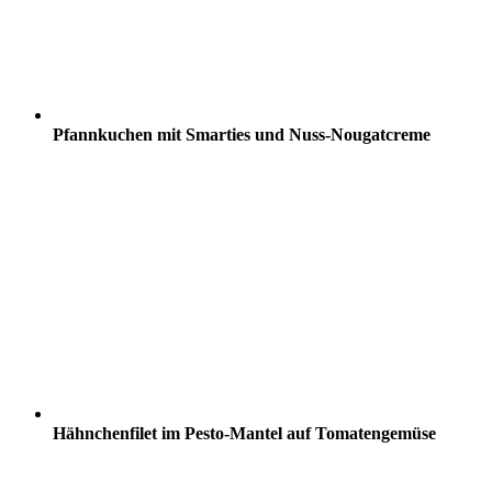
Pfannkuchen mit Smarties und Nuss-Nougatcreme
Hähnchenfilet im Pesto-Mantel auf Tomatengemüse