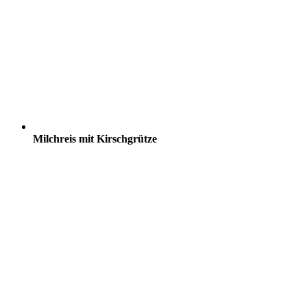
Milchreis mit Kirschgrütze