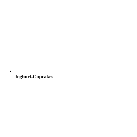
Joghurt-Cupcakes