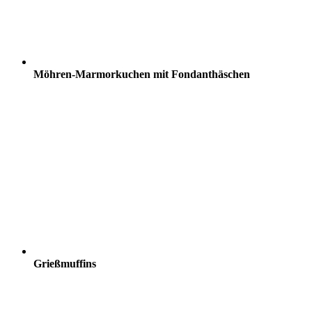
Möhren-Marmorkuchen mit Fondanthäschen
Grießmuffins