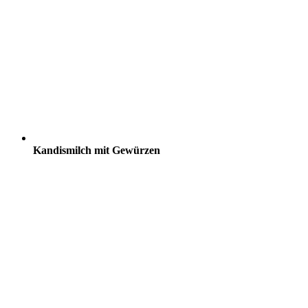
Kandismilch mit Gewürzen