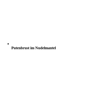
Putenbrust im Nudelmantel