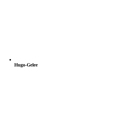
Hugo-Gelee