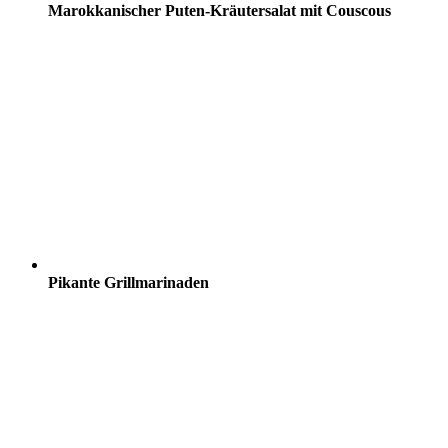
Marokkanischer Puten-Kräutersalat mit Couscous
Pikante Grillmarinaden