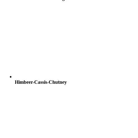
Himbeer-Cassis-Chutney