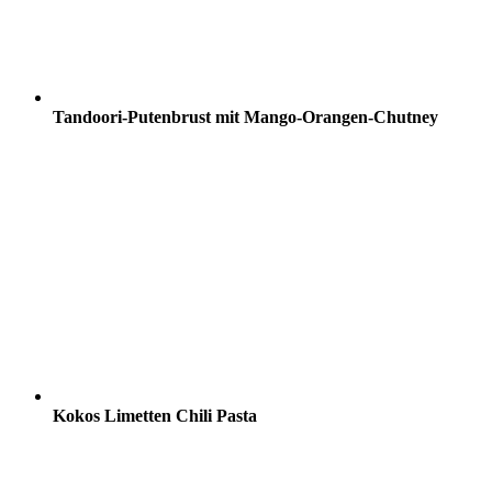
Tandoori-Putenbrust mit Mango-Orangen-Chutney
Kokos Limetten Chili Pasta