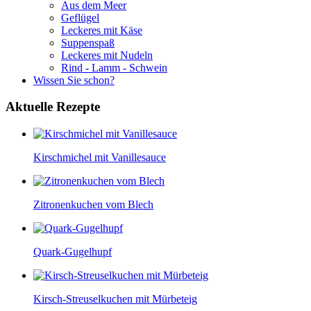
Aus dem Meer
Geflügel
Leckeres mit Käse
Suppenspaß
Leckeres mit Nudeln
Rind - Lamm - Schwein
Wissen Sie schon?
Aktuelle
Rezepte
Kirschmichel mit Vanillesauce
Zitronenkuchen vom Blech
Quark-Gugelhupf
Kirsch-Streuselkuchen mit Mürbeteig