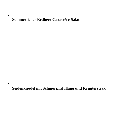
Sommerlicher Erdbeer-Caractère-Salat
Seidenknödel mit Schmorpilzfüllung und Kräutersteak