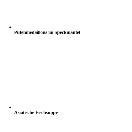
Putenmedaillons im Speckmantel
Asiatische Fischsuppe