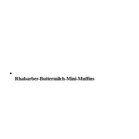
Rhabarber-Buttermilch-Mini-Muffins