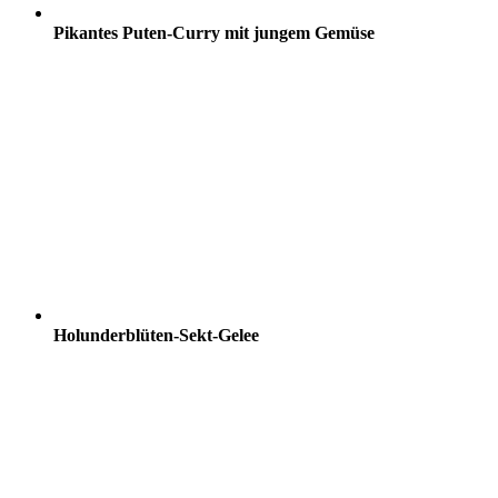
Pikantes Puten-Curry mit jungem Gemüse
Holunderblüten-Sekt-Gelee