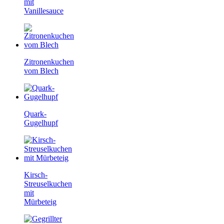
mit
Vanillesauce
Zitronenkuchen
vom Blech
Quark-
Gugelhupf
Kirsch-
Streuselkuchen
mit
Mürbeteig