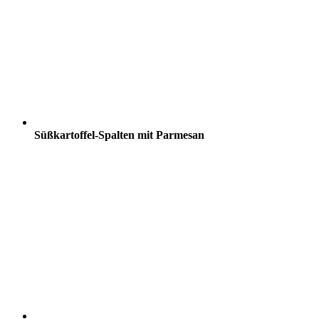
Süßkartoffel-Spalten mit Parmesan