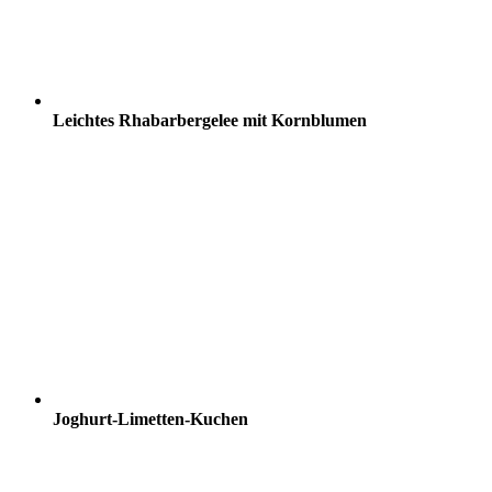
Leichtes Rhabarbergelee mit Kornblumen
Joghurt-Limetten-Kuchen