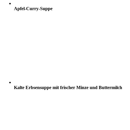
Apfel-Curry-Suppe
Kalte Erbsensuppe mit frischer Minze und Buttermilch