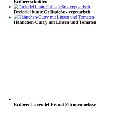
Erdbeerschnitten
Dreierlei bunte Grillspieße - vegetarisch
Hähnchen-Curry mit Linsen und Tomaten
Erdbeer-Lavendel-Eis mit Zitronenmelisse