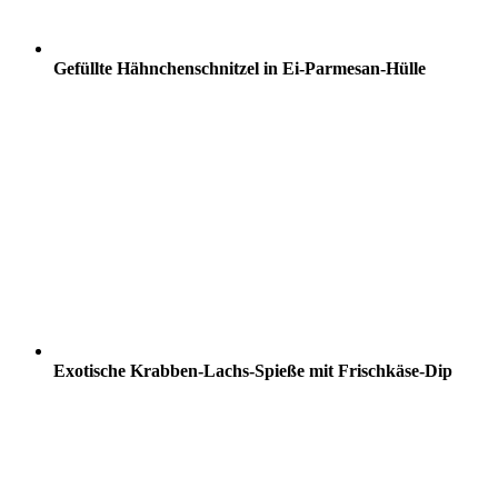
Gefüllte Hähnchenschnitzel in Ei-Parmesan-Hülle
Exotische Krabben-Lachs-Spieße mit Frischkäse-Dip