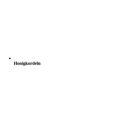
Honigkordeln