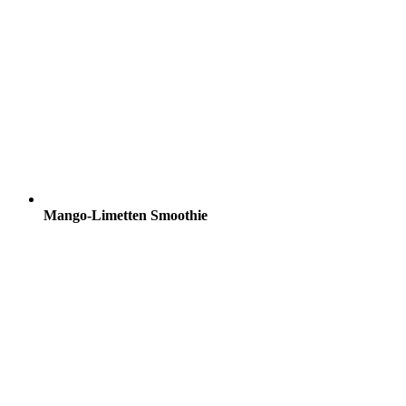
Mango-Limetten Smoothie