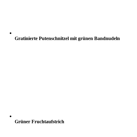
Gratinierte Putenschnitzel mit grünen Bandnudeln
Grüner Fruchtaufstrich