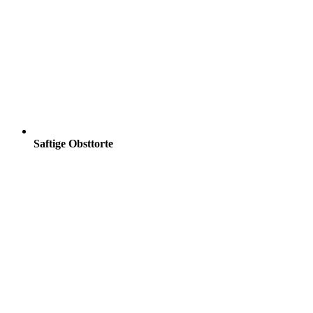
Saftige Obsttorte