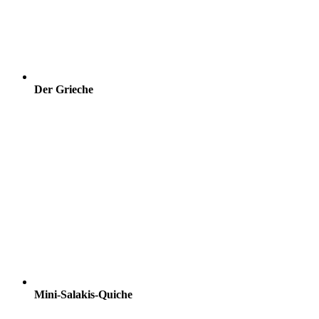
Der Grieche
Mini-Salakis-Quiche