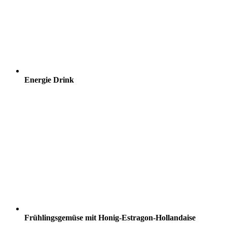
Energie Drink
Frühlingsgemüse mit Honig-Estragon-Hollandaise