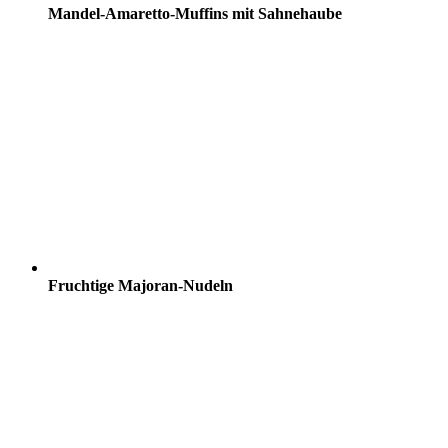
Mandel-Amaretto-Muffins mit Sahnehaube
Fruchtige Majoran-Nudeln