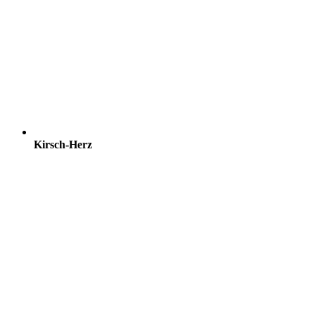
Kirsch-Herz