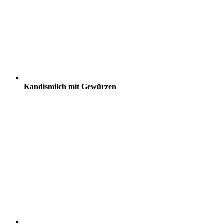
Kandismilch mit Gewürzen