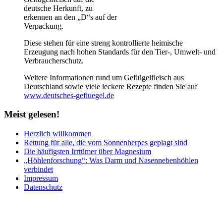
deutsche Herkunft, zu
erkennen an den „D“s auf der
Verpackung.
Diese stehen für eine streng kontrollierte heimische
Erzeugung nach hohen Standards für den Tier-, Umwelt- und
Verbraucherschutz.
Weitere Informationen rund um Geflügelfleisch aus
Deutschland sowie viele leckere Rezepte finden Sie auf
www.deutsches-gefluegel.de
Meist
gelesen!
Herzlich willkommen
Rettung für alle, die vom Sonnenherpes geplagt sind
Die häufigsten Irrtümer über Magnesium
„Höhlenforschung“: Was Darm und Nasennebenhöhlen
verbindet
Impressum
Datenschutz