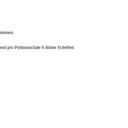
streuen.
end pro Portionsschale 6 dünne Scheiben