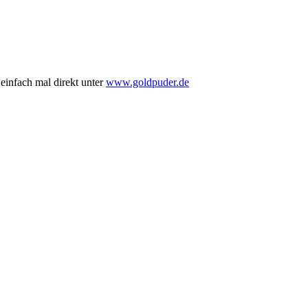
einfach mal direkt unter
www.goldpuder.de